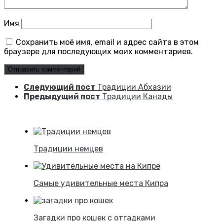
Имя
Сохранить моё имя, email и адрес сайта в этом
браузере для последующих моих комментариев.
Следующий пост
Традиции Абхазии
Предыдущий пост
Традиции Канады
Традиции немцев
Самые удивительные места Кипра
Загадки про кошек с отгадками