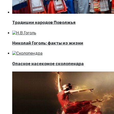
Традиции народов Поволжья
Николай Гоголь: факты из жизни
Опасное насекомое сколопендра