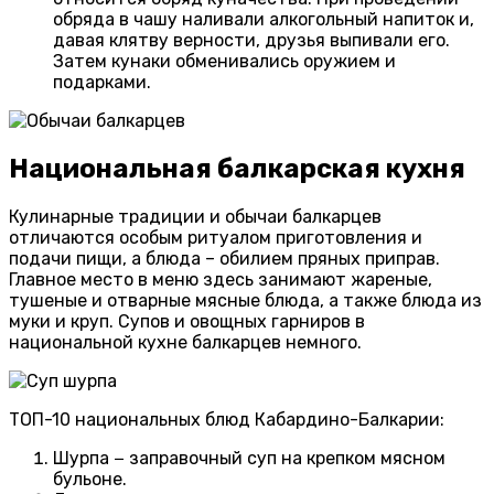
обряда в чашу наливали алкогольный напиток и,
давая клятву верности, друзья выпивали его.
Затем кунаки обменивались оружием и
подарками.
Национальная балкарская кухня
Кулинарные традиции и обычаи балкарцев
отличаются особым ритуалом приготовления и
подачи пищи, а блюда – обилием пряных приправ.
Главное место в меню здесь занимают жареные,
тушеные и отварные мясные блюда, а также блюда из
муки и круп. Супов и овощных гарниров в
национальной кухне балкарцев немного.
ТОП-10 национальных блюд Кабардино-Балкарии:
Шурпа − заправочный суп на крепком мясном
бульоне.