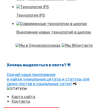
Технология IPS
Внедрение новых технологий в школах
Хочешь выделиться в ленте
? 🌟
Скачай наше приложение
и найди уникальные цитаты и статусы для
своих постов в социальных сетях!
📲
Карта сайта
Контакты