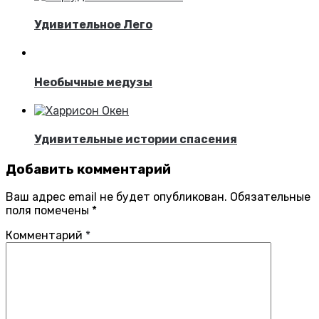
Удивительное Лего
Необычные медузы
Удивительные истории спасения
Добавить комментарий
Ваш адрес email не будет опубликован.
Обязательные
поля помечены
*
Комментарий
*