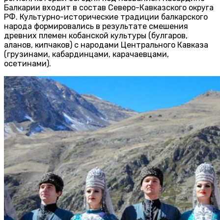
Балкарии входит в состав Северо-Кавказского округа
РФ. Культурно-исторические традиции балкарского
народа формировались в результате смешения
древних племен кобанской культуры (булгаров,
аланов, кипчаков) с народами Центрального Кавказа
(грузинами, кабардинцами, карачаевцами,
осетинами).