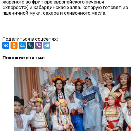
жареного во фритюре европейского печенья
«хворост») и кабардинская халва, которую готовят из
пшеничной муки, сахара и сливочного масла.
Поделиться в соцсетях:
Похожие статьи: