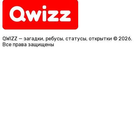
QWIZZ — загадки, ребусы, статусы, открытки © 2026.
Все права защищены