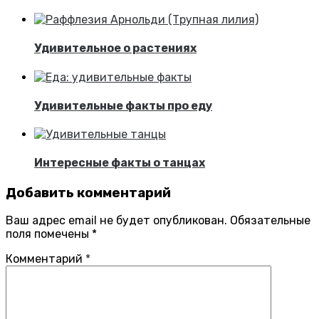
Удивительное о растениях
Удивительные факты про еду
Интересные факты о танцах
Добавить комментарий
Ваш адрес email не будет опубликован.
Обязательные
поля помечены
*
Комментарий
*