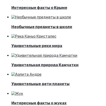
Интересные факты о Крыме
Необычные предметы в школе
Удивительные реки мира
Удивительная природа Камчатки
Удивительные дети планеты
Интересные факты о жуках