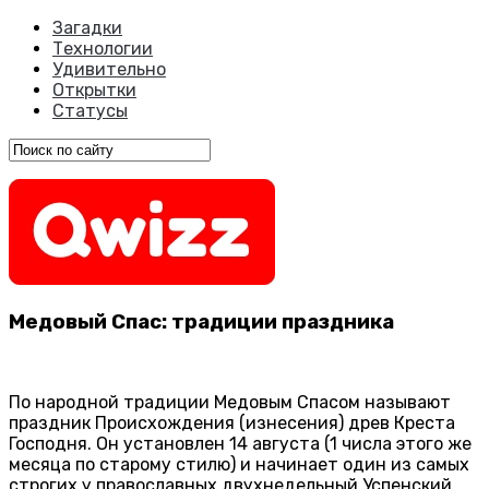
Загадки
Технологии
Удивительно
Открытки
Статусы
Медовый Спас: традиции праздника
По народной традиции Медовым Спасом называют
праздник Происхождения (изнесения) древ Креста
Господня. Он установлен 14 августа (1 числа этого же
месяца по старому стилю) и начинает один из самых
строгих у православных двухнедельный Успенский