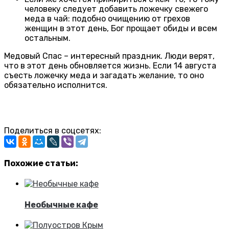
человеку следует добавить ложечку свежего
меда в чай: подобно очищению от грехов
женщин в этот день, Бог прощает обиды и всем
остальным.
Медовый Спас – интересный праздник. Люди верят,
что в этот день обновляется жизнь. Если 14 августа
съесть ложечку меда и загадать желание, то оно
обязательно исполнится.
Поделиться в соцсетях:
Похожие статьи:
Необычные кафе