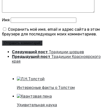
Имя
Сохранить моё имя, email и адрес сайта в этом
браузере для последующих моих комментариев.
Следующий пост
Традиции шорцев
Предыдущий пост
Традиции Красноярского
края
Интересные факты о Толстом
Удивительная наука