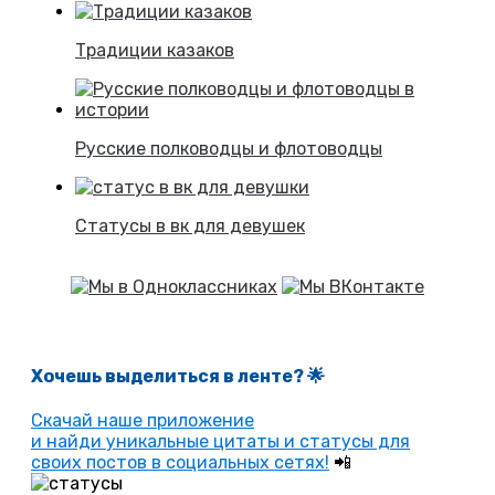
Традиции казаков
Русские полководцы и флотоводцы
Статусы в вк для девушек
Хочешь выделиться в ленте
? 🌟
Скачай наше приложение
и найди уникальные цитаты и статусы для
своих постов в социальных сетях!
📲