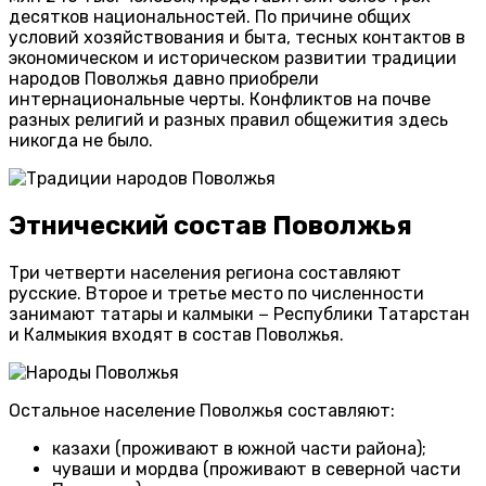
десятков национальностей. По причине общих
условий хозяйствования и быта, тесных контактов в
экономическом и историческом развитии традиции
народов Поволжья давно приобрели
интернациональные черты. Конфликтов на почве
разных религий и разных правил общежития здесь
никогда не было.
Этнический состав Поволжья
Три четверти населения региона составляют
русские. Второе и третье место по численности
занимают татары и калмыки − Республики Татарстан
и Калмыкия входят в состав Поволжья.
Остальное население Поволжья составляют:
казахи (проживают в южной части района);
чуваши и мордва (проживают в северной части