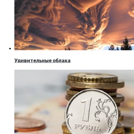
Удивительные облака