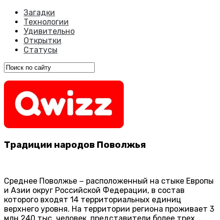
Загадки
Технологии
Удивительно
Открытки
Статусы
Традиции народов Поволжья
Среднее Поволжье − расположенный на стыке Европы
и Азии округ Российской Федерации, в состав
которого входят 14 территориальных единиц
верхнего уровня. На территории региона проживает 3
млн 240 тыс. человек, представители более трех