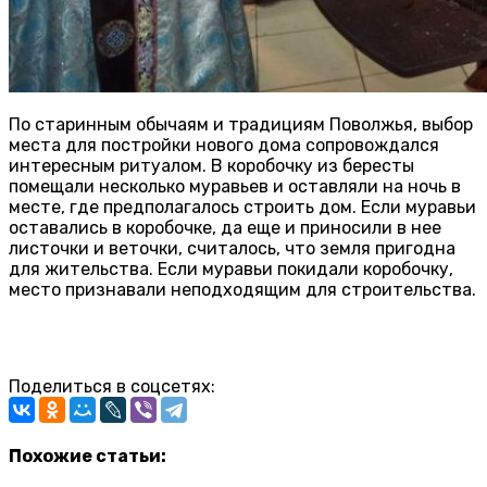
По старинным обычаям и традициям Поволжья, выбор
места для постройки нового дома сопровождался
интересным ритуалом. В коробочку из бересты
помещали несколько муравьев и оставляли на ночь в
месте, где предполагалось строить дом. Если муравьи
оставались в коробочке, да еще и приносили в нее
листочки и веточки, считалось, что земля пригодна
для жительства. Если муравьи покидали коробочку,
место признавали неподходящим для строительства.
Поделиться в соцсетях:
Похожие статьи: