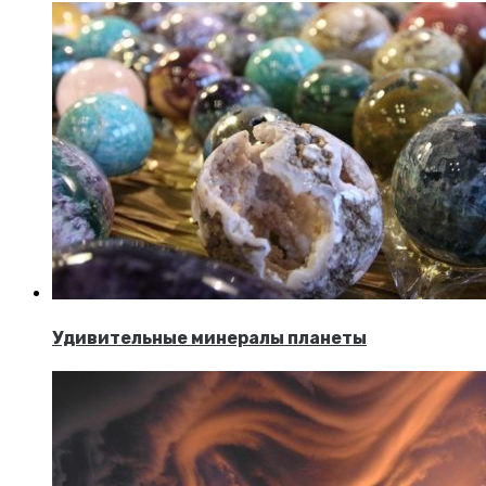
Удивительные минералы планеты