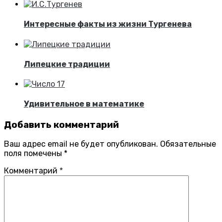
Интересные факты из жизни Тургенева
Липецкие традиции
Удивительное в математике
Добавить комментарий
Ваш адрес email не будет опубликован.
Обязательные
поля помечены
*
Комментарий
*