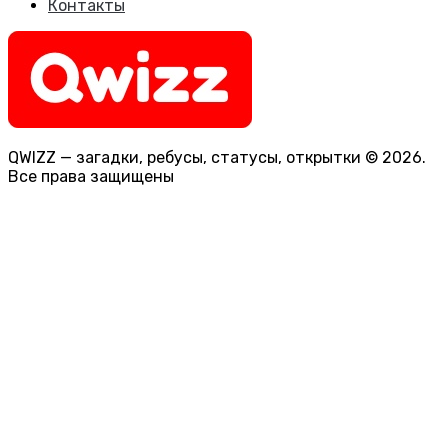
Контакты
QWIZZ — загадки, ребусы, статусы, открытки © 2026.
Все права защищены