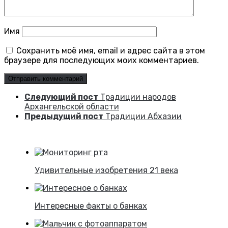
Имя
Сохранить моё имя, email и адрес сайта в этом
браузере для последующих моих комментариев.
Следующий пост
Традиции народов
Архангельской области
Предыдущий пост
Традиции Абхазии
Удивительные изобретения 21 века
Интересные факты о банках