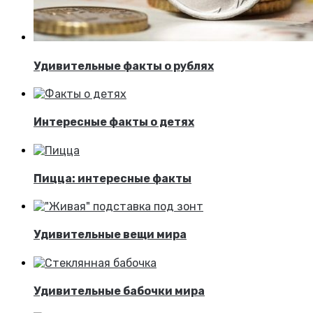
Удивительные факты о рублях
Интересные факты о детях
Пицца: интересные факты
Удивительные вещи мира
Удивительные бабочки мира