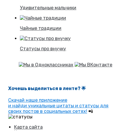
Удивительные мальчики
Чайные традиции
Статусы про внучку
Хочешь выделиться в ленте
? 🌟
Скачай наше приложение
и найди уникальные цитаты и статусы для
своих постов в социальных сетях!
📲
Карта сайта