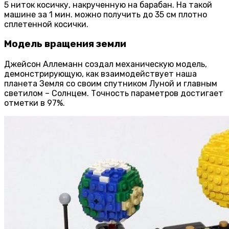
5 ниток косичку, накрученную на барабан. На такой
машине за 1 мин. можно получить до 35 см плотно
сплетенной косички.
Модель вращения земли
Джейсон Аллеманн создал механическую модель,
демонстрирующую, как взаимодействует наша
планета Земля со своим спутником Луной и главным
светилом – Солнцем. Точность параметров достигает
отметки в 97%.