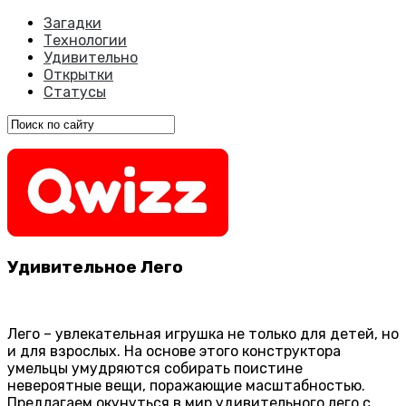
Загадки
Технологии
Удивительно
Открытки
Статусы
Удивительное Лего
Лего – увлекательная игрушка не только для детей, но
и для взрослых. На основе этого конструктора
умельцы умудряются собирать поистине
невероятные вещи, поражающие масштабностью.
Предлагаем окунуться в мир удивительного лего с