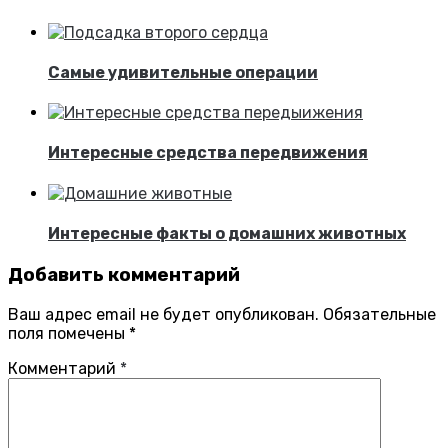
Самые удивительные операции
Интересные средства передвижения
Интересные факты о домашних животных
Добавить комментарий
Ваш адрес email не будет опубликован.
Обязательные
поля помечены
*
Комментарий
*