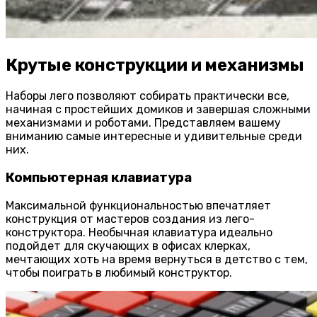
Крутые конструкции и механизмы
Наборы лего позволяют собирать практически все,
начиная с простейших домиков и завершая сложными
механизмами и роботами. Представляем вашему
вниманию самые интересные и удивительные среди
них.
Компьютерная клавиатура
Максимальной функциональностью впечатляет
конструкция от мастеров создания из лего-
конструктора. Необычная клавиатура идеально
подойдет для скучающих в офисах клерках,
мечтающих хоть на время вернуться в детство с тем,
чтобы поиграть в любимый конструктор.