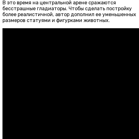
В это время на центральной арене сражаются
бесстрашные гладиаторы. Чтобы сделать постройку
более реалистичной, автор дополнил ее уменьшенных
размеров статуями и фигурками животных.