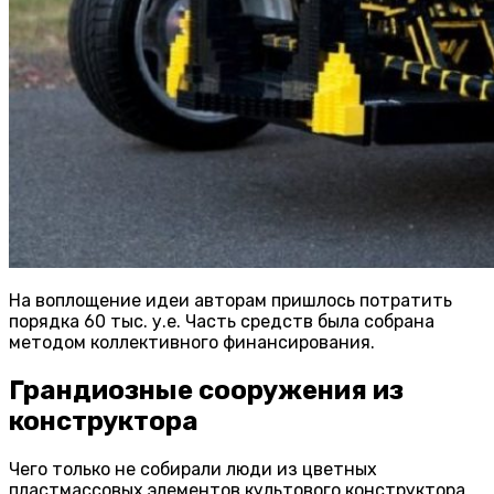
На воплощение идеи авторам пришлось потратить
порядка 60 тыс. у.е. Часть средств была собрана
методом коллективного финансирования.
Грандиозные сооружения из
конструктора
Чего только не собирали люди из цветных
пластмассовых элементов культового конструктора.