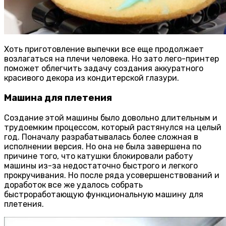
Хоть приготовление выпечки все еще продолжает
возлагаться на плечи человека. Но зато лего-принтер
поможет облегчить задачу создания аккуратного
красивого декора из кондитерской глазури.
Машина для плетения
Создание этой машины было довольно длительным и
трудоемким процессом, который растянулся на целый
год. Поначалу разрабатывалась более сложная в
исполнении версия. Но она не была завершена по
причине того, что катушки блокировали работу
машины из-за недостаточно быстрого и легкого
прокручивания. Но после ряда усовершенствований и
доработок все же удалось собрать
быстроработающую функциональную машину для
плетения.