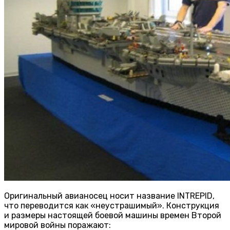
Оригинальный авианосец носит название INTREPID,
что переводится как «неустрашимый». Конструкция
и размеры настоящей боевой машины времен Второй
мировой войны поражают: