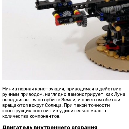
Миниатюрная конструкция, приводимая в действие
ручным приводом, наглядно демонстрирует, как Луна
передвигается по орбите Земли, и при этом обе они
вращаются вокруг Солнца. При такой точности
конструкция состоит из удивительно малого
количества компонентов.
Двигатель внутреннего сгорания