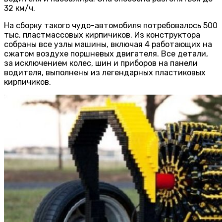
32 км/ч.
На сборку такого чудо-автомобиля потребовалось 500
тыс. пластмассовых кирпичиков. Из конструктора
собраны все узлы машины, включая 4 работающих на
сжатом воздухе поршневых двигателя. Все детали,
за исключением колес, шин и приборов на панели
водителя, выполнены из легендарных пластиковых
кирпичиков.