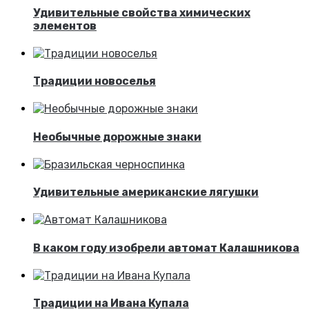
Удивительные свойства химических
элементов
Традиции новоселья
Необычные дорожные знаки
Удивительные американские лягушки
В каком году изобрели автомат Калашникова
Традиции на Ивана Купала