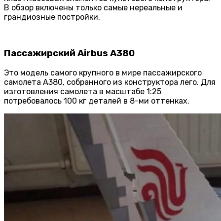
В обзор включены только самые нереальные и
грандиозные постройки.
Пассажирский Аirbus A380
Это модель самого крупного в мире пассажирского
самолета А380, собранного из конструктора лего. Для
изготовления самолета в масштабе 1:25
потребовалось 100 кг деталей в 8-ми оттенках.