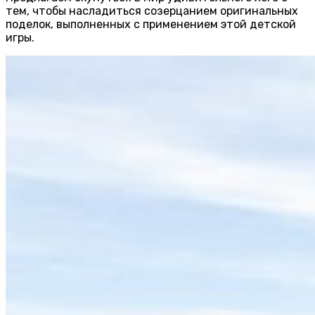
тем, чтобы насладиться созерцанием оригинальных
поделок, выполненных с применением этой детской
игры.