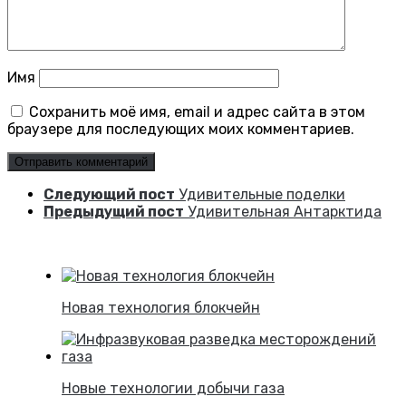
Имя
Сохранить моё имя, email и адрес сайта в этом
браузере для последующих моих комментариев.
Следующий пост
Удивительные поделки
Предыдущий пост
Удивительная Антарктида
Новая технология блокчейн
Новые технологии добычи газа