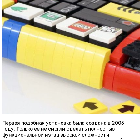
Первая подобная установка была создана в 2005
году. Только ее не смогли сделать полностью
функциональной из-за высокой сложности