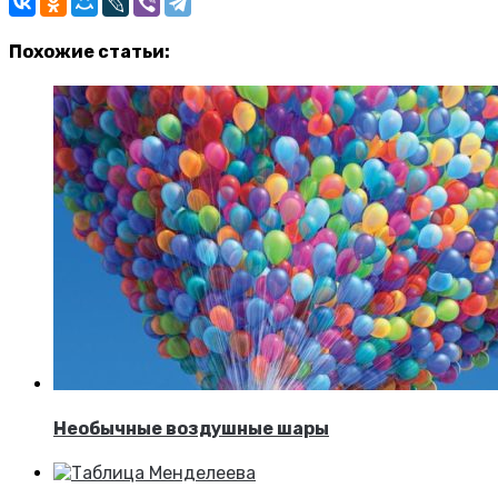
Похожие статьи:
Необычные воздушные шары