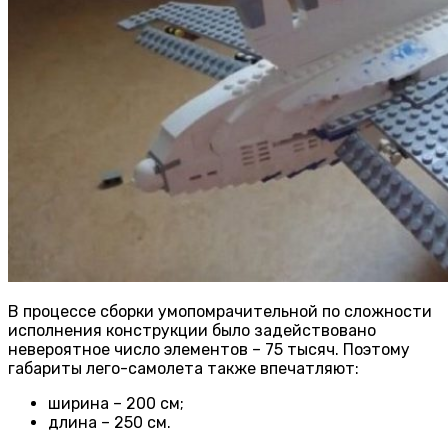
В процессе сборки умопомрачительной по сложности
исполнения конструкции было задействовано
невероятное число элементов – 75 тысяч. Поэтому
габариты лего-самолета также впечатляют:
ширина – 200 см;
длина – 250 см.