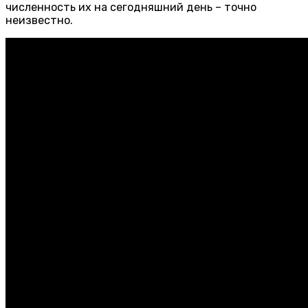
численность их на сегодняшний день – точно
неизвестно.