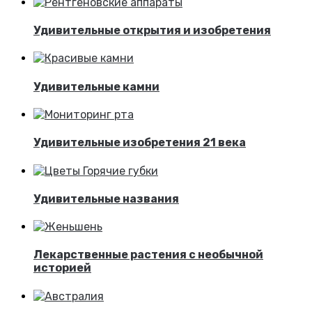
Удивительные открытия и изобретения
Удивительные камни
Удивительные изобретения 21 века
Удивительные названия
Лекарственные растения с необычной
историей