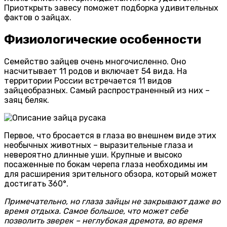
Приоткрыть завесу поможет подборка удивительных
фактов о зайцах.
Физиологические особенности
Семейство зайцев очень многочисленно. Оно
насчитывает 11 родов и включает 54 вида. На
территории России встречается 11 видов
зайцеобразных. Самый распространенный из них –
заяц беляк.
Первое, что бросается в глаза во внешнем виде этих
необычных животных – выразительные глаза и
невероятно длинные уши. Крупные и высоко
посаженные по бокам черепа глаза необходимы им
для расширения зрительного обзора, который может
достигать 360°.
Примечательно, но глаза зайцы не закрывают даже во
время отдыха. Самое большое, что может себе
позволить зверек – неглубокая дремота, во время