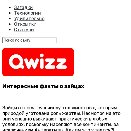
Загадки
Технологии
Удивительно
Открытки
Статусы
Интересные факты о зайцах
Зайцы относятся к числу тех животных, которым
природой уготована роль жертвы. Несмотря на это
они успешно выживают практически в любых
условиях, поскольку населяют все континенты, за
исключением Антарктиды. Как им это удается?!