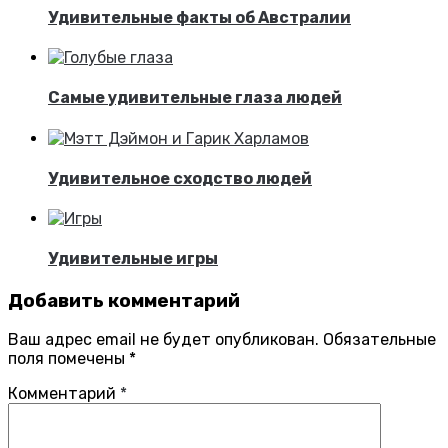
Удивительные факты об Австралии
Самые удивительные глаза людей
Удивительное сходство людей
Удивительные игры
Добавить комментарий
Ваш адрес email не будет опубликован.
Обязательные
поля помечены
*
Комментарий
*