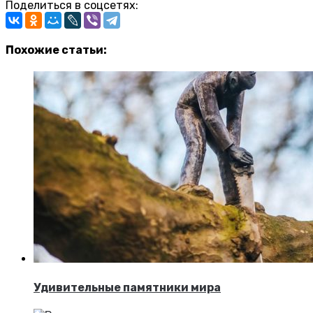
Поделиться в соцсетях:
Похожие статьи:
Удивительные памятники мира