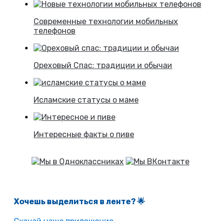
Современные технологии мобильных
телефонов
Ореховый Спас: традиции и обычаи
Исламские статусы о маме
Интересные факты о пиве
Хочешь выделиться в ленте
? 🌟