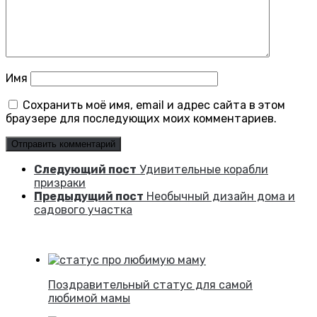
Имя
Сохранить моё имя, email и адрес сайта в этом
браузере для последующих моих комментариев.
Следующий пост
Удивительные корабли
призраки
Предыдущий пост
Необычный дизайн дома и
садового участка
Поздравительный статус для самой
любимой мамы