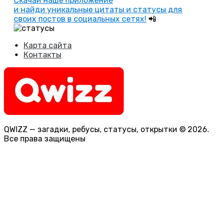
Скачай наше приложение
и найди уникальные цитаты и статусы для
своих постов в социальных сетях!
📲
Карта сайта
Контакты
QWIZZ — загадки, ребусы, статусы, открытки © 2026.
Все права защищены