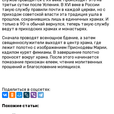
третьи сутки после Успения. В XVI веке в России
такую службу правили почти в каждой церкви, но с
приходом советской власти эта традиция ушла в
прошлое, сохранившись лишь в единичных храмах. И
только в 90-х обычай вернулся, теперь такую службу
ведут в приходских храмах и монастырях.
Сначала проводят всенощное бдение, а затем
священнослужители выходят в центр храма, где
лежит полотно с изображением Приснодевы Марии,
кадилом курят фимиамы. В завершение полотно
проносят вокруг храма. После этого начинается
помазание прихожан елеем, чтение молитвенных
прошений и благословение молящихся.
Поделиться в соцсетях:
Похожие статьи: