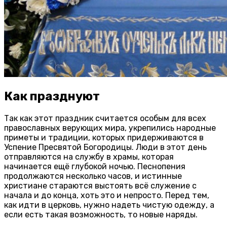
Как празднуют
Так как этот праздник считается особым для всех
православных верующих мира, укрепились народные
приметы и традиции, которых придерживаются в
Успение Пресвятой Богородицы. Люди в этот день
отправляются на службу в храмы, которая
начинается ещё глубокой ночью. Песнопения
продолжаются несколько часов, и истинные
христиане стараются выстоять всё служение с
начала и до конца, хоть это и непросто. Перед тем,
как идти в церковь, нужно надеть чистую одежду, а
если есть такая возможность, то новые наряды.