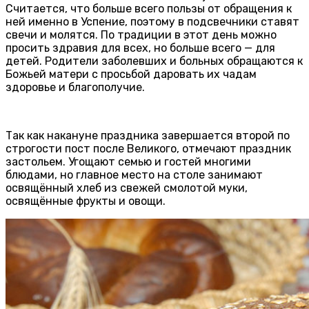
Считается, что больше всего пользы от обращения к
ней именно в Успение, поэтому в подсвечники ставят
свечи и молятся. По традиции в этот день можно
просить здравия для всех, но больше всего — для
детей. Родители заболевших и больных обращаются к
Божьей матери с просьбой даровать их чадам
здоровье и благополучие.
Так как накануне праздника завершается второй по
строгости пост после Великого, отмечают праздник
застольем. Угощают семью и гостей многими
блюдами, но главное место на столе занимают
освящённый хлеб из свежей смолотой муки,
освящённые фрукты и овощи.