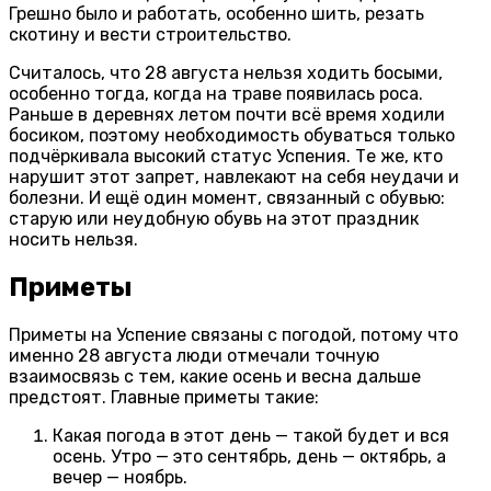
Грешно было и работать, особенно шить, резать
скотину и вести строительство.
Считалось, что 28 августа нельзя ходить босыми,
особенно тогда, когда на траве появилась роса.
Раньше в деревнях летом почти всё время ходили
босиком, поэтому необходимость обуваться только
подчёркивала высокий статус Успения. Те же, кто
нарушит этот запрет, навлекают на себя неудачи и
болезни. И ещё один момент, связанный с обувью:
старую или неудобную обувь на этот праздник
носить нельзя.
Приметы
Приметы на Успение связаны с погодой, потому что
именно 28 августа люди отмечали точную
взаимосвязь с тем, какие осень и весна дальше
предстоят. Главные приметы такие:
Какая погода в этот день — такой будет и вся
осень. Утро — это сентябрь, день — октябрь, а
вечер — ноябрь.