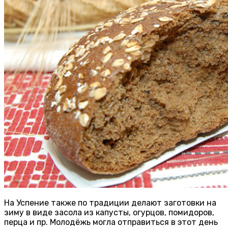
На Успение также по традиции делают заготовки на
зиму в виде засола из капусты, огурцов, помидоров,
перца и пр. Молодёжь могла отправиться в этот день