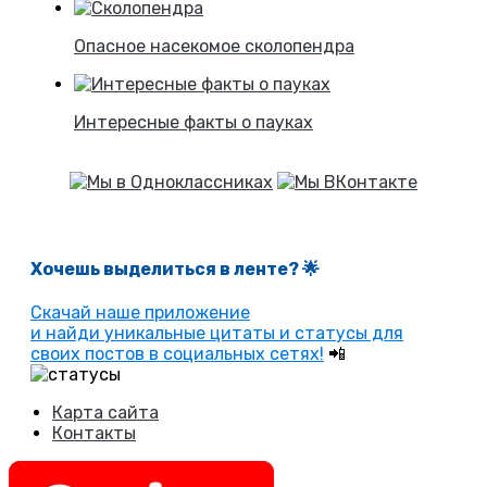
Опасное насекомое сколопендра
Интересные факты о пауках
Хочешь выделиться в ленте
? 🌟
Скачай наше приложение
и найди уникальные цитаты и статусы для
своих постов в социальных сетях!
📲
Карта сайта
Контакты