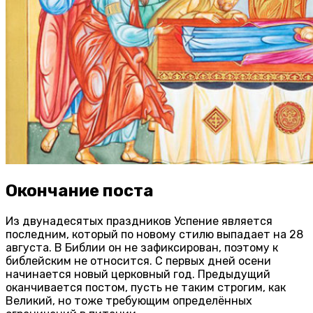
Окончание поста
Из двунадесятых праздников Успение является
последним, который по новому стилю выпадает на 28
августа. В Библии он не зафиксирован, поэтому к
библейским не относится. С первых дней осени
начинается новый церковный год. Предыдущий
оканчивается постом, пусть не таким строгим, как
Великий, но тоже требующим определённых