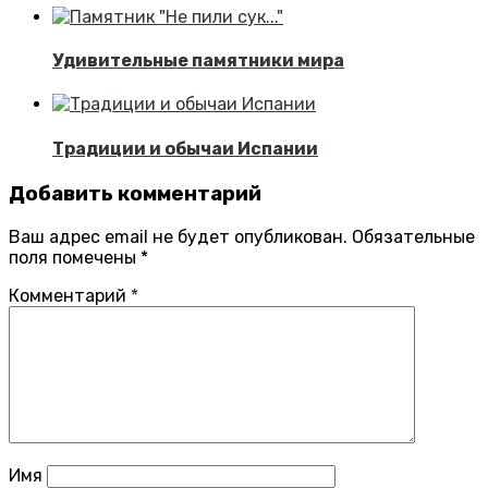
Удивительные памятники мира
Традиции и обычаи Испании
Добавить комментарий
Ваш адрес email не будет опубликован.
Обязательные
поля помечены
*
Комментарий
*
Имя