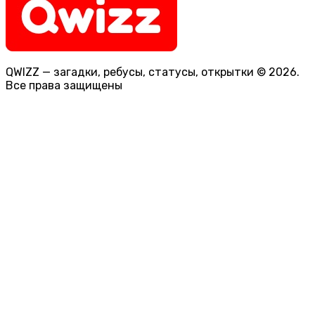
QWIZZ — загадки, ребусы, статусы, открытки © 2026.
Все права защищены