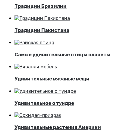
Традиции Бразилии
Традиции Пакистана
Самые удивительные птицы планеты
Удивительные вязаные вещи
Удивительное о тундре
Удивительные растения Америки