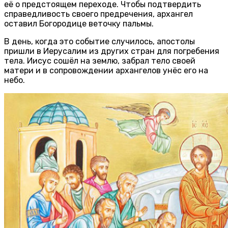
её о предстоящем переходе. Чтобы подтвердить
справедливость своего предречения, архангел
оставил Богородице веточку пальмы.
В день, когда это событие случилось, апостолы
пришли в Иерусалим из других стран для погребения
тела. Иисус сошёл на землю, забрал тело своей
матери и в сопровождении архангелов унёс его на
небо.