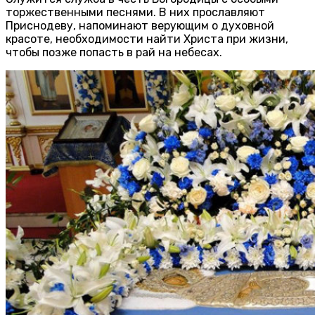
торжественными песнями. В них прославляют
Приснодеву, напоминают верующим о духовной
красоте, необходимости найти Христа при жизни,
чтобы позже попасть в рай на небесах.