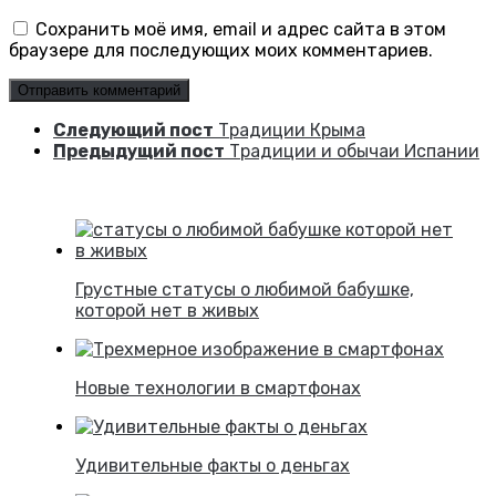
Сохранить моё имя, email и адрес сайта в этом
браузере для последующих моих комментариев.
Следующий пост
Традиции Крыма
Предыдущий пост
Традиции и обычаи Испании
Грустные статусы о любимой бабушке,
которой нет в живых
Новые технологии в смартфонах
Удивительные факты о деньгах