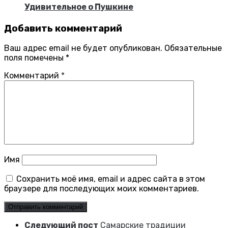
Удивительное о Пушкине
Добавить комментарий
Ваш адрес email не будет опубликован.
Обязательные
поля помечены
*
Комментарий
*
Имя
Сохранить моё имя, email и адрес сайта в этом
браузере для последующих моих комментариев.
Следующий пост
Самарские традиции