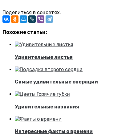
Поделиться в соцсетях:
Похожие статьи:
Удивительные листья
Самые удивительные операции
Удивительные названия
Интересные факты о времени