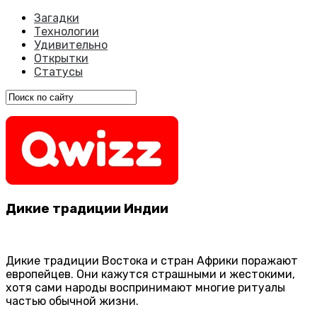
Загадки
Технологии
Удивительно
Открытки
Статусы
Дикие традиции Индии
Дикие традиции Востока и стран Африки поражают
европейцев. Они кажутся страшными и жестокими,
хотя сами народы воспринимают многие ритуалы
частью обычной жизни.