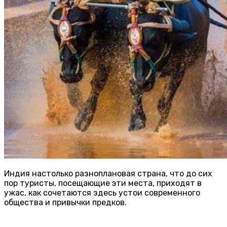
Индия настолько разноплановая страна, что до сих
пор туристы, посещающие эти места, приходят в
ужас, как сочетаются здесь устои современного
общества и привычки предков.