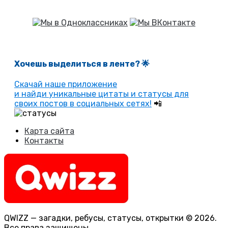
Хочешь выделиться в ленте
? 🌟
Скачай наше приложение
и найди уникальные цитаты и статусы для
своих постов в социальных сетях!
📲
Карта сайта
Контакты
QWIZZ — загадки, ребусы, статусы, открытки © 2026.
Все права защищены