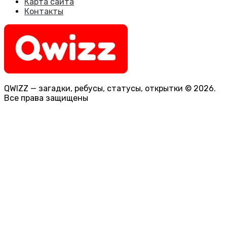
Карта сайта
Контакты
QWIZZ — загадки, ребусы, статусы, открытки © 2026.
Все права защищены