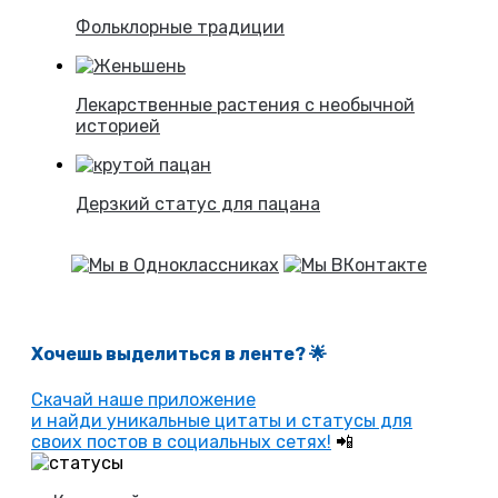
Фольклорные традиции
Лекарственные растения с необычной
историей
Дерзкий статус для пацана
Хочешь выделиться в ленте
? 🌟
Скачай наше приложение
и найди уникальные цитаты и статусы для
своих постов в социальных сетях!
📲