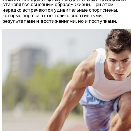
становятся основным образом жизни. При этом
нередко встречаются удивительные спортсмены,
которые поражают не только спортивными
результатами и достижениями, но и поступками.