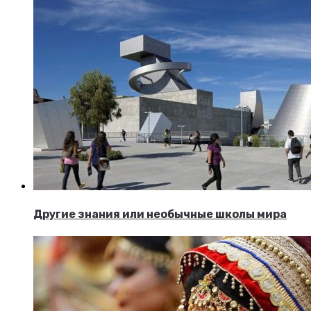
Другие знания или необычные школы мира