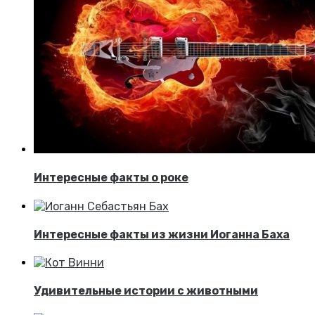
Интересные факты о роке
Интересные факты из жизни Иоганна Баха
Удивительные истории с животными