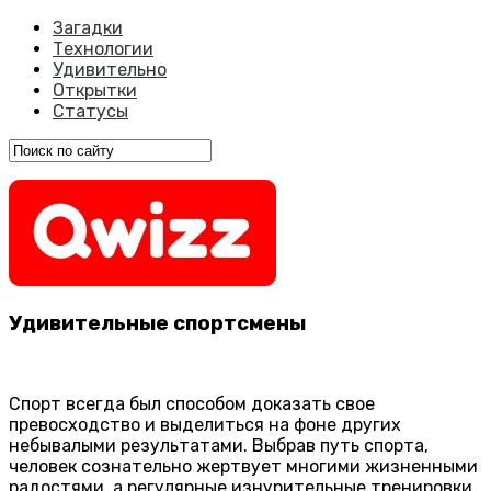
Загадки
Технологии
Удивительно
Открытки
Статусы
Удивительные спортсмены
Спорт всегда был способом доказать свое
превосходство и выделиться на фоне других
небывалыми результатами. Выбрав путь спорта,
человек сознательно жертвует многими жизненными
радостями, а регулярные изнурительные тренировки