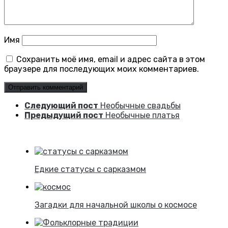
Имя
Сохранить моё имя, email и адрес сайта в этом
браузере для последующих моих комментариев.
Следующий пост
Необычные свадьбы
Предыдущий пост
Необычные платья
Едкие статусы с сарказмом
Загадки для начальной школы о космосе