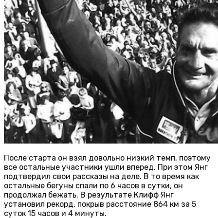
После старта он взял довольно низкий темп, поэтому
все остальные участники ушли вперед. При этом Янг
подтвердил свои рассказы на деле. В то время как
остальные бегуны спали по 6 часов в сутки, он
продолжал бежать. В результате Клифф Янг
установил рекорд, покрыв расстояние 864 км за 5
суток 15 часов и 4 минуты.