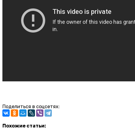
Поделиться в соцсетях:
Похожие статьи: