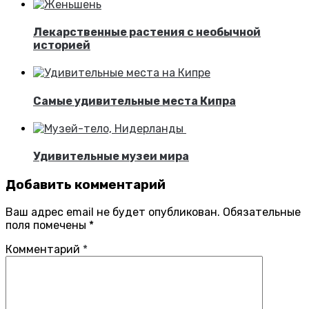
Лекарственные растения с необычной
историей
Самые удивительные места Кипра
Удивительные музеи мира
Добавить комментарий
Ваш адрес email не будет опубликован.
Обязательные
поля помечены
*
Комментарий
*