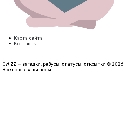
Карта сайта
Контакты
QWIZZ — загадки, ребусы, статусы, открытки © 2026.
Все права защищены