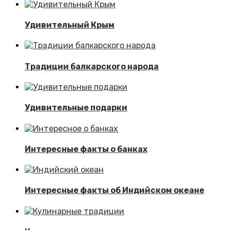
Удивительный Крым
Традиции балкарского народа
Удивительные подарки
Интересные факты о банках
Интересные факты об Индийском океане