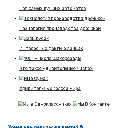
Топ самых лучших автоматов
Технология производства дрожжей
Интересные факты о зайцах
Что такое удивительные числа?
Удивительные голоса мира
Хочешь выделиться в ленте
? 🌟