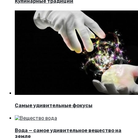
Кулинарные традиции
Самые удивительные фокусы
Вода — самое удивительное вещество на
земле