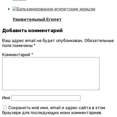
Удивительный Египет
Добавить комментарий
Ваш адрес email не будет опубликован.
Обязательные
поля помечены
*
Комментарий
*
Имя
Сохранить моё имя, email и адрес сайта в этом
браузере для последующих моих комментариев.