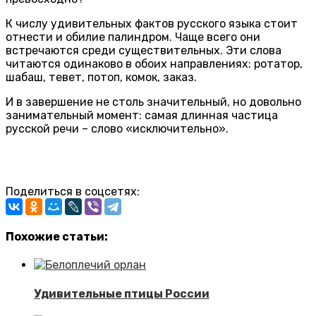
К числу удивительных фактов русского языка стоит
отнести и обилие палиндром. Чаще всего они
встречаются среди существительных. Эти слова
читаются одинаково в обоих направлениях: ротатор,
шабаш, тевет, потоп, комок, заказ.
И в завершение не столь значительный, но довольно
занимательный момент: самая длинная частица
русской речи – слово «исключительно».
Поделиться в соцсетях:
Похожие статьи:
Удивительные птицы России