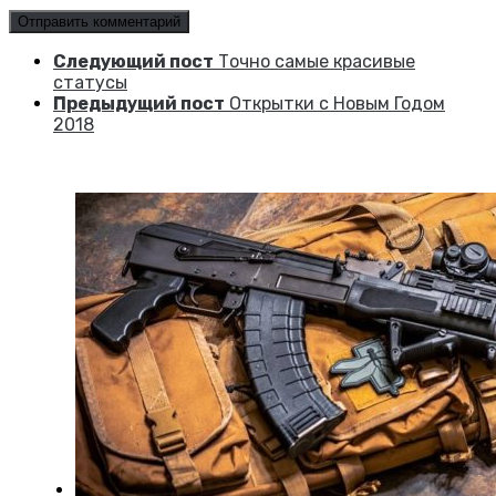
Следующий пост
Точно самые красивые
статусы
Предыдущий пост
Открытки с Новым Годом
2018