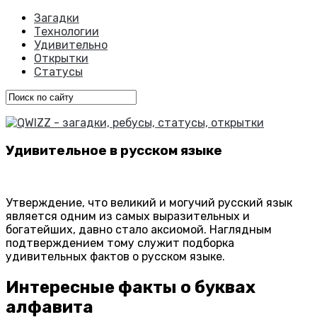
Загадки
Технологии
Удивительно
Открытки
Статусы
Удивительное в русском языке
Утверждение, что великий и могучий русский язык
является одним из самых выразительных и
богатейших, давно стало аксиомой. Наглядным
подтверждением тому служит подборка
удивительных фактов о русском языке.
Интересные факты о буквах
алфавита