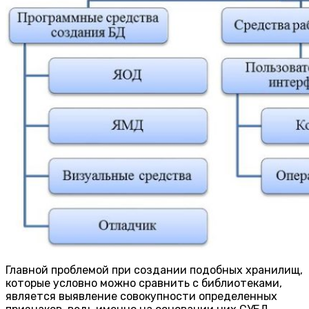
Главной проблемой при создании подобных хранилищ,
которые условно можно сравнить с библиотеками,
является выявление совокупности определенных