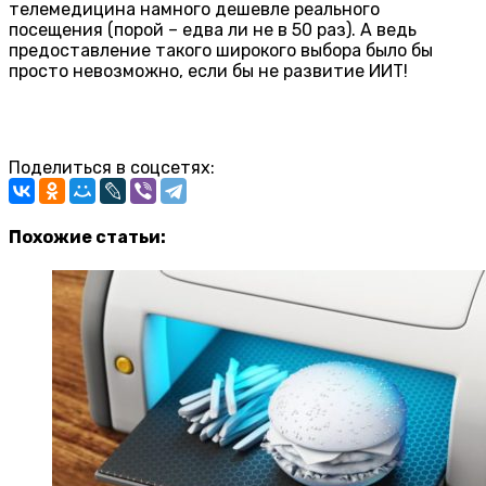
телемедицина намного дешевле реального
посещения (порой – едва ли не в 50 раз). А ведь
предоставление такого широкого выбора было бы
просто невозможно, если бы не развитие ИИТ!
Поделиться в соцсетях:
Похожие статьи: