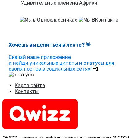
Удивительные племена Африки
Хочешь выделиться в ленте
? 🌟
Скачай наше приложение
и найди уникальные цитаты и статусы для
своих постов в социальных сетях!
📲
Карта сайта
Контакты