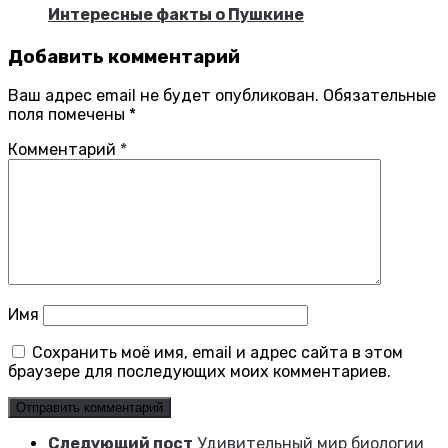
Интересные факты о Пушкине
Добавить комментарий
Ваш адрес email не будет опубликован.
Обязательные
поля помечены
*
Комментарий
*
Имя
Сохранить моё имя, email и адрес сайта в этом
браузере для последующих моих комментариев.
Следующий пост
Удивительный мир биологии