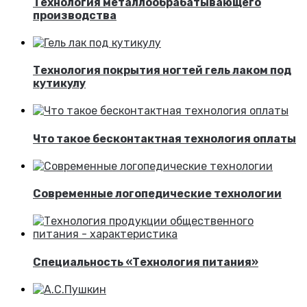
Технология металлообрабатывающего
производства
Технология покрытия ногтей гель лаком под
кутикулу
Что такое бесконтактная технология оплаты
Современные логопедические технологии
Специальность «Технология питания»