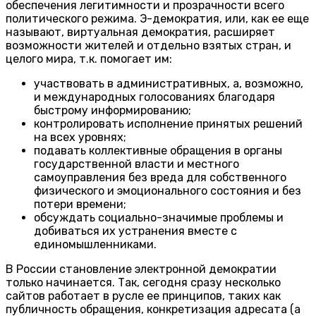
обеспечения легитимности и прозрачности всего
политического режима. Э-демократия, или, как ее еще
называют, виртуальная демократия, расширяет
возможности жителей и отдельно взятых стран, и
целого мира, т.к. помогает им:
участвовать в административных, а, возможно,
и международных голосованиях благодаря
быстрому информированию;
контролировать исполнение принятых решений
на всех уровнях;
подавать коллективные обращения в органы
государственной власти и местного
самоуправления без вреда для собственного
физического и эмоционального состояния и без
потери времени;
обсуждать социально-значимые проблемы и
добиваться их устранения вместе с
единомышленниками.
В России становление электронной демократии
только начинается. Так, сегодня сразу несколько
сайтов работает в русле ее принципов, таких как
публичность обращения, конкретизация адресата (а