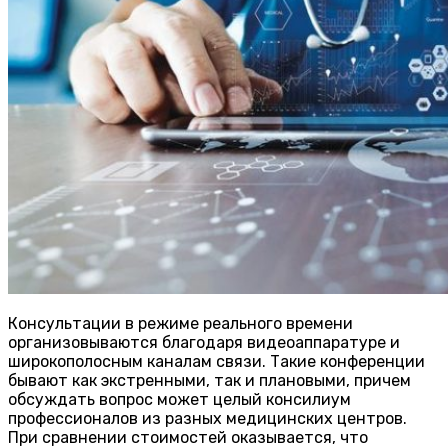
Консультации в режиме реального времени
организовываются благодаря видеоаппаратуре и
широкополосным каналам связи. Такие конференции
бывают как экстренными, так и плановыми, причем
обсуждать вопрос может целый консилиум
профессионалов из разных медицинских центров.
При сравнении стоимостей оказывается, что