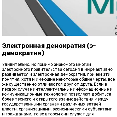
Электронная демократия (э-
демократия)
Удивительно, но помимо знакомого многим
электронного правительства сегодня в мире активно
развивается и электронная демократия, причем эти
понятия, хотя и имеющие некоторые общие черты, все
же существенно отличаются друг от друга. Если в
первом случае интеллектуальные информационные и
коммуникационные технологии позволяют добиться
более тесного и открытого взаимодействия между
государственными органами различных ветвей
власти, организациями, экономическими субъектами
и гражданами, то во втором они служат для