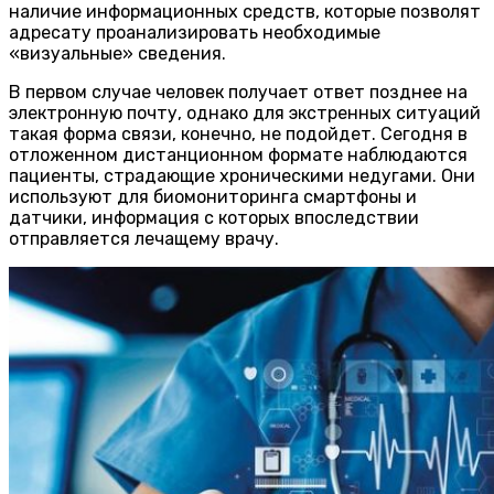
наличие информационных средств, которые позволят
адресату проанализировать необходимые
«визуальные» сведения.
В первом случае человек получает ответ позднее на
электронную почту, однако для экстренных ситуаций
такая форма связи, конечно, не подойдет. Сегодня в
отложенном дистанционном формате наблюдаются
пациенты, страдающие хроническими недугами. Они
используют для биомониторинга смартфоны и
датчики, информация с которых впоследствии
отправляется лечащему врачу.