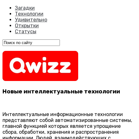
Загадки
Технологии
Удивительно
Открытки
Статусы
Новые интеллектуальные технологии
Интеллектуальные информационные технологии
представляют собой автоматизированные системы,
главной функцией которых является упрощение
сбора, обработки, хранения и распространения
информации. Людей, взаимодействующих с