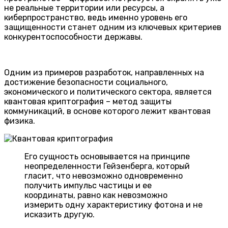
не реальные территории или ресурсы, а
киберпространство, ведь именно уровень его
защищенности станет одним из ключевых критериев
конкурентоспособности державы.
Одним из примеров разработок, направленных на
достижение безопасности социального,
экономического и политического сектора, является
квантовая криптография – метод защиты
коммуникаций, в основе которого лежит квантовая
физика.
Его сущность основывается на принципе
неопределенности Гейзенберга, который
гласит, что невозможно одновременно
получить импульс частицы и ее
координаты, равно как невозможно
измерить одну характеристику фотона и не
исказить другую.