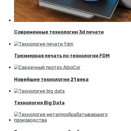
Современные технологии 3d печати
Трехмерная печать по технологии FDM
Новейшие технологии 21 века
Технология Big Data