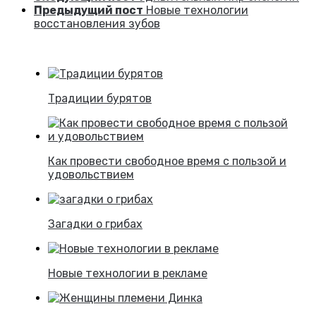
Предыдущий пост
Новые технологии
восстановления зубов
Традиции бурятов
Как провести свободное время с пользой и
удовольствием
Загадки о грибах
Новые технологии в рекламе