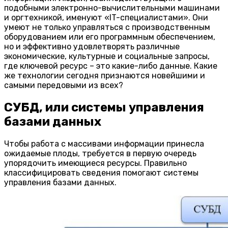
подобными электронно-вычислительными машинами
и оргтехникой, именуют «IT-специалистами». Они
умеют не только управляться с производственным
оборудованием или его программным обеспечением,
но и эффективно удовлетворять различные
экономические, культурные и социальные запросы,
где ключевой ресурс – это какие-либо данные. Какие
же технологии сегодня признаются новейшими и
самыми передовыми из всех?
СУБД, или системы управления
базами данных
Чтобы работа с массивами информации принесла
ожидаемые плоды, требуется в первую очередь
упорядочить имеющиеся ресурсы. Правильно
классифицировать сведения помогают системы
управления базами данных.