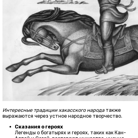
Интересные традиции хакасского народа
также
выражаются через устное народное творчество.
Сказания о героях
Легенды о богатырях и героях, таких как Кан-