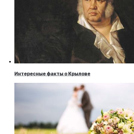
Интересные факты о Крылове