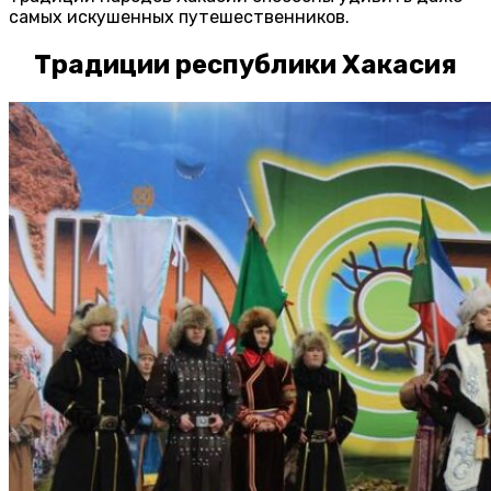
самых искушенных путешественников.
Традиции республики Хакасия