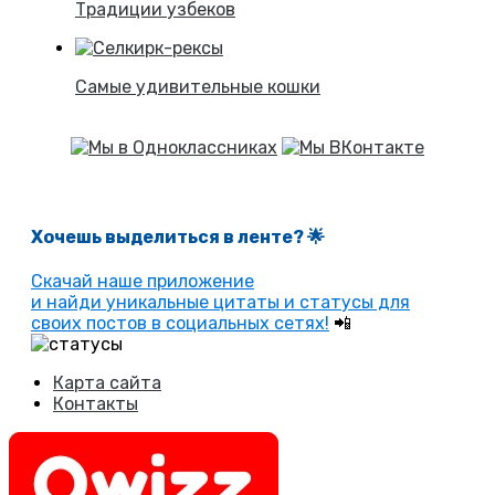
Традиции узбеков
Самые удивительные кошки
Хочешь выделиться в ленте
? 🌟
Скачай наше приложение
и найди уникальные цитаты и статусы для
своих постов в социальных сетях!
📲
Карта сайта
Контакты