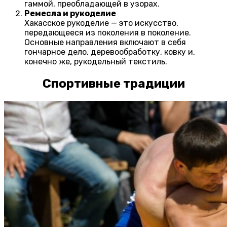
гаммой, преобладающей в узорах.
Ремесла и рукоделие
Хакасское рукоделие — это искусство,
передающееся из поколения в поколение.
Основные направления включают в себя
гончарное дело, деревообработку, ковку и,
конечно же, рукодельный текстиль.
Спортивные традиции