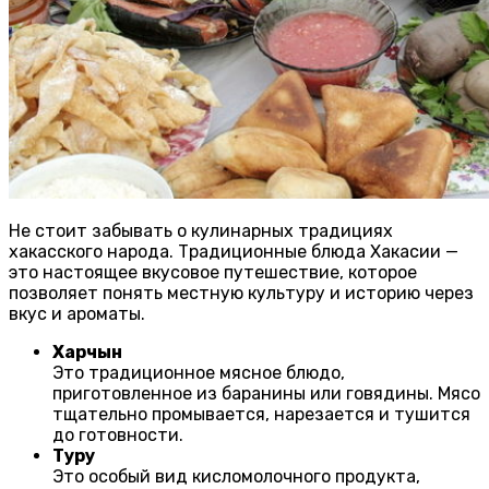
Не стоит забывать о кулинарных традициях
хакасского народа. Традиционные блюда Хакасии —
это настоящее вкусовое путешествие, которое
позволяет понять местную культуру и историю через
вкус и ароматы.
Харчын
Это традиционное мясное блюдо,
приготовленное из баранины или говядины. Мясо
тщательно промывается, нарезается и тушится
до готовности.
Туру
Это особый вид кисломолочного продукта,