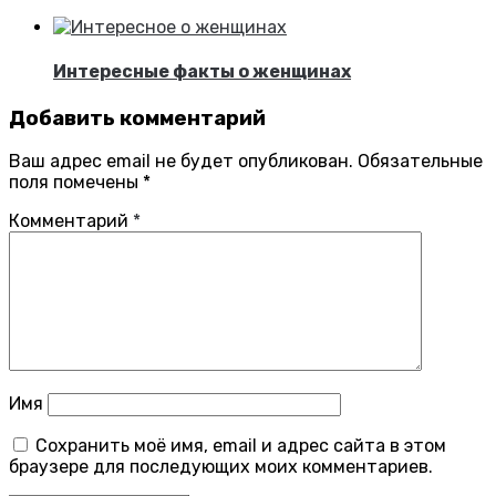
Интересные факты о женщинах
Добавить комментарий
Ваш адрес email не будет опубликован.
Обязательные
поля помечены
*
Комментарий
*
Имя
Сохранить моё имя, email и адрес сайта в этом
браузере для последующих моих комментариев.