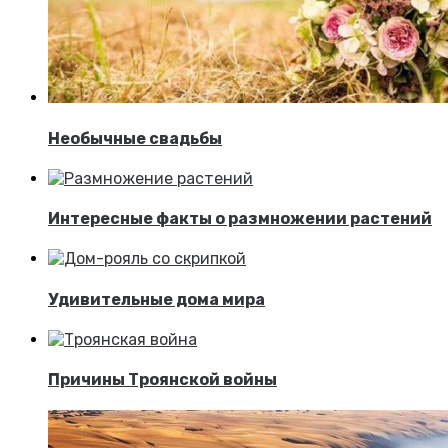
Необычные свадьбы
Интересные факты о размножении растений
Удивительные дома мира
Причины Троянской войны