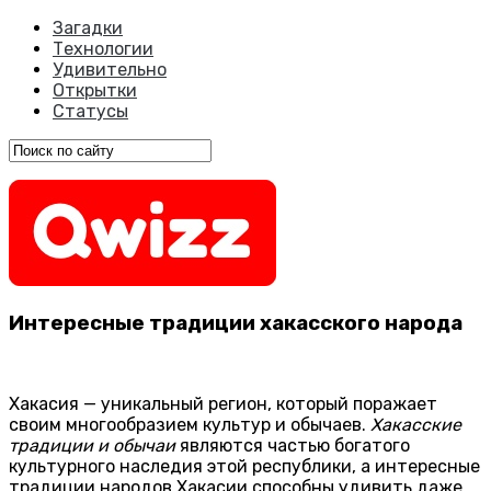
Загадки
Технологии
Удивительно
Открытки
Статусы
Интересные традиции хакасского народа
Хакасия — уникальный регион, который поражает
своим многообразием культур и обычаев.
Хакасские
традиции и обычаи
являются частью богатого
культурного наследия этой республики, а интересные
традиции народов Хакасии способны удивить даже