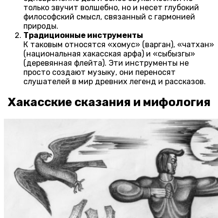
только звучит волшебно, но и несет глубокий
философский смысл, связанный с гармонией
природы.
Традиционные инструменты
К таковым относятся «хомус» (варган), «чатхан»
(национальная хакасская арфа) и «сыбызгы»
(деревянная флейта). Эти инструменты не
просто создают музыку, они переносят
слушателей в мир древних легенд и рассказов.
Хакасские сказания и мифология