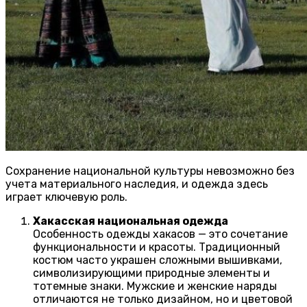
Сохранение национальной культуры невозможно без
учета материального наследия, и одежда здесь
играет ключевую роль.
Хакасская национальная одежда
Особенность одежды хакасов — это сочетание
функциональности и красоты. Традиционный
костюм часто украшен сложными вышивками,
символизирующими природные элементы и
тотемные знаки. Мужские и женские наряды
отличаются не только дизайном, но и цветовой