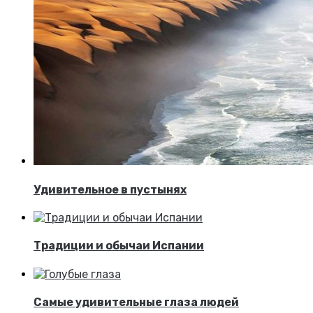
Удивительное в пустынях
Традиции и обычаи Испании
Самые удивительные глаза людей