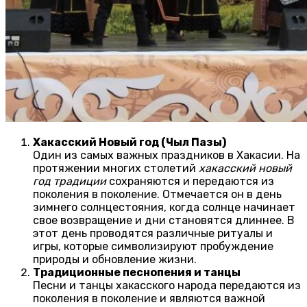
Хакасский Новый год (Чыл Пазы)
Один из самых важных праздников в Хакасии. На
протяжении многих столетий
хакасский новый
год традиции
сохраняются и передаются из
поколения в поколение. Отмечается он в день
зимнего солнцестояния, когда солнце начинает
свое возвращение и дни становятся длиннее. В
этот день проводятся различные ритуалы и
игры, которые символизируют пробуждение
природы и обновление жизни.
Традиционные песнопения и танцы
Песни и танцы хакасского народа передаются из
поколения в поколение и являются важной