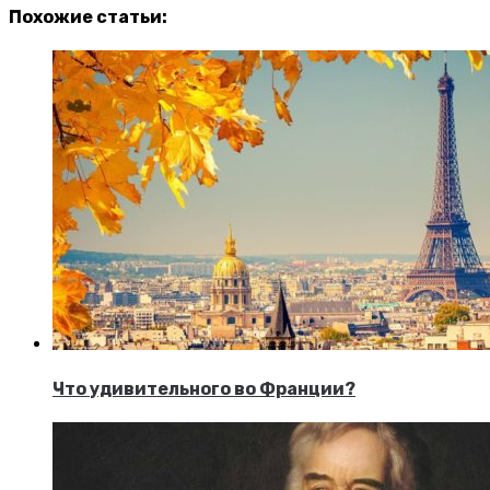
Похожие статьи:
Что удивительного во Франции?