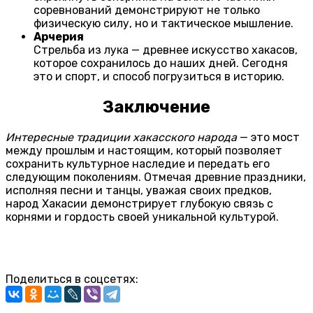
соревнований демонстрируют не только
физическую силу, но и тактическое мышление.
Арчерия
Стрельба из лука — древнее искусство хакасов,
которое сохранилось до наших дней. Сегодня
это и спорт, и способ погрузиться в историю.
Заключение
Интересные традиции хакасского народа
— это мост
между прошлым и настоящим, который позволяет
сохранить культурное наследие и передать его
следующим поколениям. Отмечая древние праздники,
исполняя песни и танцы, уважая своих предков,
народ Хакасии демонстрирует глубокую связь с
корнями и гордость своей уникальной культурой.
Поделиться в соцсетях: