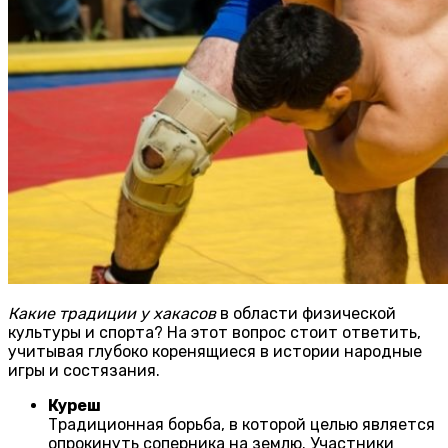
Какие традиции у хакасов
в области физической
культуры и спорта? На этот вопрос стоит ответить,
учитывая глубоко коренящиеся в истории народные
игры и состязания.
Куреш
Традиционная борьба, в которой целью является
опрокинуть соперника на землю. Участники