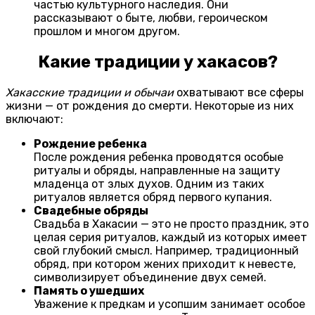
частью культурного наследия. Они
рассказывают о быте, любви, героическом
прошлом и многом другом.
Какие традиции у хакасов?
Хакасские традиции и обычаи
охватывают все сферы
жизни — от рождения до смерти. Некоторые из них
включают:
Рождение ребенка
После рождения ребенка проводятся особые
ритуалы и обряды, направленные на защиту
младенца от злых духов. Одним из таких
ритуалов является обряд первого купания.
Свадебные обряды
Свадьба в Хакасии — это не просто праздник, это
целая серия ритуалов, каждый из которых имеет
свой глубокий смысл. Например, традиционный
обряд, при котором жених приходит к невесте,
символизирует объединение двух семей.
Память о ушедших
Уважение к предкам и усопшим занимает особое