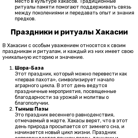
место в культуре хакасов. Традиционные
ритуалы памяти помогают поддерживать связь
между поколениями и передавать опыт и знания
предков.
Праздники и ритуалы Хакасии
В Хакасии с особым уважением относятся к своим
праздникам и ритуалам, и каждый из них имеет свою
уникальную историю и значение.
Шора-База
Этот праздник, который можно перевести как
«первая пахота», символизирует начало
аграрного цикла. В этот день ведутся
праздничные мероприятия, посвященные
благодарности за урожай и молитвы о
благополучии.
Тыныш Пазы
Это праздник весеннего равноденствия,
отмечаемый в марте. Хакасы верят, что в этот
день природа просыпается от зимнего сна, и
начинается новый цикл жизни. Праздник