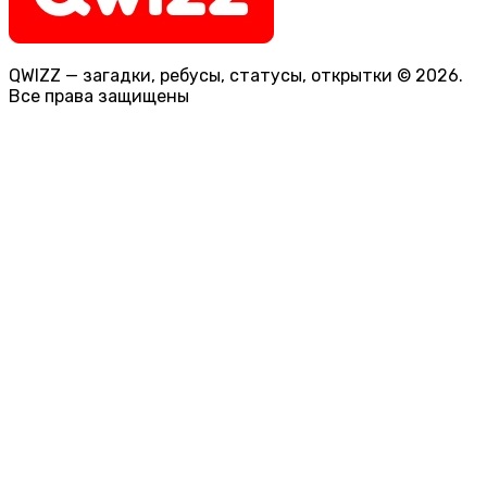
QWIZZ — загадки, ребусы, статусы, открытки © 2026.
Все права защищены