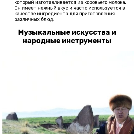
который изготавливается из коровьего молока.
Он имеет нежный вкус и часто используется в
качестве ингредиента для приготовления
различных блюд.
Музыкальные искусства и
народные инструменты