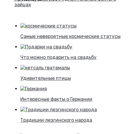
зайцах
Самые невероятные космические статусы
Что можно подарить на свадьбу
Удивительные птицы
Интересные факты о Германии
Традиции лезгинского народа