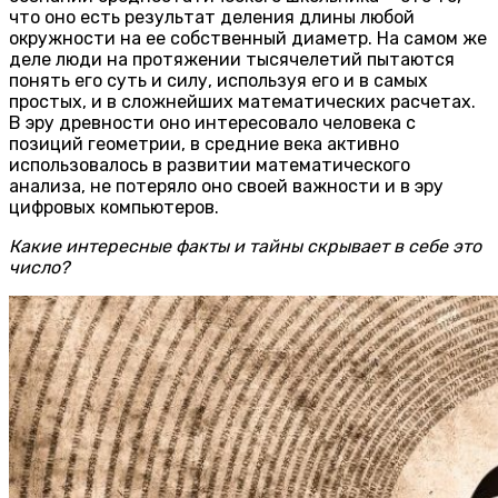
что оно есть результат деления длины любой
окружности на ее собственный диаметр. На самом же
деле люди на протяжении тысячелетий пытаются
понять его суть и силу, используя его и в самых
простых, и в сложнейших математических расчетах.
В эру древности оно интересовало человека с
позиций геометрии, в средние века активно
использовалось в развитии математического
анализа, не потеряло оно своей важности и в эру
цифровых компьютеров.
Какие интересные факты и тайны скрывает в себе это
число?