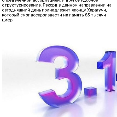
определенной ассоциацией, и другое удобное
структурирование. Рекорд в данном направлении на
сегодняшний день принадлежит японцу Харагучи,
который смог воспроизвести на память 83 тысячи
цифр.