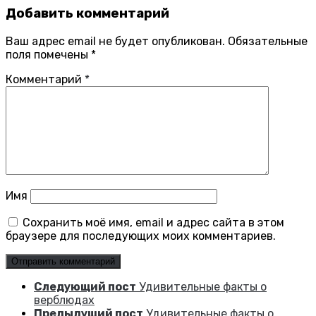
Добавить комментарий
Ваш адрес email не будет опубликован.
Обязательные
поля помечены
*
Комментарий
*
Имя
Сохранить моё имя, email и адрес сайта в этом
браузере для последующих моих комментариев.
Следующий пост
Удивительные факты о
верблюдах
Предыдущий пост
Удивительные факты о