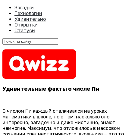
Загадки
Технологии
Удивительно
Открытки
Статусы
Удивительные факты о числе Пи
С числом Пи каждый сталкивался на уроках
математики в школе, но о том, насколько оно
интересно, загадочно и даже мистично, знают
немногие. Максимум, что отложилось в массовом
сознании среднестатического школьника — это то,