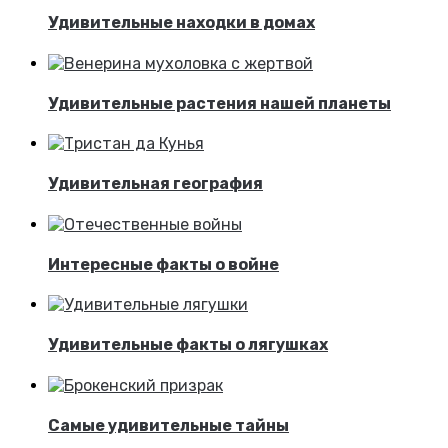
Удивительные находки в домах
Удивительные растения нашей планеты
Удивительная география
Интересные факты о войне
Удивительные факты о лягушках
Самые удивительные тайны