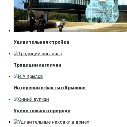
Удивительная стройка
Традиции англичан
Интересные факты о Крылове
Удивительно в природе