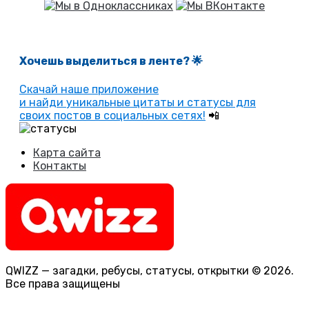
Хочешь выделиться в ленте
? 🌟
Скачай наше приложение
и найди уникальные цитаты и статусы для
своих постов в социальных сетях!
📲
Карта сайта
Контакты
QWIZZ — загадки, ребусы, статусы, открытки © 2026.
Все права защищены