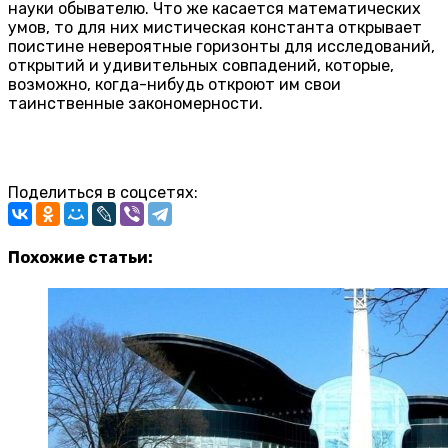
науки обывателю. Что же касается математических
умов, то для них мистическая константа открывает
поистине невероятные горизонты для исследований,
открытий и удивительных совпадений, которые,
возможно, когда-нибудь откроют им свои
таинственные закономерности.
Поделиться в соцсетях:
Похожие статьи: