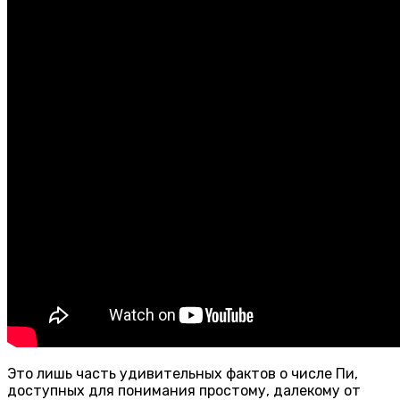
Это лишь часть удивительных фактов о числе Пи,
доступных для понимания простому, далекому от