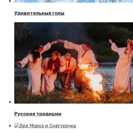
Удивительные голы
Русские традиции