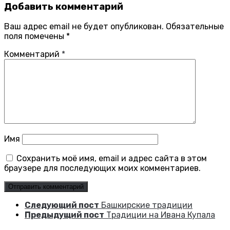
Добавить комментарий
Ваш адрес email не будет опубликован.
Обязательные
поля помечены
*
Комментарий
*
Имя
Сохранить моё имя, email и адрес сайта в этом
браузере для последующих моих комментариев.
Следующий пост
Башкирские традиции
Предыдущий пост
Традиции на Ивана Купала