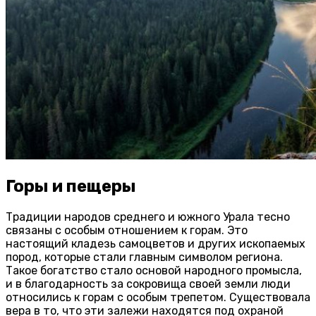
Горы и пещеры
Традиции народов среднего и южного Урала тесно
связаны с особым отношением к горам. Это
настоящий кладезь самоцветов и других ископаемых
пород, которые стали главным символом региона.
Такое богатство стало основой народного промысла,
и в благодарность за сокровища своей земли люди
относились к горам с особым трепетом. Существовала
вера в то, что эти залежи находятся под охраной