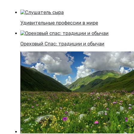
Удивительные профессии в мире
Ореховый Спас: традиции и обычаи