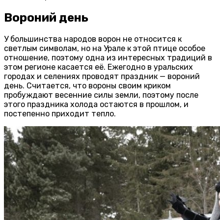
Вороний день
У большинства народов ворон не относится к
светлым символам, но на Урале к этой птице особое
отношение, поэтому одна из интересных традиций в
этом регионе касается её. Ежегодно в уральских
городах и селениях проводят праздник — вороний
день. Считается, что вороны своим криком
пробуждают весенние силы земли, поэтому после
этого праздника холода остаются в прошлом, и
постепенно приходит тепло.