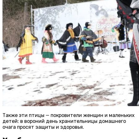
Также эти птицы — покровители женщин и маленьких
детей: в вороний день хранительницы домашнего
очага просят защиты и здоровья.