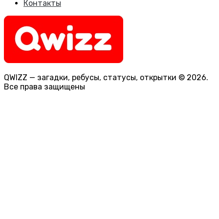
Контакты
QWIZZ — загадки, ребусы, статусы, открытки © 2026.
Все права защищены