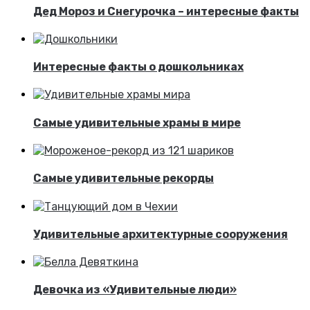
Дед Мороз и Снегурочка – интересные факты
Интересные факты о дошкольниках
Самые удивительные храмы в мире
Самые удивительные рекорды
Удивительные архитектурные сооружения
Девочка из «Удивительные люди»