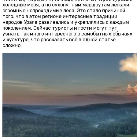
холодные моря, а по сухопутным маршрутам лежали
огромные непроходимые леса. Это стало причиной
того, что в этом регионе интересные традиции
народов Урала развивались и укреплялись с каждым
поколением. Сейчас туристы и гости могут тут
узнать так много интересного о самобытных обычаях
и культуре, что рассказать всё в одной статье
сложно.