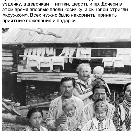
уздечку, а девочкам — нитки, шерсть и пр. Дочери в
этом время впервые плели косичку, а сыновей стригли
«кружком». Всех нужно было накормить, принять
приятные пожелания и подарки.