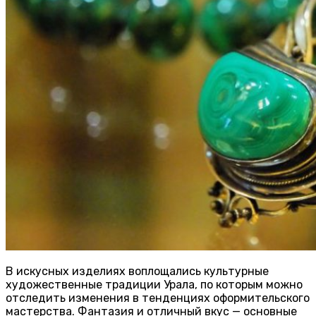
В искусных изделиях воплощались культурные
художественные традиции Урала, по которым можно
отследить изменения в тенденциях оформительского
мастерства. Фантазия и отличный вкус — основные