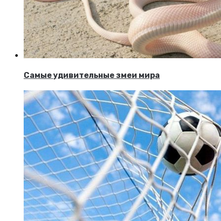
Самые удивительные змеи мира