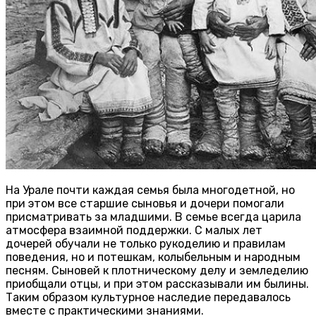
На Урале почти каждая семья была многодетной, но
при этом все старшие сыновья и дочери помогали
присматривать за младшими. В семье всегда царила
атмосфера взаимной поддержки. С малых лет
дочерей обучали не только рукоделию и правилам
поведения, но и потешкам, колыбельным и народным
песням. Сыновей к плотническому делу и земледелию
приобщали отцы, и при этом рассказывали им былины.
Таким образом культурное наследие передавалось
вместе с практическими знаниями.