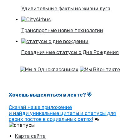
Удивительные факты из жизни луга
Транспортные новые технологии
Праздничные статусы о Дне Рождения
Хочешь выделиться в ленте
? 🌟
Скачай наше приложение
и найди уникальные цитаты и статусы для
своих постов в социальных сетях!
📲
Карта сайта