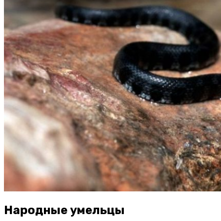
Народные умельцы