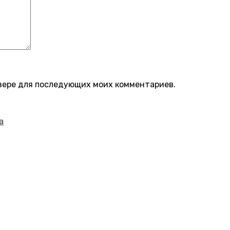
аузере для последующих моих комментариев.
а