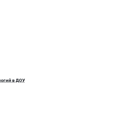
огий в ДОУ