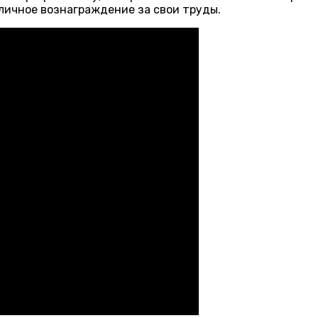
тличное вознаграждение за свои труды.