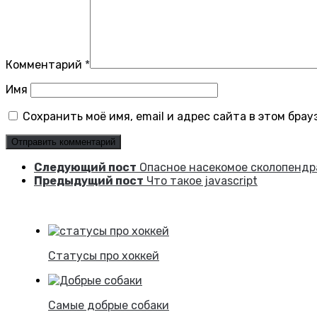
Комментарий
*
Имя
Сохранить моё имя, email и адрес сайта в этом бр
Следующий пост
Опасное насекомое сколопендр
Предыдущий пост
Что такое javascript
Статусы про хоккей
Самые добрые собаки