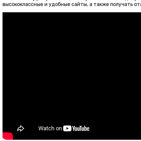
высококлассные и удобные сайты, а также получать о