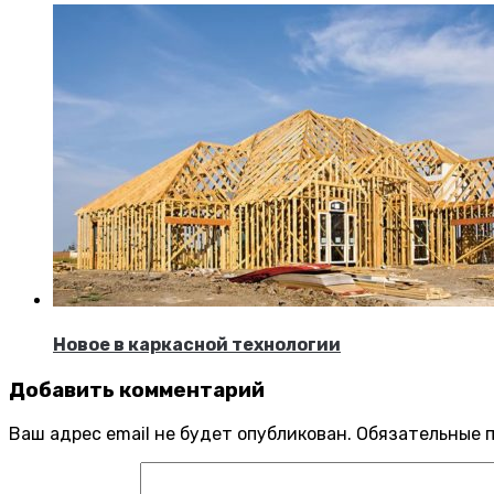
Новое в каркасной технологии
Добавить комментарий
Ваш адрес email не будет опубликован.
Обязательные 