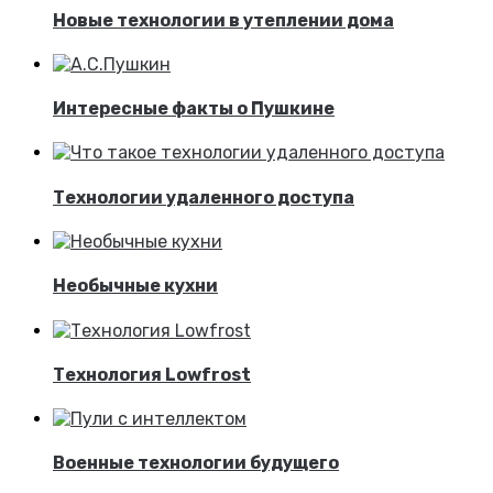
Новые технологии в утеплении дома
Интересные факты о Пушкине
Технологии удаленного доступа
Необычные кухни
Технология Lowfrost
Военные технологии будущего