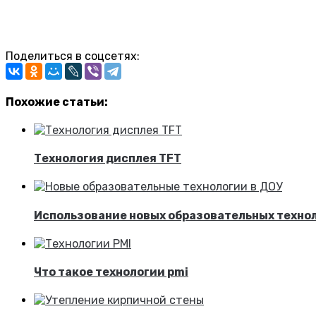
Поделиться в соцсетях:
Похожие статьи:
Технология дисплея TFT
Использование новых образовательных технол
Что такое технологии pmi