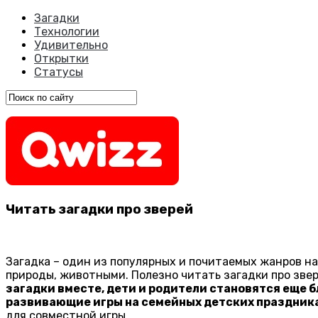
Загадки
Технологии
Удивительно
Открытки
Статусы
Читать загадки про зверей
Загадка – один из популярных и почитаемых жанров на
природы, животными. Полезно читать загадки про зве
загадки вместе, дети и родители становятся еще 
развивающие игры на семейных детских праздниках
для совместной игры.