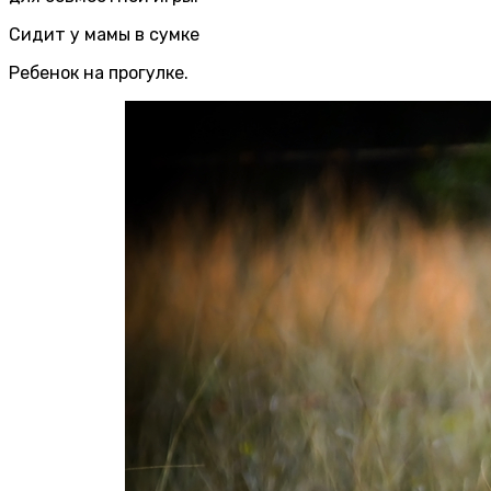
Сидит у мамы в сумке
Ребенок на прогулке.