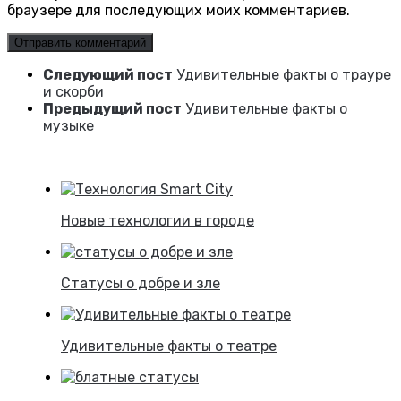
браузере для последующих моих комментариев.
Следующий пост
Удивительные факты о трауре
и скорби
Предыдущий пост
Удивительные факты о
музыке
Новые технологии в городе
Статусы о добре и зле
Удивительные факты о театре