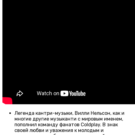
Легенда кантри-музыки, Вилли Нельсон, как и
многие другие музыканти с мировым именем,
пополнил команду фанатов Coldplay. В знак
своей любви и уважения к молодым и