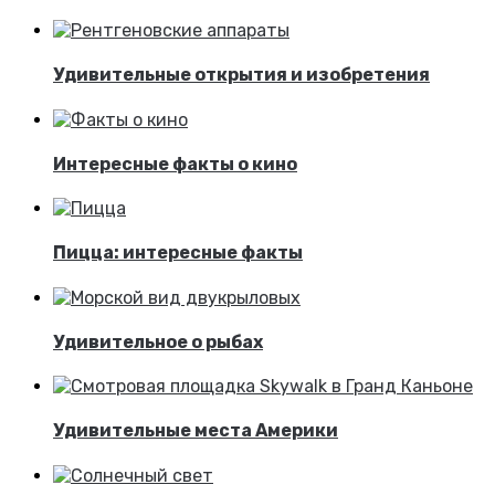
Удивительные открытия и изобретения
Интересные факты о кино
Пицца: интересные факты
Удивительное о рыбах
Удивительные места Америки