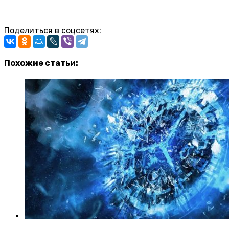
Поделиться в соцсетях:
Похожие статьи: