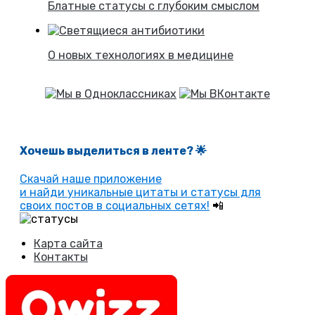
Блатные статусы с глубоким смыслом
О новых технологиях в медицине
Хочешь выделиться в ленте
? 🌟
Скачай наше приложение
и найди уникальные цитаты и статусы для
своих постов в социальных сетях!
📲
Карта сайта
Контакты