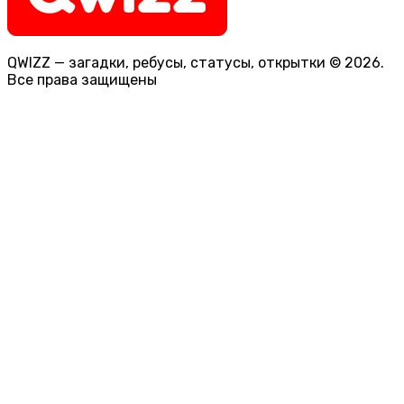
QWIZZ — загадки, ребусы, статусы, открытки © 2026.
Все права защищены