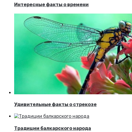
Интересные факты о времени
Удивительные факты о стрекозе
Традиции балкарского народа