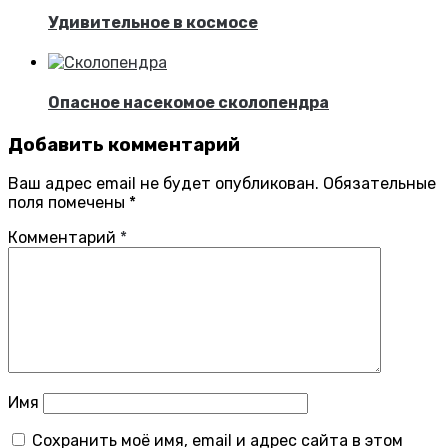
Удивительное в космосе
Опасное насекомое сколопендра
Добавить комментарий
Ваш адрес email не будет опубликован.
Обязательные
поля помечены
*
Комментарий
*
Имя
Сохранить моё имя, email и адрес сайта в этом