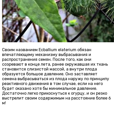
Своим названием Ecballium elaterium обязан
впечатляющему механизму выбрасывания и
распространения семян. После того, как они
созревают в конце лета, ранее окружавшая их ткань
становится слизистой массой, а внутри плода
образуется большое давление. Оно заставляет
семена выбрасываться из плода наружу по принципу
реактивного движения в том случае, если на него
будет оказано хотя бы минимальное давление.
Достаточно легко прикоснуться к огурцу, и он резко
выстрелит своим содержимым на расстояние более 6
м!