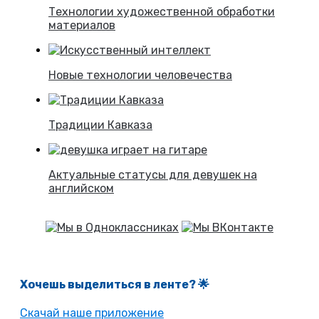
Технологии художественной обработки
материалов
Новые технологии человечества
Традиции Кавказа
Актуальные статусы для девушек на
английском
Хочешь выделиться в ленте
? 🌟
Скачай наше приложение