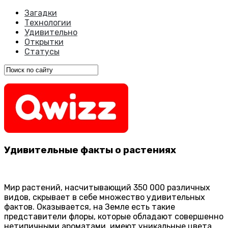
Загадки
Технологии
Удивительно
Открытки
Статусы
Удивительные факты о растениях
Мир растений, насчитывающий 350 000 различных
видов, скрывает в себе множество удивительных
фактов. Оказывается, на Земле есть такие
представители флоры, которые обладают совершенно
нетипичными ароматами, имеют уникальные цвета,