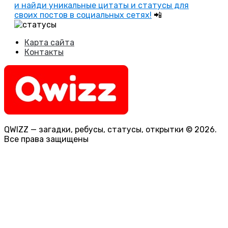
и найди уникальные цитаты и статусы для
своих постов в социальных сетях!
📲
Карта сайта
Контакты
QWIZZ — загадки, ребусы, статусы, открытки © 2026.
Все права защищены