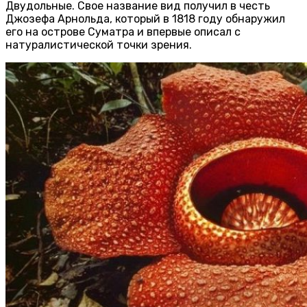
Двудольные. Свое название вид получил в честь
Джозефа Арнольда, который в 1818 году обнаружил
его на острове Суматра и впервые описал с
натуралистической точки зрения.