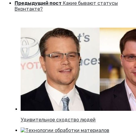
Предыдущий пост
Какие бывают статусы
Вконтакте?
Удивительное сходство людей