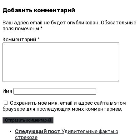
Добавить комментарий
Ваш адрес email не будет опубликован.
Обязательные
поля помечены
*
Комментарий
*
Имя
Сохранить моё имя, email и адрес сайта в этом
браузере для последующих моих комментариев.
Следующий пост
Удивительные факты о
стрекозе