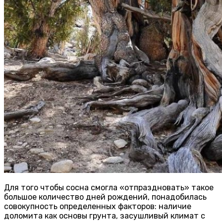
Для того чтобы сосна смогла «отпраздновать» такое
большое количество дней рождений, понадобилась
совокупность определенных факторов: наличие
доломита как основы грунта, засушливый климат с