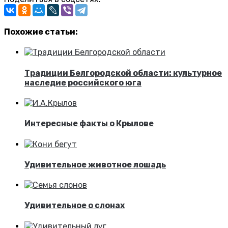
Похожие статьи:
Традиции Белгородской области: культурное
наследие российского юга
Интересные факты о Крылове
Удивительное животное лошадь
Удивительное о слонах