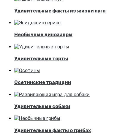
Удивительные факты из жизни луга
Необычные динозавры
Удивительные торты
Осетинские традиции
Удивительные собаки
Удивительные факты о грибах