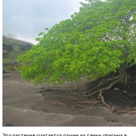
Это растение считается одним из самых опасных в