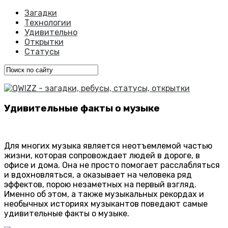
Загадки
Технологии
Удивительно
Открытки
Статусы
Удивительные факты о музыке
Для многих музыка является неотъемлемой частью
жизни, которая сопровождает людей в дороге, в
офисе и дома. Она не просто помогает расслабляться
и вдохновляться, а оказывает на человека ряд
эффектов, порою незаметных на первый взгляд.
Именно об этом, а также музыкальных рекордах и
необычных историях музыкантов поведают самые
удивительные факты о музыке.