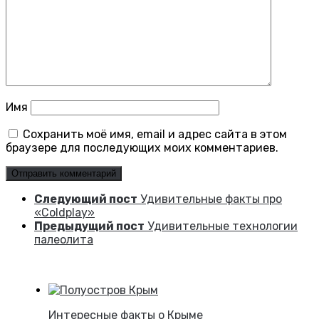
Имя
Сохранить моё имя, email и адрес сайта в этом
браузере для последующих моих комментариев.
Следующий пост
Удивительные факты про
«Coldplay»
Предыдущий пост
Удивительные технологии
палеолита
Интересные факты о Крыме