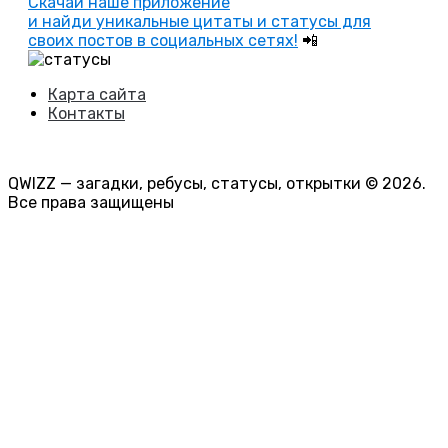
Скачай наше приложение
и найди уникальные цитаты и статусы для
своих постов в социальных сетях!
📲
Карта сайта
Контакты
QWIZZ — загадки, ребусы, статусы, открытки © 2026.
Все права защищены