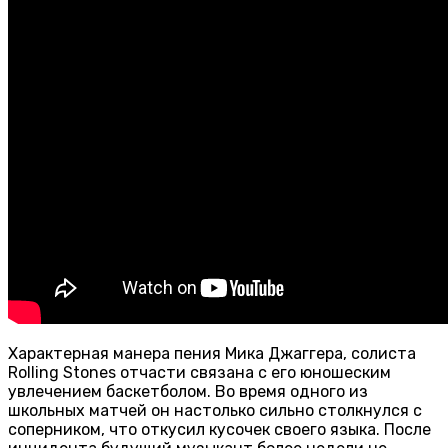
Характерная манера пения Мика Джаггера, солиста
Rolling Stones отчасти связана с его юношеским
увлечением баскетболом. Во время одного из
школьных матчей он настолько сильно столкнулся с
соперником, что откусил кусочек своего языка. После