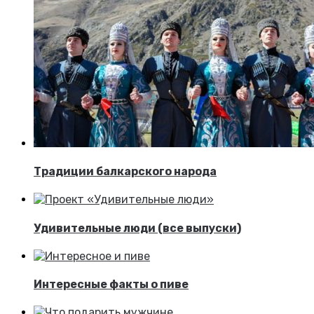
Традиции балкарского народа
Удивительные люди (все выпуски)
Интересные факты о пиве