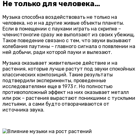
Не только для человека…
Музыка способна воздействовать не только на
человека, но и на другие живые объекты планеты.
Если в помещении с пауками играть на скрипке –
членистоногие сразу же выползают из своих убежищ.
Такое поведение связано с тем, что звуки вызывают
колебания паутины – главного сигнала о появлении на
ней добычи, ради которой пауки и вылезают.
Музыка оказывает живительное действие и на
растения, которые лучше растут под звуки спокойных
классических композиций. Такие результаты
подтвердили эксперименты, проведенные
исследователями еще в 1973 г. Но полностью
противоположный эффект на них оказывает металл
или рок – растения вырастают поникшими с тусклыми
листьями, а сами будто отворачиваются от
источника звука.