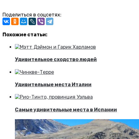
Поделиться в соцсетях:
Похожие статьи:
Удивительное сходство людей
Удивительные места Италии
Самые удивительные места в Испании