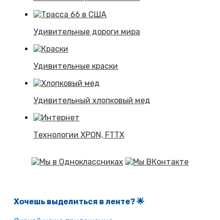
Удивительные дороги мира
Удивительные краски
Удивительный хлопковый мед
Технологии XPON, FTTX
Хочешь выделиться в ленте
? 🌟