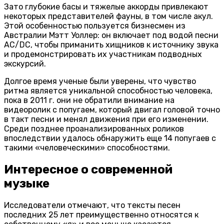
Зато глубокие басы и тяжелые аккорды привлекают
некоторых представителей фауны, в том числе акул.
Этой особенностью пользуется бизнесмен из
Австралии Мэтт Уоллер: он включает под водой песни
AC/DC, чтобы приманить хищников к источнику звука
и продемонстрировать их участникам подводных
экскурсий.
Долгое время ученые были уверены, что чувство
ритма является уникальной способностью человека,
пока в 2011 г. они не обратили внимание на
видеоролик с попугаем, который двигал головой точно
в такт песни и менял движения при его изменении.
Среди позднее проанализированных роликов
впоследствии удалось обнаружить еще 14 попугаев с
такими «человеческими» способностями.
Интересное о современной
музыке
Исследователи отмечают, что тексты песен
последних 25 лет преимущественно относятся к