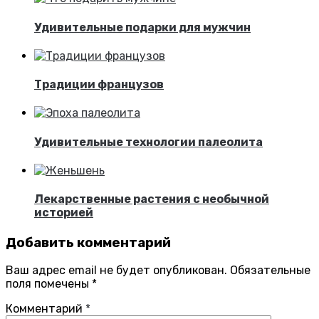
Удивительные подарки для мужчин
Традиции французов
Удивительные технологии палеолита
Лекарственные растения с необычной
историей
Добавить комментарий
Ваш адрес email не будет опубликован.
Обязательные
поля помечены
*
Комментарий
*