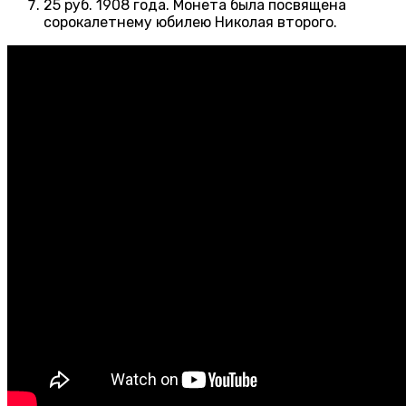
25 руб. 1908 года. Монета была посвящена
сорокалетнему юбилею Николая второго.