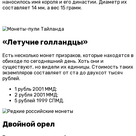
наносилось имя короля и его династии. Диаметр их
составляет 14 мм, а вес 15 грамм.
«Летучие голландцы»
Есть несколько монет призраков, которые находятся в
обиходе по сегодняшний день. Хоть они и
существуют, но видели их единицы. Стоимость таких
экземпляров составляет от ста до двухсот тысяч
рублей.
1 рубль 2001 ММД;
2 рубля 2001 ММД;
5 рублей 1999 СПМД.
Двойной орел