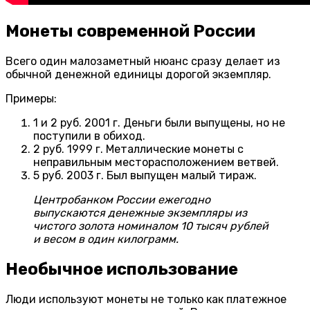
Монеты современной России
Всего один малозаметный нюанс сразу делает из
обычной денежной единицы дорогой экземпляр.
Примеры:
1 и 2 руб. 2001 г. Деньги были выпущены, но не
поступили в обиход.
2 руб. 1999 г. Металлические монеты с
неправильным месторасположением ветвей.
5 руб. 2003 г. Был выпущен малый тираж.
Центробанком России ежегодно
выпускаются денежные экземпляры из
чистого золота номиналом 10 тысяч рублей
и весом в один килограмм.
Необычное использование
Люди используют монеты не только как платежное