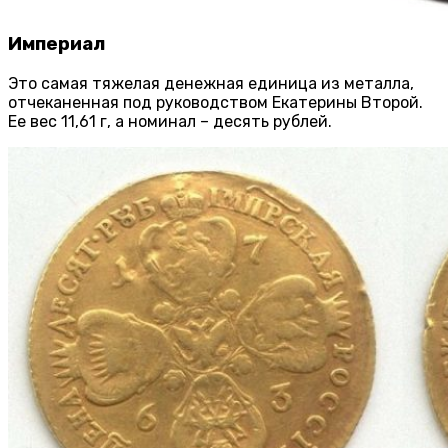
Империал
Это самая тяжелая денежная единица из металла,
отчеканенная под руководством Екатерины Второй.
Ее вес 11,61 г, а номинал – десять рублей.