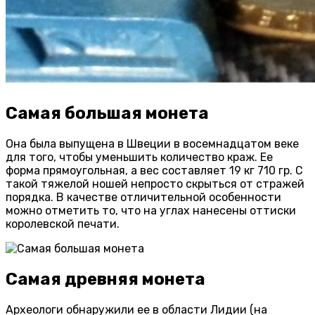
Самая большая монета
Она была выпущена в Швеции в восемнадцатом веке
для того, чтобы уменьшить количество краж. Ее
форма прямоугольная, а вес составляет 19 кг 710 гр. С
такой тяжелой ношей непросто скрыться от стражей
порядка. В качестве отличительной особенности
можно отметить то, что на углах нанесены оттиски
королевской печати.
Самая древняя монета
Археологи обнаружили ее в области Лидии (на