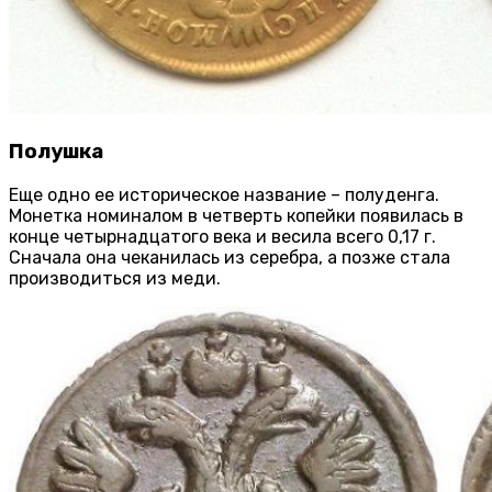
Полушка
Еще одно ее историческое название – полуденга.
Монетка номиналом в четверть копейки появилась в
конце четырнадцатого века и весила всего 0,17 г.
Сначала она чеканилась из серебра, а позже стала
производиться из меди.