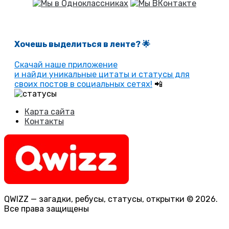
Хочешь выделиться в ленте
? 🌟
Скачай наше приложение
и найди уникальные цитаты и статусы для
своих постов в социальных сетях!
📲
Карта сайта
Контакты
QWIZZ — загадки, ребусы, статусы, открытки © 2026.
Все права защищены