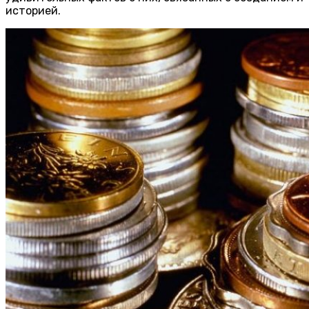
историей.