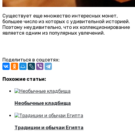
Существует еще множество интересных монет,
большее число из которых с удивительной историей.
Поэтому неудивительно, что их коллекционирование
является одним из популярных увлечений.
Поделиться в соцсетях:
Похожие статьи:
Необычные кладбища
Традиции и обычаи Египта