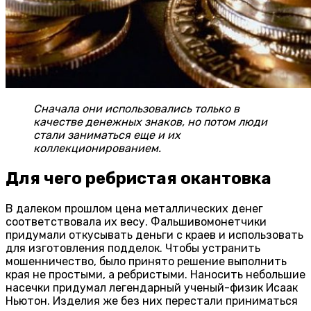
Сначала они использовались только в
качестве денежных знаков, но потом люди
стали заниматься еще и их
коллекционированием.
Для чего ребристая окантовка
В далеком прошлом цена металлических денег
соответствовала их весу. Фальшивомонетчики
придумали откусывать деньги с краев и использовать
для изготовления подделок. Чтобы устранить
мошенничество, было принято решение выполнить
края не простыми, а ребристыми. Наносить небольшие
насечки придумал легендарный ученый-физик Исаак
Ньютон. Изделия же без них перестали приниматься