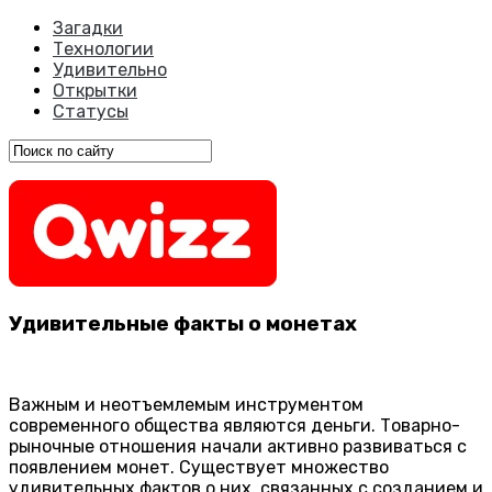
Загадки
Технологии
Удивительно
Открытки
Статусы
Удивительные факты о монетах
Важным и неотъемлемым инструментом
современного общества являются деньги. Товарно-
рыночные отношения начали активно развиваться с
появлением монет. Существует множество
удивительных фактов о них, связанных с созданием и