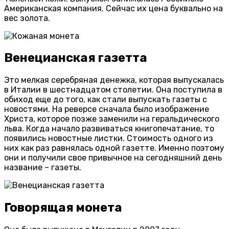
Американская компания. Сейчас их цена буквально на
вес золота.
Венецианская газетта
Это мелкая серебряная денежка, которая выпускалась
в Италии в шестнадцатом столетии. Она поступила в
обиход еще до того, как стали выпускать газеты с
новостями. На реверсе сначала было изображение
Христа, которое позже заменили на геральдического
льва. Когда начало развиваться книгопечатание, то
появились новостные листки. Стоимость одного из
них как раз равнялась одной газетте. Именно поэтому
они и получили свое привычное на сегодняшний день
название – газеты.
Говорящая монета