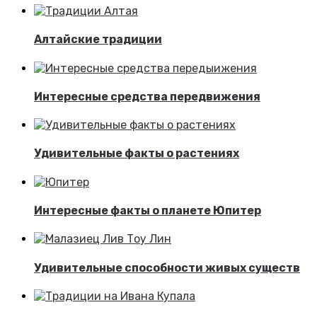
Алтайские традиции
Интересные средства передвижения
Удивительные факты о растениях
Интересные факты о планете Юпитер
Удивительные способности живых существ