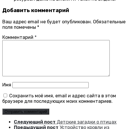
Добавить комментарий
Ваш адрес email не будет опубликован.
Обязательные
поля помечены
*
Комментарий
*
Имя
Сохранить моё имя, email и адрес сайта в этом
браузере для последующих моих комментариев.
Следующий пост
Детские загадки о птицах
Предыдущий пост
Устройство кровли из