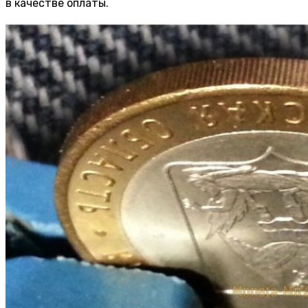
в качестве оплаты.