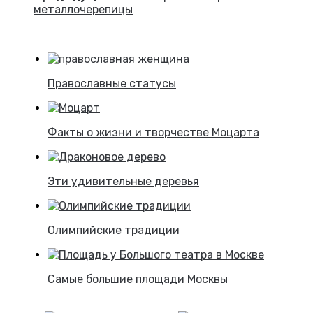
металлочерепицы
Православные статусы
Факты о жизни и творчестве Моцарта
Эти удивительные деревья
Олимпийские традиции
Самые большие площади Москвы