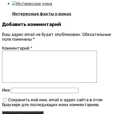
Интересные факты о домах
Добавить комментарий
Ваш адрес email не будет опубликован.
Обязательные
поля помечены
*
Комментарий
*
Имя
Сохранить моё имя, email и адрес сайта в этом
браузере для последующих моих комментариев.