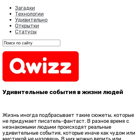
Загадки
Технологии
Удивительно
Открытки
Статусы
Удивительные события в жизни людей
Жизнь иногда подбрасывает такие сюжеты, которые
не придумает писатель-фантаст. В разное время с
незнакомыми людьми происходят реальные
удивительные события, которые иначе как чудом или
мистикой не назовешь. В них можно верить или