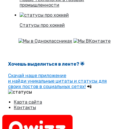
промышленности
Статусы про хоккей
Хочешь выделиться в ленте
? 🌟
Скачай наше приложение
и найди уникальные цитаты и статусы для
своих постов в социальных сетях!
📲
Карта сайта
Контакты