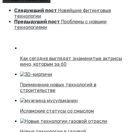
Следующий пост
Новейшие фитинговые
технологии
Предыдущий пост
Проблемы с новыми
технологиями
Как сегодня выглядят знаменитые актрисы
кино, которым за 60
Применение новых технологий в
строительстве
Исламские статусы со смыслом
Новые технологии в газовой