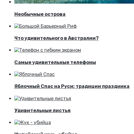
Необычные острова
Что удивительного в Австралии?
Самые удивительные телефоны
Яблочный Спас на Руси: традиции праздника
Удивительные листья