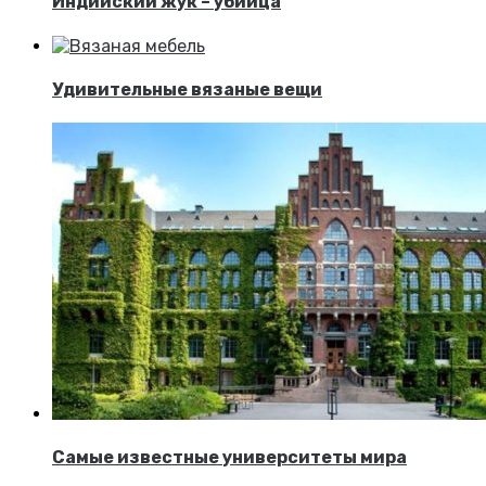
Индийский жук – убийца
Удивительные вязаные вещи
Самые известные университеты мира