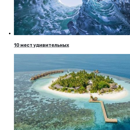
10 мест удивительных