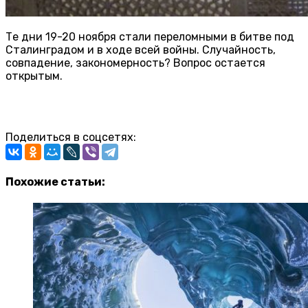
Те дни 19-20 ноября стали переломными в битве под
Сталинградом и в ходе всей войны. Случайность,
совпадение, закономерность? Вопрос остается
открытым.
Поделиться в соцсетях:
Похожие статьи: