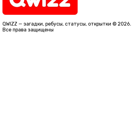
QWIZZ — загадки, ребусы, статусы, открытки © 2026.
Все права защищены