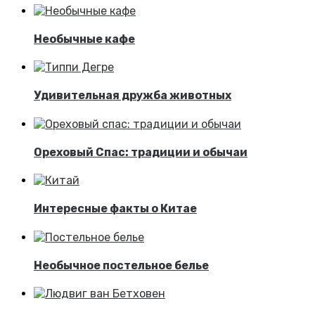
Необычные кафе
Удивительная дружба животных
Ореховый Спас: традиции и обычаи
Интересные факты о Китае
Необычное постельное белье