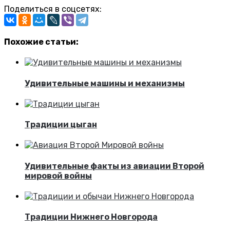
Поделиться в соцсетях:
Похожие статьи:
Удивительные машины и механизмы
Традиции цыган
Удивительные факты из авиации Второй
мировой войны
Традиции Нижнего Новгорода