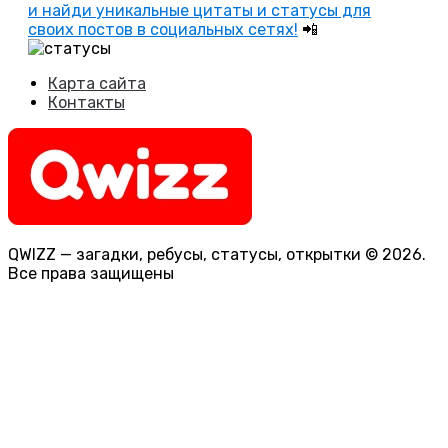
и найди уникальные цитаты и статусы для
своих постов в социальных сетях!
📲
Карта сайта
Контакты
QWIZZ — загадки, ребусы, статусы, открытки © 2026.
Все права защищены