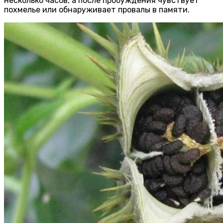
несколько часов, а после пробуждения чувствует
похмелье или обнаруживает провалы в памяти.