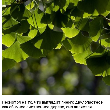
Несмотря на то, что выглядит гинкго двулопастное
как обычное лиственное дерево, оно является