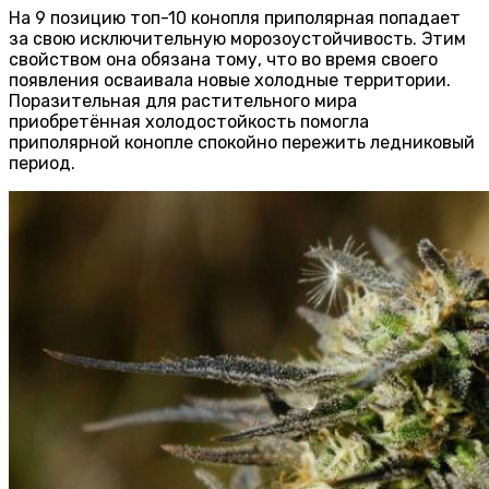
На 9 позицию топ-10 конопля приполярная попадает
за свою исключительную морозоустойчивость. Этим
свойством она обязана тому, что во время своего
появления осваивала новые холодные территории.
Поразительная для растительного мира
приобретённая холодостойкость помогла
приполярной конопле спокойно пережить ледниковый
период.