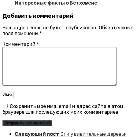
Интересные факты о Бетховене
Добавить комментарий
Ваш адрес email не будет опубликован.
Обязательные
поля помечены
*
Комментарий
*
Имя
Сохранить моё имя, email и адрес сайта в этом
браузере для последующих моих комментариев.
Следующий пост
Эти удивительные деревья