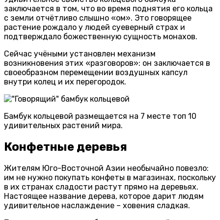
заключается в том, что во время поднятия его кольца
с земли отчётливо слышно «ом». Это говорящее
растение рождало у людей суеверный страх и
подтверждало божественную сущность монахов.
Сейчас учёными установлен механизм
возникновения этих «разговоров»: он заключается в
своеобразном перемещении воздушных капсул
внутри колец и их перегородок.
Бамбук кольцевой размещается на 7 месте топ 10
удивительных растений мира.
Конфетные деревья
Жителям Юго-Восточной Азии необычайно повезло:
им не нужно покупать конфеты в магазинах, поскольку
в их странах сладости растут прямо на деревьях.
Настоящее название дерева, которое дарит людям
удивительное наслаждение – ховения сладкая.