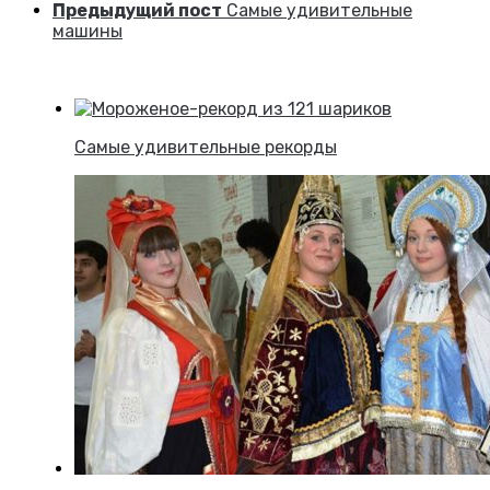
Предыдущий пост
Самые удивительные
машины
Самые удивительные рекорды