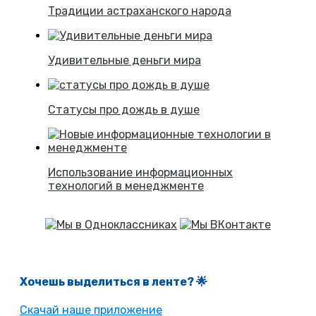
Традиции астраханского народа
Удивительные деньги мира
Статусы про дождь в душе
Использование информационных
технологий в менеджменте
Хочешь выделиться в ленте
? 🌟
Скачай наше приложение