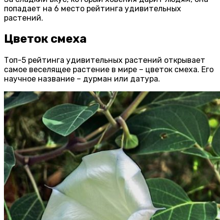
попадает на 6 место рейтинга удивительных
растений.
Цветок смеха
Топ-5 рейтинга удивительных растений открывает
самое веселящее растение в мире – цветок смеха. Его
научное название – дурман или датура.