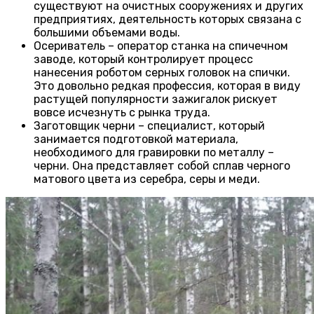
существуют на очистных сооружениях и других
предприятиях, деятельность которых связана с
большими объемами воды.
Осериватель – оператор станка на спичечном
заводе, который контролирует процесс
нанесения роботом серных головок на спички.
Это довольно редкая профессия, которая в виду
растущей популярности зажигалок рискует
вовсе исчезнуть с рынка труда.
Заготовщик черни – специалист, который
занимается подготовкой материала,
необходимого для гравировки по металлу –
черни. Она представляет собой сплав черного
матового цвета из серебра, серы и меди.