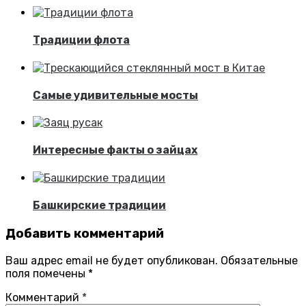
Традиции флота
Самые удивительные мосты
Интересные факты о зайцах
Башкирские традиции
Добавить комментарий
Ваш адрес email не будет опубликован.
Обязательные
поля помечены
*
Комментарий
*