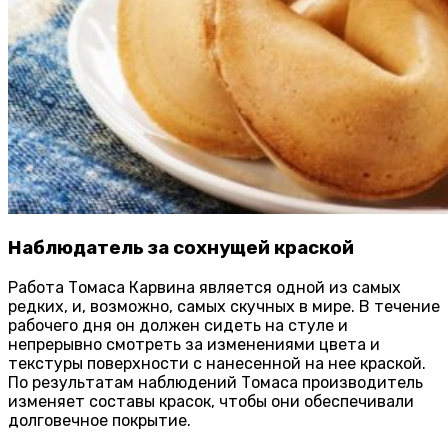
Наблюдатель за сохнущей краской
Работа Томаса Карвина является одной из самых
редких, и, возможно, самых скучных в мире. В течение
рабочего дня он должен сидеть на стуле и
непрерывно смотреть за изменениями цвета и
текстуры поверхности с нанесенной на нее краской.
По результатам наблюдений Томаса производитель
изменяет составы красок, чтобы они обеспечивали
долговечное покрытие.