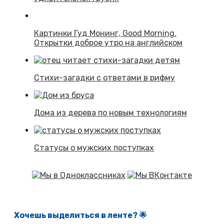
Картинки Гуд Монинг, Good Morning.
Открытки доброе утро на английском
Стихи-загадки с ответами в рифму
Дома из дерева по новым технологиям
Статусы о мужских поступках
Хочешь выделиться в ленте
? 🌟