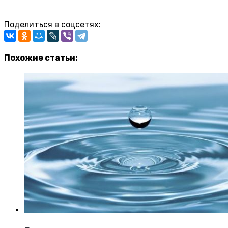
Поделиться в соцсетях:
Похожие статьи: