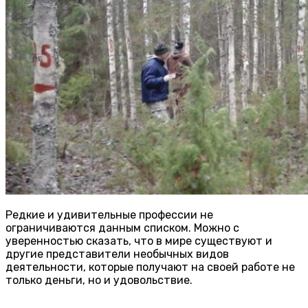
Редкие и удивительные профессии не
ограничиваются данным списком. Можно с
уверенностью сказать, что в мире существуют и
другие представители необычных видов
деятельности, которые получают на своей работе не
только деньги, но и удовольствие.