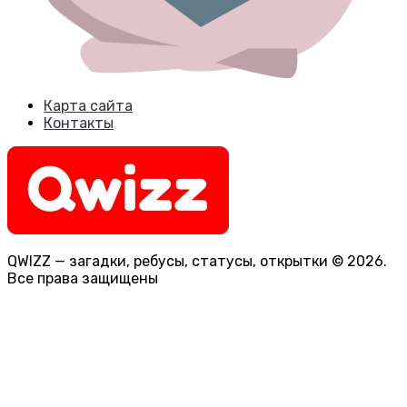
Карта сайта
Контакты
QWIZZ — загадки, ребусы, статусы, открытки © 2026.
Все права защищены