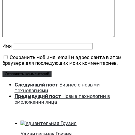
Имя
Сохранить моё имя, email и адрес сайта в этом
браузере для последующих моих комментариев.
Следующий пост
Бизнес с новыми
технологиями
Предыдущий пост
Новые технологии в
омоложении лица
Удивительная Грузия