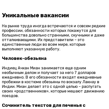
Уникальные вакансии
На рынке труда иногда встречаются и совсем редкие
профессии, обязанности которых покажутся для
большинства довольно странными, скучными и даже
отталкивающими. Их представители – это
единственные люди во всем мире, которые
выполняют указанную работу.
Человек-обезьяна
Индиец Ачкан Миан занимается еще одним
необычным делом и получает за него 7 долларов
ежедневно. В его обязанности входят ежедневные
пробежки в костюме обезьяны по вокзалу Лакнау в
Индии. Миан делает это с одной целью – распугать
своих «родственников», которые мешают движению
поездов.
Сочинитель текстов для печенья с