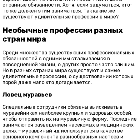
странные обязанности. Хотя, если задуматься, кто-
то же должен этим заниматься. Так какие же
существуют удивительные профессии в мире?
Необычные профессии разных
стран мира
Среди множества существующих профессиональных
обязанностей с одними мы сталкиваемся в
повседневной жизни, о других просто часто слышим.
Но в разных странах мира существуют и самые
удивительные профессии, о существовании которых
порой даже мало кто догадывается.
Ловец муравьев
Специальные сотрудники обязаны выискивать в
муравейниках наиболее крупных и здоровых особей,
чтобы отправить их на муравьиную ферму. Последние
занимаются разведением насекомых в медицинских
целях – муравьиный яд используется в качестве
основного компонента разнообразных настоев и