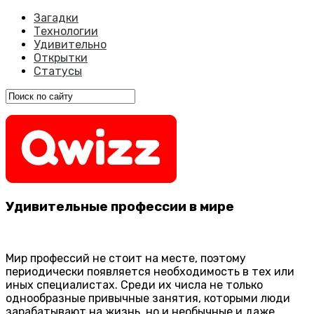
Загадки
Технологии
Удивительно
Открытки
Статусы
Удивительные профессии в мире
Мир профессий не стоит на месте, поэтому
периодически появляется необходимость в тех или
иных специалистах. Среди их числа не только
однообразные привычные занятия, которыми люди
зарабатывают на жизнь, но и необычные и даже