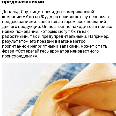
предсказаниями
Дональд Лау, вице-президент американской
компании «Уонтон Фуд» по производству печенья с
предсказаниями, является автором всех посланий
для его продукции. Он постоянно находится в поиске
новых пожеланий, которые могут быть как
радостными, так и предупредительными. Например,
результатом его поездки в вагоне метро,
пропитанном неприятными запахами, может стать
фраза «Остерегайтесь ароматов неизвестного
происхождения».