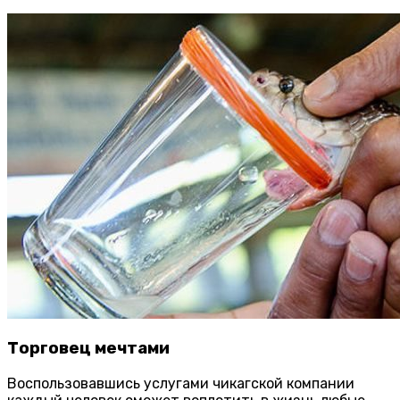
Торговец мечтами
Воспользовавшись услугами чикагской компании