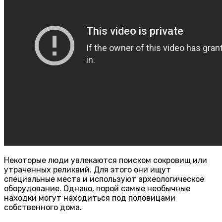
Некоторые люди увлекаются поиском сокровищ или
утраченных реликвий. Для этого они ищут
специальные места и используют археологическое
оборудование. Однако, порой самые необычные
находки могут находиться под половицами
собственного дома.