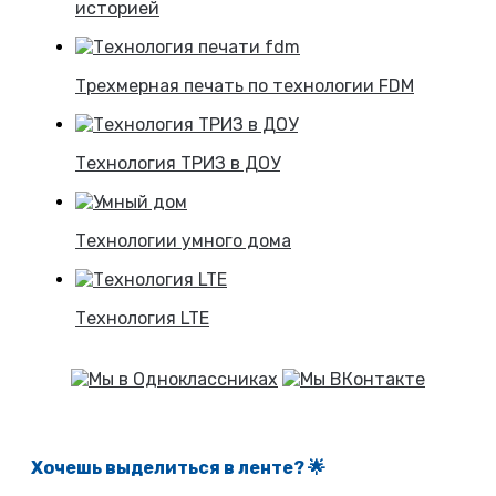
историей
Трехмерная печать по технологии FDM
Технология ТРИЗ в ДОУ
Технологии умного дома
Технология LTE
Хочешь выделиться в ленте
? 🌟