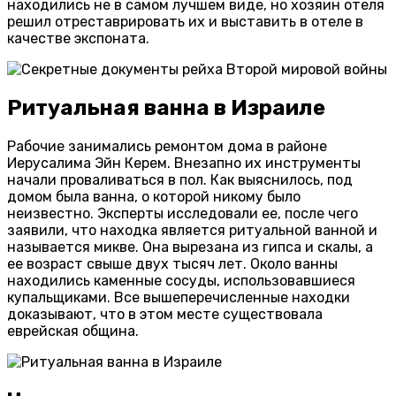
находились не в самом лучшем виде, но хозяин отеля
решил отреставрировать их и выставить в отеле в
качестве экспоната.
Ритуальная ванна в Израиле
Рабочие занимались ремонтом дома в районе
Иерусалима Эйн Керем. Внезапно их инструменты
начали проваливаться в пол. Как выяснилось, под
домом была ванна, о которой никому было
неизвестно. Эксперты исследовали ее, после чего
заявили, что находка является ритуальной ванной и
называется микве. Она вырезана из гипса и скалы, а
ее возраст свыше двух тысяч лет. Около ванны
находились каменные сосуды, использовавшиеся
купальщиками. Все вышеперечисленные находки
доказывают, что в этом месте существовала
еврейская община.