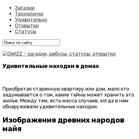
Загадки
Технологии
Удивительно
Открытки
Статусы
Удивительные находки в домах
Приобретая старинную квартиру или дом, мало кто
задумывается о том, какие тайны может хранить это
жилье. Между тем, есть масса случаев, когда в нем
обнаруживали удивительные находки.
Изображения древних народов
майя