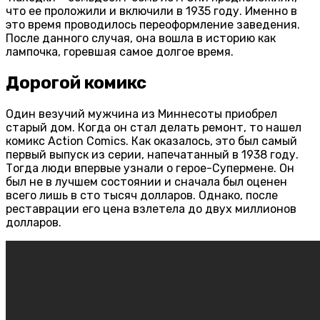
что ее проложили и включили в 1935 году. Именно в
это время проводилось переоформление заведения.
После данного случая, она вошла в историю как
лампочка, горевшая самое долгое время.
Дорогой комикс
Один везучий мужчина из Миннесоты приобрел
старый дом. Когда он стал делать ремонт, то нашел
комикс Action Comics. Как оказалось, это был самый
первый выпуск из серии, напечатанный в 1938 году.
Тогда люди впервые узнали о герое-Супермене. Он
был не в лучшем состоянии и сначала был оценен
всего лишь в сто тысяч долларов. Однако, после
реставрации его цена взлетела до двух миллионов
долларов.