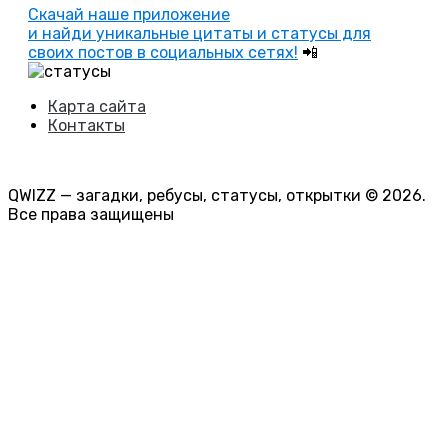
Скачай наше приложение
и найди уникальные цитаты и статусы для
своих постов в социальных сетях!
📲
Карта сайта
Контакты
QWIZZ — загадки, ребусы, статусы, открытки © 2026.
Все права защищены