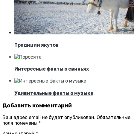
Традиции якутов
Интересные факты о свиньях
Удивительные факты о музыке
Добавить комментарий
Ваш адрес email не будет опубликован.
Обязательные
поля помечены
*
Комментарий
*