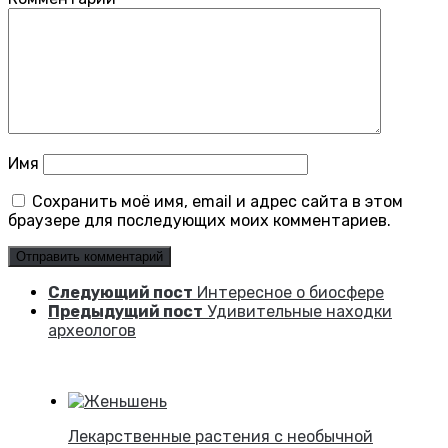
Имя
Сохранить моё имя, email и адрес сайта в этом
браузере для последующих моих комментариев.
Следующий пост
Интересное о биосфере
Предыдущий пост
Удивительные находки
археологов
Лекарственные растения с необычной