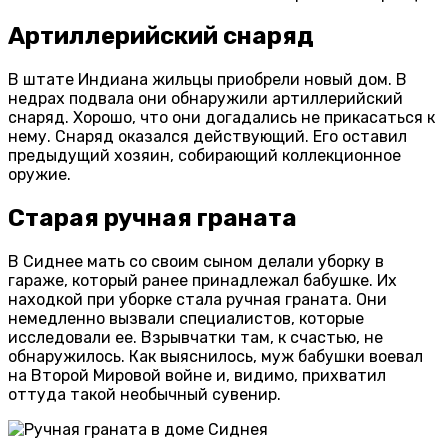
Артиллерийский снаряд
В штате Индиана жильцы приобрели новый дом. В
недрах подвала они обнаружили артиллерийский
снаряд. Хорошо, что они догадались не прикасаться к
нему. Снаряд оказался действующий. Его оставил
предыдущий хозяин, собирающий коллекционное
оружие.
Старая ручная граната
В Сиднее мать со своим сыном делали уборку в
гараже, который ранее принадлежал бабушке. Их
находкой при уборке стала ручная граната. Они
немедленно вызвали специалистов, которые
исследовали ее. Взрывчатки там, к счастью, не
обнаружилось. Как выяснилось, муж бабушки воевал
на Второй Мировой войне и, видимо, прихватил
оттуда такой необычный сувенир.