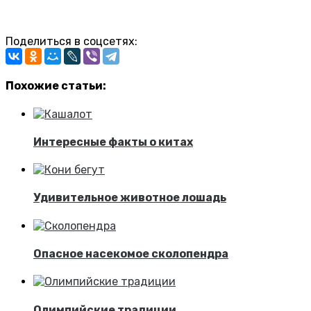
Поделиться в соцсетях:
Похожие статьи:
Интересные факты о китах
Удивительное животное лошадь
Опасное насекомое сколопендра
Олимпийские традиции