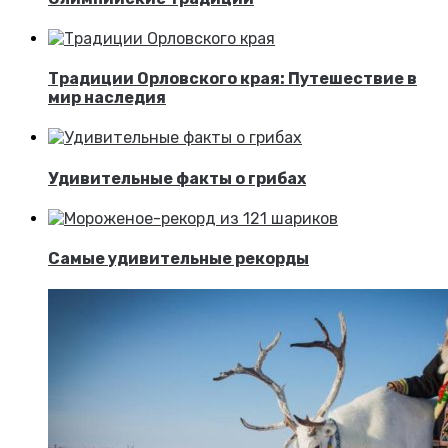
Традиции Орловского края: Путешествие в
мир наследия
Удивительные факты о грибах
Самые удивительные рекорды