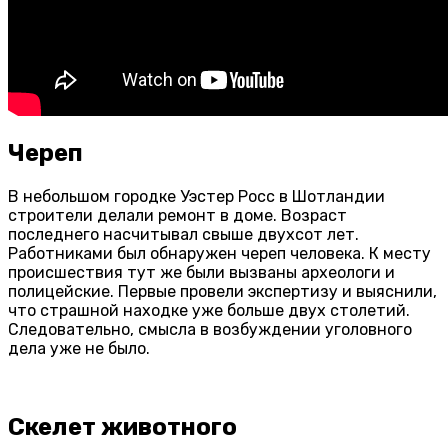
Череп
В небольшом городке Уэстер Росс в Шотландии
строители делали ремонт в доме. Возраст
последнего насчитывал свыше двухсот лет.
Работниками был обнаружен череп человека. К месту
происшествия тут же были вызваны археологи и
полицейские. Первые провели экспертизу и выяснили,
что страшной находке уже больше двух столетий.
Следовательно, смысла в возбуждении уголовного
дела уже не было.
Скелет животного