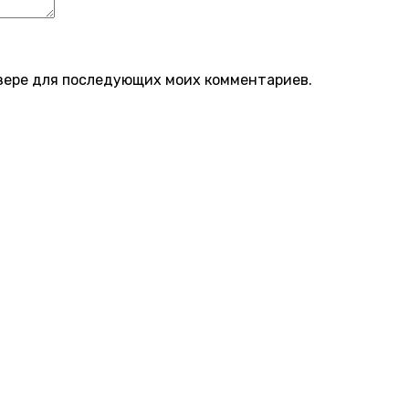
аузере для последующих моих комментариев.