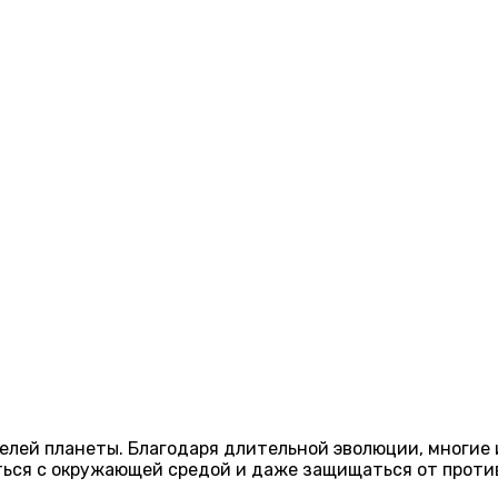
лей планеты. Благодаря длительной эволюции, многие 
ться с окружающей средой и даже защищаться от прот