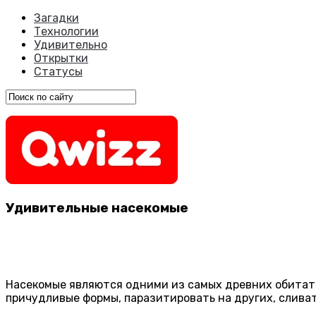
Загадки
Технологии
Удивительно
Открытки
Статусы
Удивительные насекомые
Насекомые являются одними из самых древних обитате
причудливые формы, паразитировать на других, слива