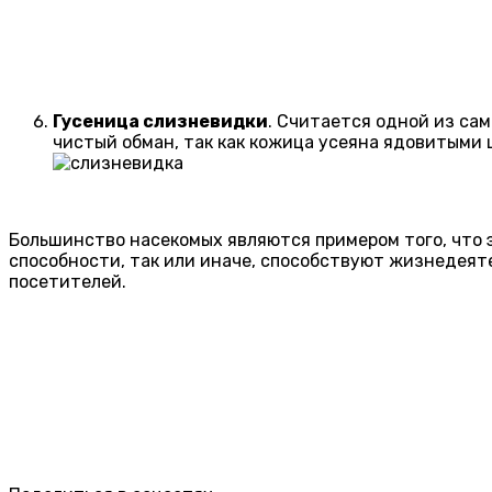
Гусеница слизневидки
. Считается одной из са
чистый обман, так как кожица усеяна ядовитыми 
Большинство насекомых являются примером того, что 
способности, так или иначе, способствуют жизнедеят
посетителей.