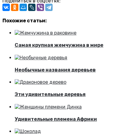
Поделиться в соцсетях:
Похожие статьи:
Самая крупная жемчужина в мире
Необычные названия деревьев
Эти удивительные деревья
Удивительные племена Африки