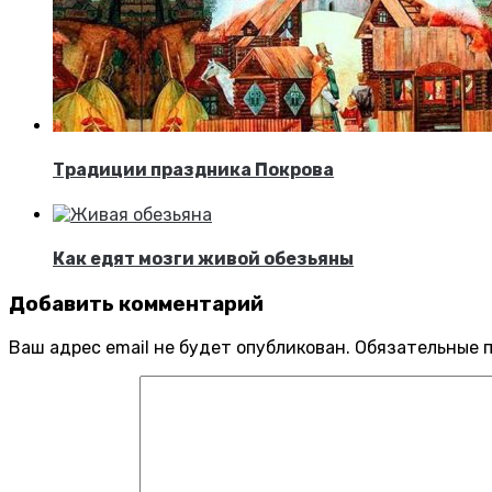
Традиции праздника Покрова
Как едят мозги живой обезьяны
Добавить комментарий
Ваш адрес email не будет опубликован.
Обязательные 