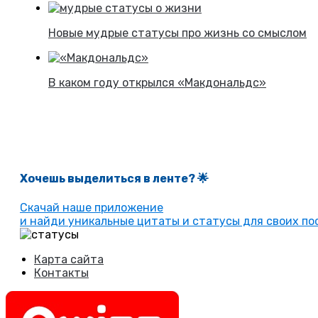
Новые мудрые статусы про жизнь со смыслом
В каком году открылся «Макдональдс»
Хочешь выделиться в ленте
? 🌟
Скачай наше приложение
и найди уникальные цитаты и статусы для своих пос
Карта сайта
Контакты