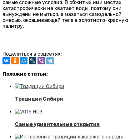
самые сложные условия. В обжитых ими местах
катастрофически не хватает воды, поэтому они
вынуждены не мыться, а мазаться самодельной
смесью, окрашивающей тела в золотисто-красную
палитру.
Поделиться в соцсетях:
Похожие статьи:
Традиции Сибири
Самые удивительные открытия