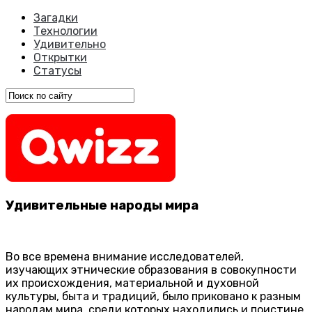
Загадки
Технологии
Удивительно
Открытки
Статусы
Удивительные народы мира
Во все времена внимание исследователей,
изучающих этнические образования в совокупности
их происхождения, материальной и духовной
культуры, быта и традиций, было приковано к разным
народам мира, среди которых находились и поистине