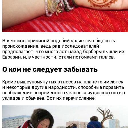
Возможно, причиной подобий является общность
происхождения, ведь ряд исследователей
предполагает, что много лет назад берберы вышли из
Евразии, и, в частности, стали потомками галлов.
О ком не следует забывать
Кроме вышеупомянутых этносов на планете имеются
и некоторые другие народности, способные поразить
воображение современного человека чудаковатостью
укладов и обычаев. Вот их перечисление: