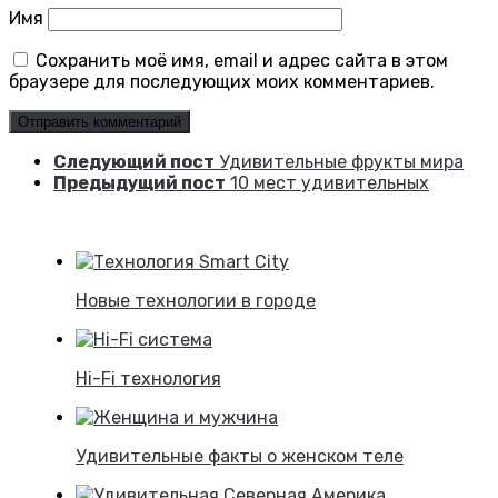
Имя
Сохранить моё имя, email и адрес сайта в этом
браузере для последующих моих комментариев.
Следующий пост
Удивительные фрукты мира
Предыдущий пост
10 мест удивительных
Новые технологии в городе
Hi-Fi технология
Удивительные факты о женском теле