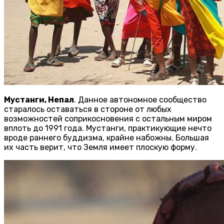
Мустанги, Непал
. Данное автономное сообщество
старалось оставаться в стороне от любых
возможностей соприкосновения с остальным миром
вплоть до 1991 года. Мустанги, практикующие нечто
вроде раннего буддизма, крайне набожны. Большая
их часть верит, что Земля имеет плоскую форму.