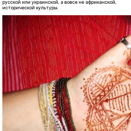
русской или украинской, а вовсе не африканской,
исторической культуры.