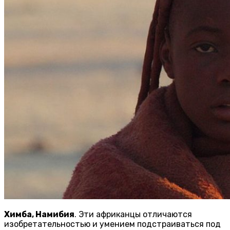
Химба, Намибия
. Эти африканцы отличаются
изобретательностью и умением подстраиваться под