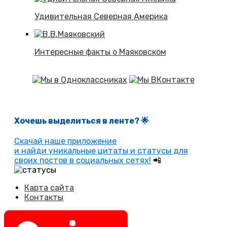
Удивительная Северная Америка
Интересные факты о Маяковском
Хочешь выделиться в ленте
? 🌟
Скачай наше приложение
и найди уникальные цитаты и статусы для
своих постов в социальных сетях!
📲
Карта сайта
Контакты