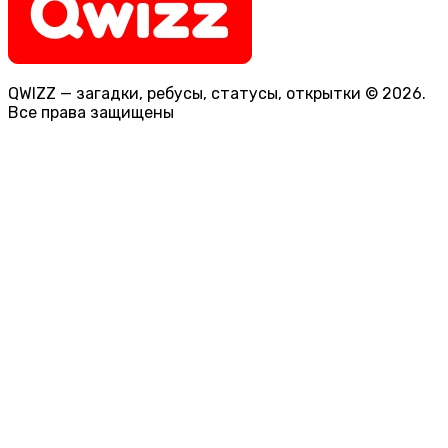
QWIZZ — загадки, ребусы, статусы, открытки © 2026.
Все права защищены