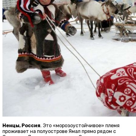
Ненцы, Россия
. Это «морозоустойчивое» племя
проживает на полуострове Ямал прямо рядом с