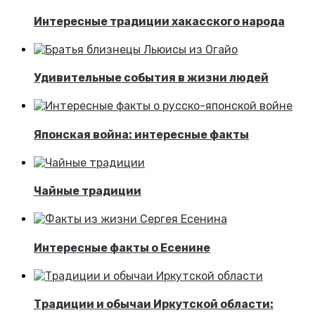
Интересные традиции хакасского народа
Удивительные события в жизни людей
Японская война: интересные факты
Чайные традиции
Интересные факты о Есенине
Традиции и обычаи Иркутской области: