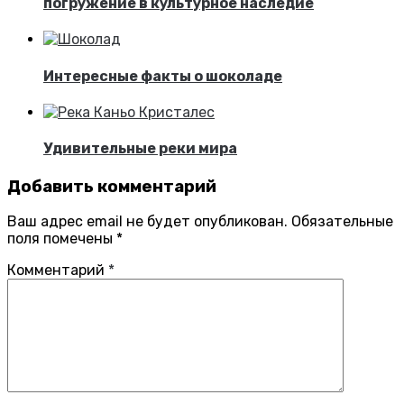
погружение в культурное наследие
Интересные факты о шоколаде
Удивительные реки мира
Добавить комментарий
Ваш адрес email не будет опубликован.
Обязательные
поля помечены
*
Комментарий
*