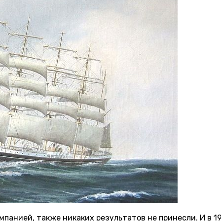
анией, также никаких результатов не принесли. И в 19