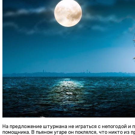
На предложение штурмана не играться с непогодой и п
помощника. В пьяном угаре он поклялся, что никто из 