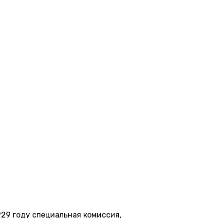
29 году специальная комиссия,