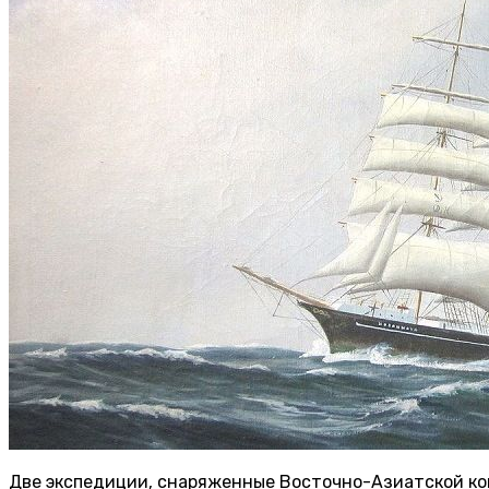
Две экспедиции, снаряженные Восточно-Азиатской комп