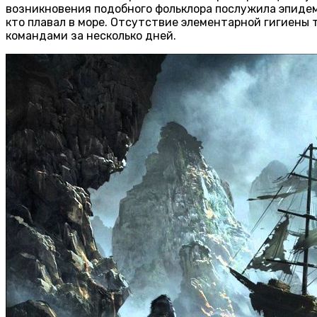
возникновения подобного фольклора послужила эпидемия
кто плавал в море. Отсутствие элементарной гигиены
командами за несколько дней.