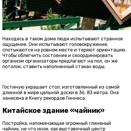
Находясь в таком доме люди испытывают странное
ощущение. Они испытывают головокружение,
спотыкаются на ровном месте и теряют ориентацию.
Чтобы облегчить состояние и скоординировать
организм организаторы предлагают на пол, он же
потолок, ставить наполненный стакан воды.
Гостиную украшает стол, изготовленный из самой
длинной в мире цельной доски в 36, 83 метра. Она
занесена в Книгу рекордов Гиннеса.
Китайское здание «чайник»
Постройка, напоминающая огромный глиняный
чайник, не что иное, как выставочный центр