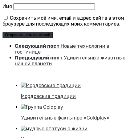
Имя
Сохранить моё имя, email и адрес сайта в этом
браузере для последующих моих комментариев.
Следующий пост
Новые технологии в
гостинице
Предыдущий пост
Удивительные животные
нашей планеты
Мордовские традиции
Удивительные факты про «Coldplay»