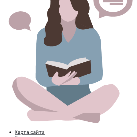
Карта сайта