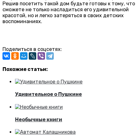
Решив посетить такой дом будьте готовы к тому, что
сможете не только насладиться его удивительной
красотой, но и легко затеряться в своих детских
воспоминаниях.
Поделиться в соцсетях:
Похожие статьи:
Удивительное о Пушкине
Необычные книги