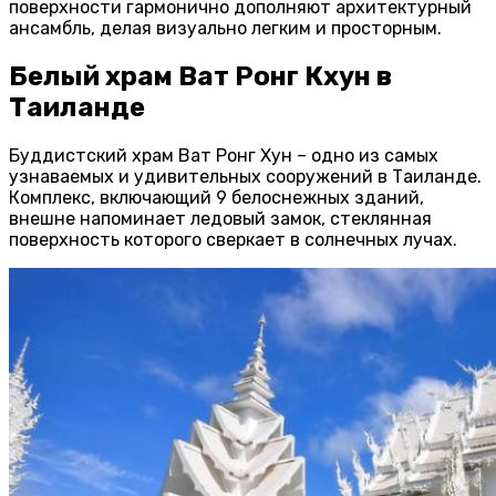
поверхности гармонично дополняют архитектурный
ансамбль, делая визуально легким и просторным.
Белый храм Ват Ронг Кхун в
Таиланде
Буддистский храм Ват Ронг Хун – одно из самых
узнаваемых и удивительных сооружений в Таиланде.
Комплекс, включающий 9 белоснежных зданий,
внешне напоминает ледовый замок, стеклянная
поверхность которого сверкает в солнечных лучах.