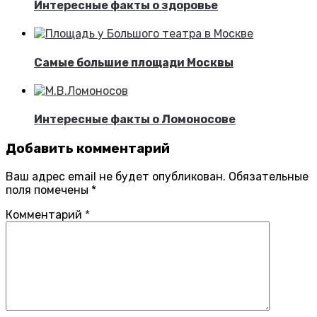
Интересные факты о здоровье
Самые большие площади Москвы
Интересные факты о Ломоносове
Добавить комментарий
Ваш адрес email не будет опубликован.
Обязательные
поля помечены
*
Комментарий
*