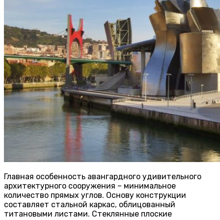
Главная особенность авангардного удивительного
архитектурного сооружения – минимальное
количество прямых углов. Основу конструкции
составляет стальной каркас, облицованный
титановыми листами. Стеклянные плоские