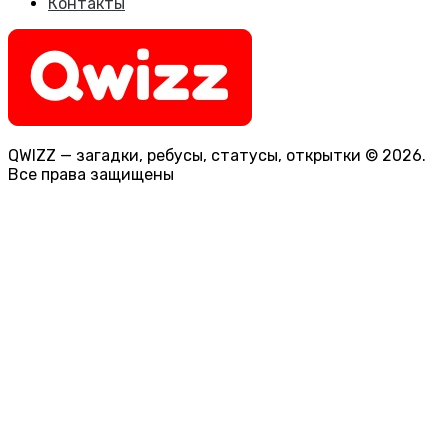
Контакты
QWIZZ — загадки, ребусы, статусы, открытки © 2026.
Все права защищены