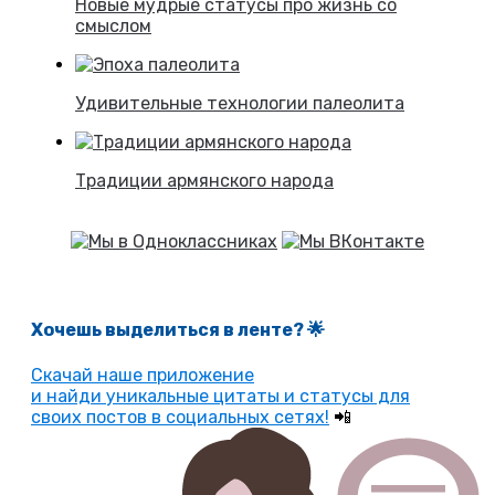
Новые мудрые статусы про жизнь со
смыслом
Удивительные технологии палеолита
Традиции армянского народа
Хочешь выделиться в ленте
? 🌟
Скачай наше приложение
и найди уникальные цитаты и статусы для
своих постов в социальных сетях!
📲