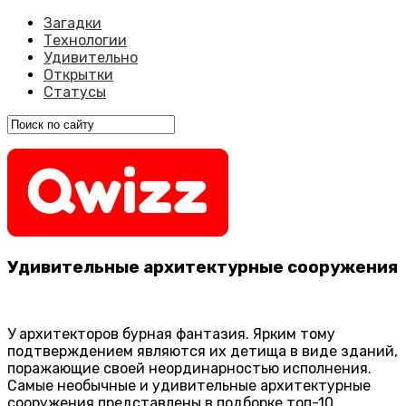
Загадки
Технологии
Удивительно
Открытки
Статусы
Удивительные архитектурные сооружения
У архитекторов бурная фантазия. Ярким тому
подтверждением являются их детища в виде зданий,
поражающие своей неординарностью исполнения.
Самые необычные и удивительные архитектурные
сооружения представлены в подборке топ-10.