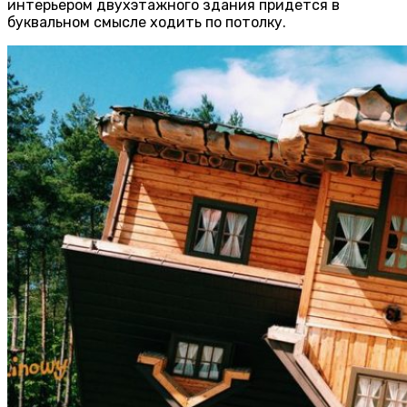
интерьером двухэтажного здания придется в
буквальном смысле ходить по потолку.