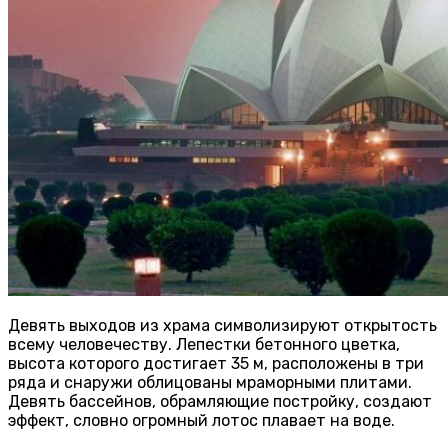
Девять выходов из храма символизируют открытость
всему человечеству. Лепестки бетонного цветка,
высота которого достигает 35 м, расположены в три
ряда и снаружи облицованы мраморными плитами.
Девять бассейнов, обрамляющие постройку, создают
эффект, словно огромный лотос плавает на воде.