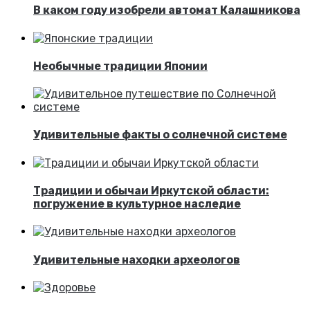
В каком году изобрели автомат Калашникова
Необычные традиции Японии
Удивительные факты о солнечной системе
Традиции и обычаи Иркутской области:
погружение в культурное наследие
Удивительные находки археологов