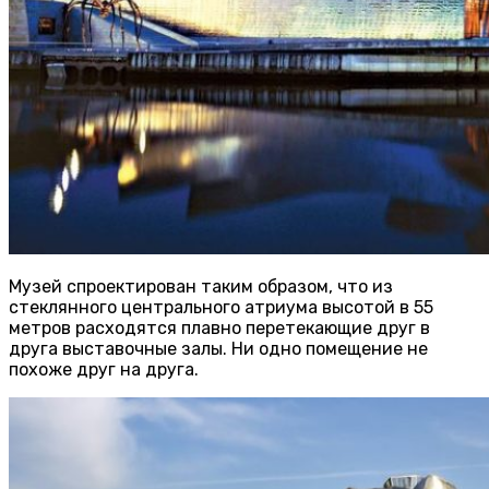
Музей спроектирован таким образом, что из
стеклянного центрального атриума высотой в 55
метров расходятся плавно перетекающие друг в
друга выставочные залы. Ни одно помещение не
похоже друг на друга.