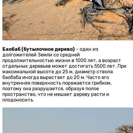
Баобаб (бутылочное дерево)
– один из
долгожителей Земли со средней
продолжительностью жизни в 1000 лет, а возраст
отдельных деревьев может достигать 5500 лет. При
максимальной высоте до 25 м, диаметр ствола
баобаба иногда вырастает до 20 м. Часто его
внутренняя поверхность поражается грибком,
поэтому она разрушается, образуя полое
пространство, что не мешает дереву расти и
плодоносить.