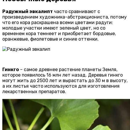
Радужный эвкалипт
часто сравнивают с
произведением художника-абстракциониста, потому
что его кора раскрашена всеми цветами радуги:
молодые участки имеют зеленый цвет, но со
временем кора темнеет и приобретает бордовые,
оранжевые, фиолетовые и синие оттенки.
Гинкго
– самое древнее растение планеты Земля,
которое появилось 16 млн лет назад. Деревья гинкго
могут жить до 2500 лет и вырастать до 30 м в высоту,
а их листья часто используются для изготовления
лекарственных препаратов.