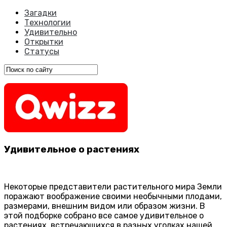
Загадки
Технологии
Удивительно
Открытки
Статусы
Удивительное о растениях
Некоторые представители растительного мира Земли
поражают воображение своими необычными плодами,
размерами, внешним видом или образом жизни. В
этой подборке собрано все самое удивительное о
растениях, встречающихся в разных уголках нашей