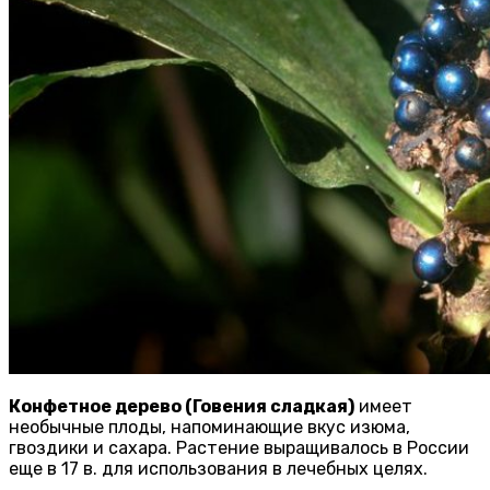
Конфетное дерево (Говения сладкая)
имеет
необычные плоды, напоминающие вкус изюма,
гвоздики и сахара. Растение выращивалось в России
еще в 17 в. для использования в лечебных целях.