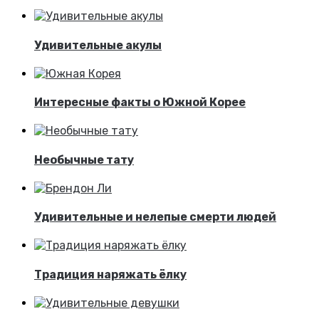
Удивительные акулы
Интересные факты о Южной Корее
Необычные тату
Удивительные и нелепые смерти людей
Традиция наряжать ёлку