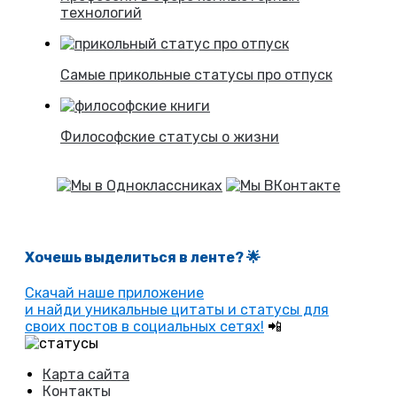
технологий
Самые прикольные статусы про отпуск
Философские статусы о жизни
Хочешь выделиться в ленте
? 🌟
Скачай наше приложение
и найди уникальные цитаты и статусы для
своих постов в социальных сетях!
📲
Карта сайта
Контакты