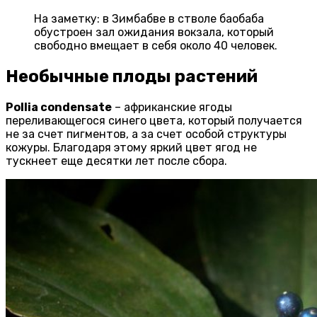
На заметку: в Зимбабве в стволе баобаба
обустроен зал ожидания вокзала, который
свободно вмещает в себя около 40 человек.
Необычные плоды растений
Pollia condensate
– африканские ягоды
переливающегося синего цвета, который получается
не за счет пигментов, а за счет особой структуры
кожуры. Благодаря этому яркий цвет ягод не
тускнеет еще десятки лет после сбора.