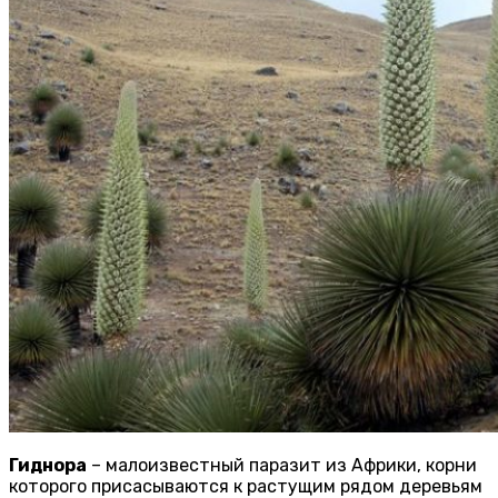
Гиднора
– малоизвестный паразит из Африки, корни
которого присасываются к растущим рядом деревьям