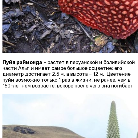
Пуйя раймонда
– растет в перуанской и боливийской
части Альп и имеет самое большое соцветие: его
диаметр достигает 2,5 м, а высота – 12 м. Цветение
пуйи возможно только 1 раз в жизни, не ранее, чем в
150-летнем возрасте, вскоре после чего она погибает.