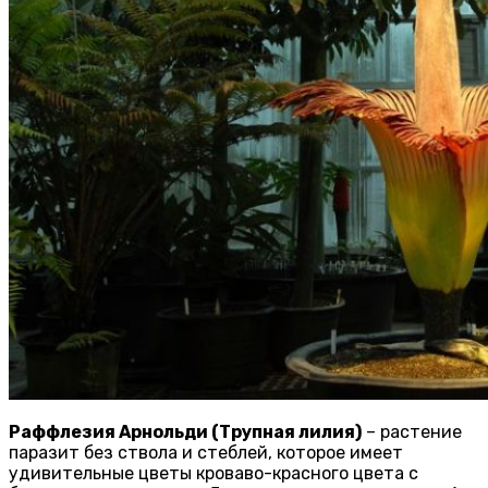
Раффлезия Арнольди (Трупная лилия)
– растение
паразит без ствола и стеблей, которое имеет
удивительные цветы кроваво-красного цвета с