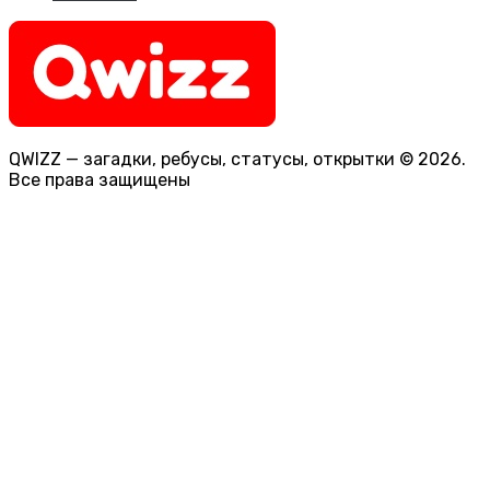
QWIZZ — загадки, ребусы, статусы, открытки © 2026.
Все права защищены