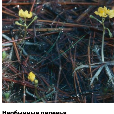
Необычные деревья