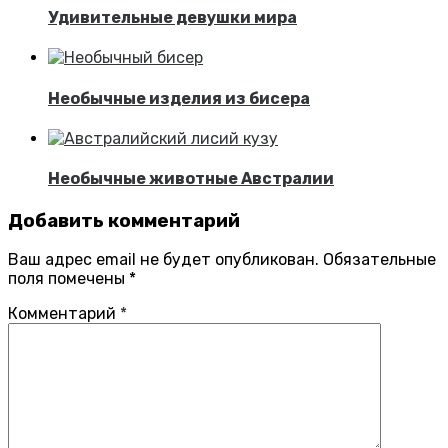
Удивительные девушки мира
Необычные изделия из бисера
Необычные животные Австралии
Добавить комментарий
Ваш адрес email не будет опубликован.
Обязательные
поля помечены
*
Комментарий
*