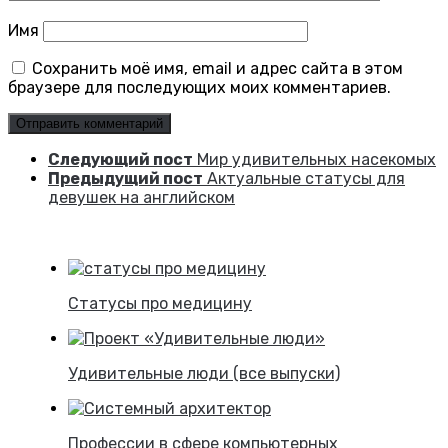
Имя
Сохранить моё имя, email и адрес сайта в этом
браузере для последующих моих комментариев.
Следующий пост
Мир удивительных насекомых
Предыдущий пост
Актуальные статусы для
девушек на английском
Статусы про медицину
Удивительные люди (все выпуски)
Профессии в сфере компьютерных