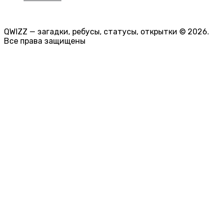
QWIZZ — загадки, ребусы, статусы, открытки © 2026.
Все права защищены