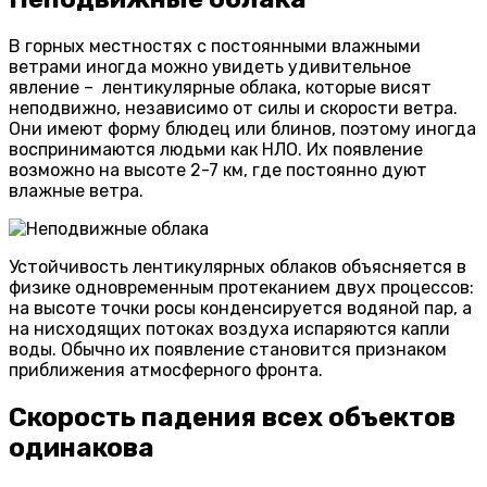
В горных местностях с постоянными влажными
ветрами иногда можно увидеть удивительное
явление – лентикулярные облака, которые висят
неподвижно, независимо от силы и скорости ветра.
Они имеют форму блюдец или блинов, поэтому иногда
воспринимаются людьми как НЛО. Их появление
возможно на высоте 2-7 км, где постоянно дуют
влажные ветра.
Устойчивость лентикулярных облаков объясняется в
физике одновременным протеканием двух процессов:
на высоте точки росы конденсируется водяной пар, а
на нисходящих потоках воздуха испаряются капли
воды. Обычно их появление становится признаком
приближения атмосферного фронта.
Скорость падения всех объектов
одинакова