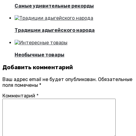
Самые удивительные рекорды
Традиции адыгейского народа
Необычные товары
Добавить комментарий
Ваш адрес email не будет опубликован.
Обязательные
поля помечены
*
Комментарий
*