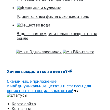
Удивительные факты о женском теле
Вода — самое удивительное вещество на
земле
Хочешь выделиться в ленте
? 🌟
Скачай наше приложение
и найди уникальные цитаты и статусы для
своих постов в социальных сетях!
📲
Карта сайта
Контакты