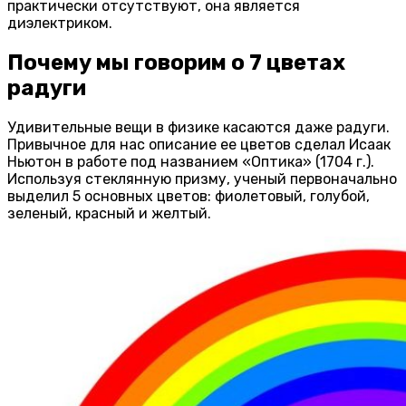
практически отсутствуют, она является
диэлектриком.
Почему мы говорим о 7 цветах
радуги
Удивительные вещи в физике касаются даже радуги.
Привычное для нас описание ее цветов сделал Исаак
Ньютон в работе под названием «Оптика» (1704 г.).
Используя стеклянную призму, ученый первоначально
выделил 5 основных цветов: фиолетовый, голубой,
зеленый, красный и желтый.