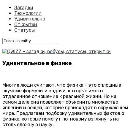
Загадки
Технологии
Удивительно
Открытки
Статусы
Удивительное в физике
Многие люди считают, что физика – это сплошные
скучные формулы и задачи, которые имеют
отдаленное отношение к реальной жизни. Но на
самом деле она позволяет объяснить множество
явлений и вещей, которые происходят в окружающем
мире. Предлагаем подборку удивительных фактов о
физике, которые помогут по-новому взглянуть на
столь сложную науку.