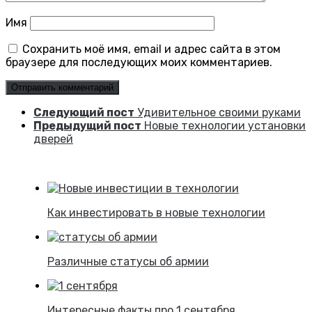
Имя
Сохранить моё имя, email и адрес сайта в этом
браузере для последующих моих комментариев.
Следующий пост
Удивительное своими руками
Предыдущий пост
Новые технологии установки
дверей
Как инвестировать в новые технологии
Различные статусы об армии
Интересные факты про 1 сентября