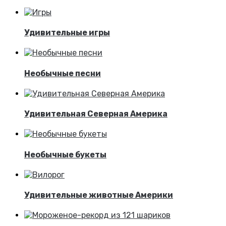
Удивительные игры
Необычные песни
Удивительная Северная Америка
Необычные букеты
Удивительные животные Америки