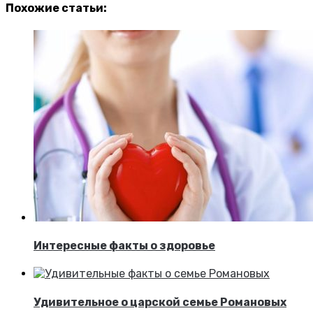
Похожие статьи:
Интересные факты о здоровье
Удивительное о царской семье Романовых