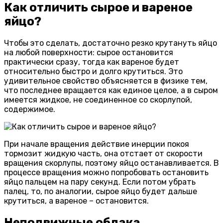
Как отличить сырое и вареное
яйцо?
Чтобы это сделать, достаточно резко крутануть яйцо
на любой поверхности: сырое остановится
практически сразу, тогда как вареное будет
относительно быстро и долго крутиться. Это
удивительное свойство объясняется в физике тем,
что последнее вращается как единое целое, а в сыром
имеется жидкое, не соединенное со скорлупой,
содержимое.
При начале вращения действие инерции покоя
тормозит жидкую часть, она отстает от скорости
вращения скорлупы, поэтому яйцо останавливается. В
процессе вращения можно попробовать остановить
яйцо пальцем на пару секунд. Если потом убрать
палец, то, по аналогии, сырое яйцо будет дальше
крутиться, а вареное – остановится.
Неподвижные облака