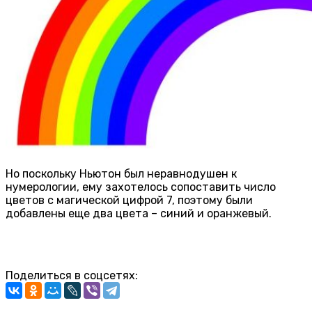
Но поскольку Ньютон был неравнодушен к
нумерологии, ему захотелось сопоставить число
цветов с магической цифрой 7, поэтому были
добавлены еще два цвета – синий и оранжевый.
Поделиться в соцсетях: