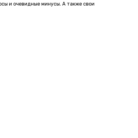
юсы и очевидные минусы. А также свои