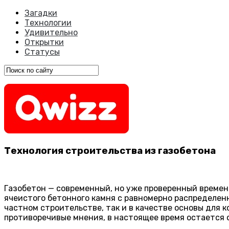
Загадки
Технологии
Удивительно
Открытки
Статусы
Технология строительства из газобетона
Газобетон — современный, но уже проверенный време
ячеистого бетонного камня с равномерно распределен
частном строительстве, так и в качестве основы для
противоречивые мнения, в настоящее время остается 