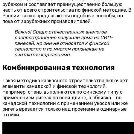
рубежом и составляет преимущественно большую
часть от всего строительства по финской методике. В
России также предлагаются подобные способы, но
пока от зарубежных производителей.
Важно! Среди отечественных аналогов
распространение получили дома из СИП-
панелей, но они не относятся к финской
технологии и по многим признакам не
считаются каркасными.
Комбинированная технология
Такая методика каркасного строительства включает
элементы канадской и финской технологий.
Например, стены выполняются по финскому типу с
применением ригеля по всей длине, а обвязка ‒ по
канадской технологии с применением укосов или же
ригель врезается только над проемами в одинарные
стойки.