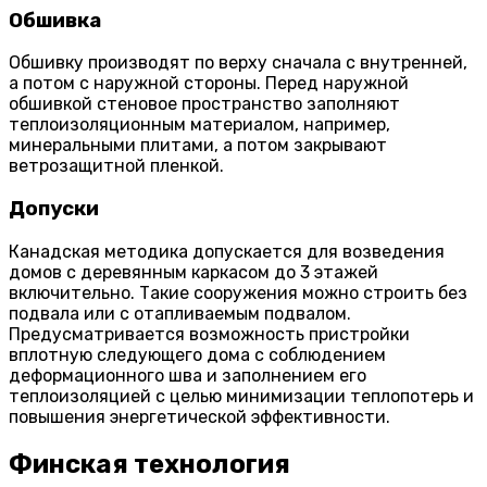
Обшивка
Обшивку производят по верху сначала с внутренней,
а потом с наружной стороны. Перед наружной
обшивкой стеновое пространство заполняют
теплоизоляционным материалом, например,
минеральными плитами, а потом закрывают
ветрозащитной пленкой.
Допуски
Канадская методика допускается для возведения
домов с деревянным каркасом до 3 этажей
включительно. Такие сооружения можно строить без
подвала или с отапливаемым подвалом.
Предусматривается возможность пристройки
вплотную следующего дома с соблюдением
деформационного шва и заполнением его
теплоизоляцией с целью минимизации теплопотерь и
повышения энергетической эффективности.
Финская технология