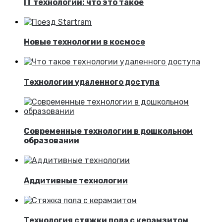
IT технологии: что это такое
Новые технологии в космосе
Технологии удаленного доступа
Современные технологии в дошкольном
образовании
Аддитивные технологии
Технология стяжки пола с керамзитом