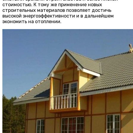
стоимостью. К тому же применение новых
строительных материалов позволяет достичь
высокой энергоэффективности и в дальнейшем
экономить на отоплении.