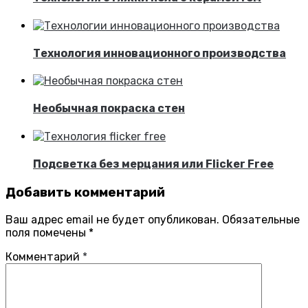
Технология инновационного производства
Необычная покраска стен
Подсветка без мерцания или Flicker Free
Добавить комментарий
Ваш адрес email не будет опубликован.
Обязательные
поля помечены
*
Комментарий
*