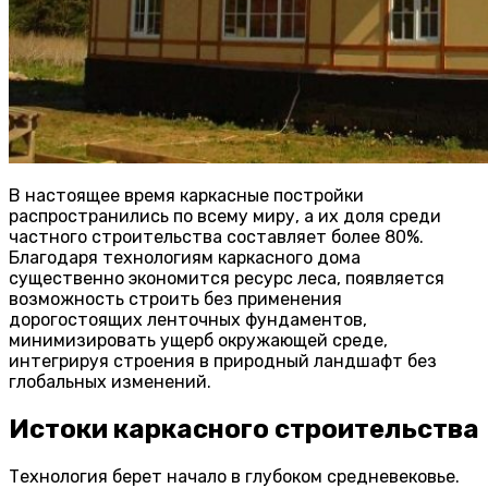
В настоящее время каркасные постройки
распространились по всему миру, а их доля среди
частного строительства составляет более 80%.
Благодаря технологиям каркасного дома
существенно экономится ресурс леса, появляется
возможность строить без применения
дорогостоящих ленточных фундаментов,
минимизировать ущерб окружающей среде,
интегрируя строения в природный ландшафт без
глобальных изменений.
Истоки каркасного строительства
Технология берет начало в глубоком средневековье.