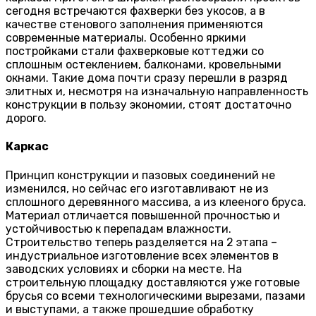
сегодня встречаются фахверки без укосов, а в
качестве стенового заполнения применяются
современные материалы. Особенно яркими
постройками стали фахверковые коттеджи со
сплошным остеклением, балконами, кровельными
окнами. Такие дома почти сразу перешли в разряд
элитных и, несмотря на изначальную направленность
конструкции в пользу экономии, стоят достаточно
дорого.
Каркас
Принцип конструкции и пазовых соединений не
изменился, но сейчас его изготавливают не из
сплошного деревянного массива, а из клееного бруса.
Материал отличается повышенной прочностью и
устойчивостью к перепадам влажности.
Строительство теперь разделяется на 2 этапа –
индустриальное изготовление всех элементов в
заводских условиях и сборки на месте. На
строительную площадку доставляются уже готовые
брусья со всеми технологическими вырезами, пазами
и выступами, а также прошедшие обработку