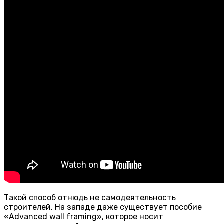
Такой способ отнюдь не самодеятельность
строителей. На западе даже существует пособие
«Advanced wall framing», которое носит