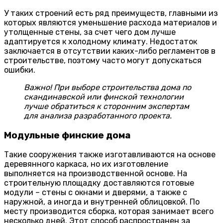
У таких строений есть ряд преимуществ, главными из
которых являются уменьшение расхода материалов и
утолщенные стены, за счет чего дом лучше
адаптируется к холодному климату. Недостаток
заключается в отсутствии каких-либо регламентов в
строительстве, поэтому часто могут допускаться
ошибки.
Важно! При выборе строительства дома по
скандинавской или финской технологии
лучше обратиться к сторонним экспертам
для анализа разработанного проекта.
Модульные финские дома
Такие сооружения также изготавливаются на основе
деревянного каркаса, но их изготовление
выполняется на производственной основе. На
строительную площадку доставляются готовые
модули – стены с окнами и дверями, а также с
наружной, а иногда и внутренней облицовкой. По
месту производится сборка, которая занимает всего
несколько дней. Этот способ распространен за