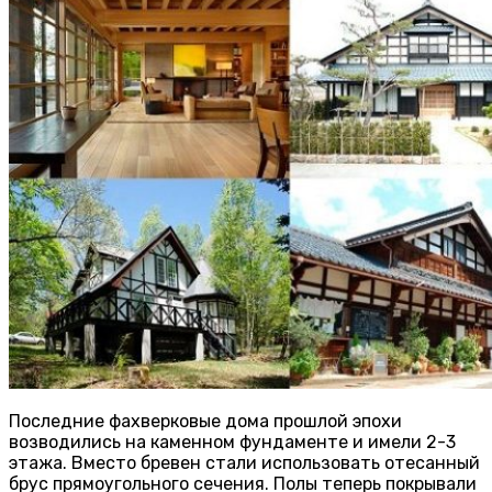
Последние фахверковые дома прошлой эпохи
возводились на каменном фундаменте и имели 2-3
этажа. Вместо бревен стали использовать отесанный
брус прямоугольного сечения. Полы теперь покрывали