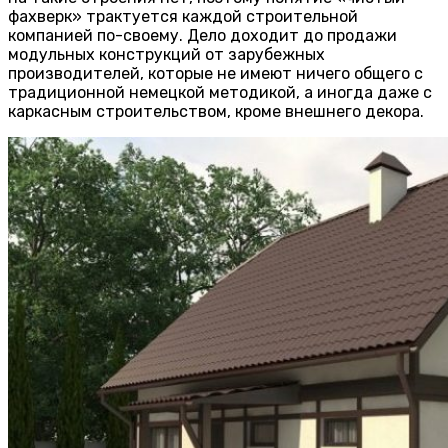
фахверк» трактуется каждой строительной
компанией по-своему. Дело доходит до продажи
модульных конструкций от зарубежных
производителей, которые не имеют ничего общего с
традиционной немецкой методикой, а иногда даже с
каркасным строительством, кроме внешнего декора.