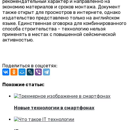
рекомендательный характер и направленно на
экономию материалов и сроков монтажа. Документ
также открыт для просмотров в интернете, однако
издательство представлено только на английском
языке. Единственная оговорка для комбинированного
способа строительства – технологию нельзя
применять в местах с повышенной сейсмической
активностью.
Поделиться в соцсетях:
Похожие статьи:
Новые технологии в смартфонах