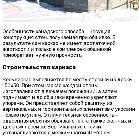
Особенность канадского способа ‒ несущая
конструкция стен, получаемая при обшивке. В
результате сам каркас не имеет достаточной
жесткости и только в комплексе с обшивкой
приобретает нужную прочность.
Строительство каркаса
Весь каркас выполняется по месту стройки из доски
150х50. При этом каркас каждой стены
изготавливают в лежачем положении, а затем
поднимают и до обшивки временно укрепляют
упорами. Он представляет собой решетку из
вертикальных и горизонтальных элементов с укосами
только по углам. Отличительная особенность ‒
сдвоенная верхняя обвязка стен, а также оконных и
дверных проемов. Вертикальные стойки
устанавливаются с мелким шагом 40-60 см.