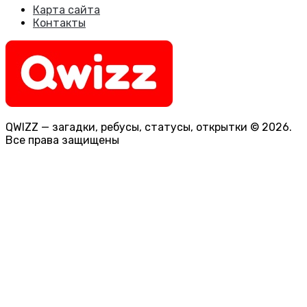
Карта сайта
Контакты
QWIZZ — загадки, ребусы, статусы, открытки © 2026.
Все права защищены