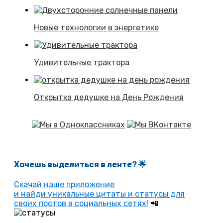
Новые технологии в энергетике
Удивительные трактора
Открытка дедушке на День Рождения
Хочешь выделиться в ленте
? 🌟
Скачай наше приложение
и найди уникальные цитаты и статусы для
своих постов в социальных сетях!
📲