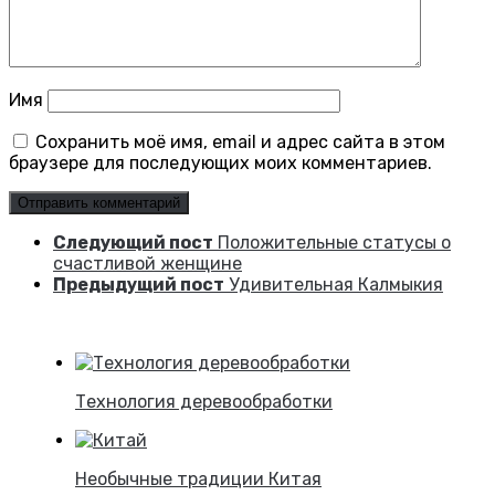
Имя
Сохранить моё имя, email и адрес сайта в этом
браузере для последующих моих комментариев.
Следующий пост
Положительные статусы о
счастливой женщине
Предыдущий пост
Удивительная Калмыкия
Технология деревообработки
Необычные традиции Китая