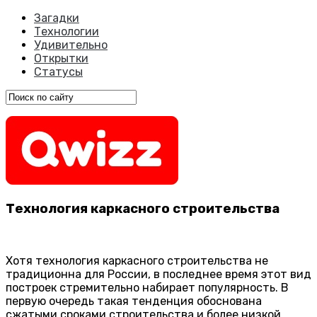
Загадки
Технологии
Удивительно
Открытки
Статусы
Технология каркасного строительства
Хотя технология каркасного строительства не
традиционна для России, в последнее время этот вид
построек стремительно набирает популярность. В
первую очередь такая тенденция обоснована
сжатыми сроками строительства и более низкой