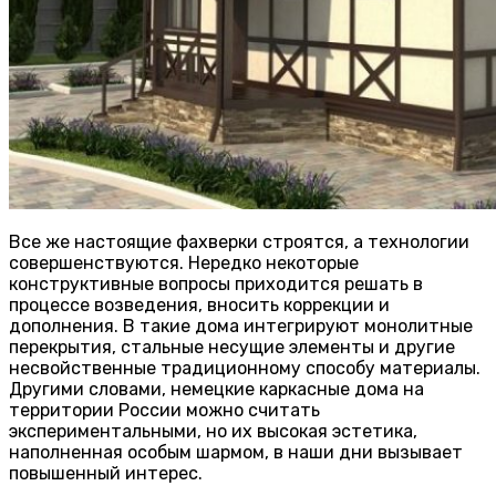
Все же настоящие фахверки строятся, а технологии
совершенствуются. Нередко некоторые
конструктивные вопросы приходится решать в
процессе возведения, вносить коррекции и
дополнения. В такие дома интегрируют монолитные
перекрытия, стальные несущие элементы и другие
несвойственные традиционному способу материалы.
Другими словами, немецкие каркасные дома на
территории России можно считать
экспериментальными, но их высокая эстетика,
наполненная особым шармом, в наши дни вызывает
повышенный интерес.