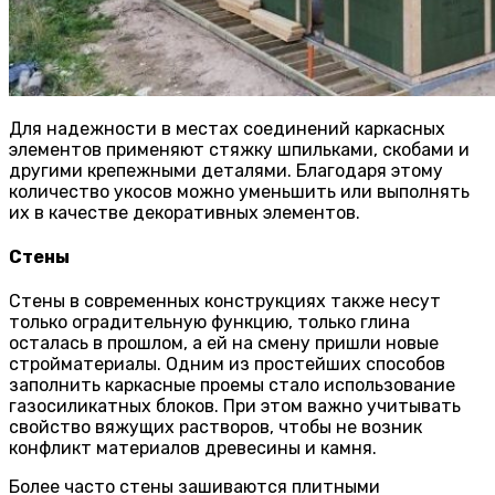
Для надежности в местах соединений каркасных
элементов применяют стяжку шпильками, скобами и
другими крепежными деталями. Благодаря этому
количество укосов можно уменьшить или выполнять
их в качестве декоративных элементов.
Стены
Стены в современных конструкциях также несут
только оградительную функцию, только глина
осталась в прошлом, а ей на смену пришли новые
стройматериалы. Одним из простейших способов
заполнить каркасные проемы стало использование
газосиликатных блоков. При этом важно учитывать
свойство вяжущих растворов, чтобы не возник
конфликт материалов древесины и камня.
Более часто стены зашиваются плитными