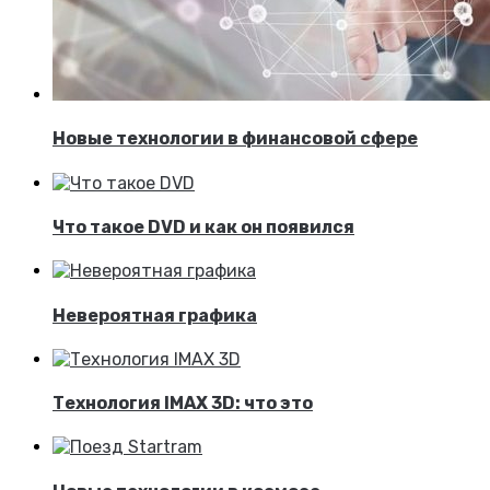
Новые технологии в финансовой сфере
Что такое DVD и как он появился
Невероятная графика
Технология IMAX 3D: что это