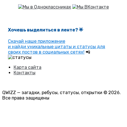
Хочешь выделиться в ленте
? 🌟
Скачай наше приложение
и найди уникальные цитаты и статусы для
своих постов в социальных сетях!
📲
Карта сайта
Контакты
QWIZZ — загадки, ребусы, статусы, открытки © 2026.
Все права защищены