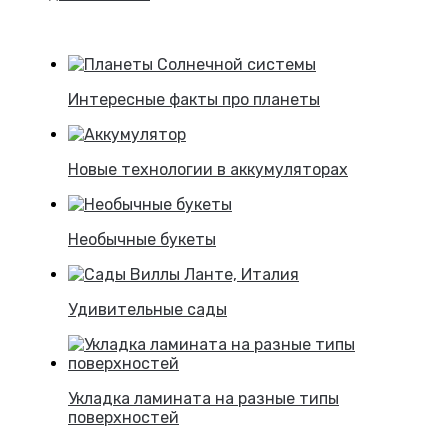
Интересные факты про планеты
Новые технологии в аккумуляторах
Необычные букеты
Удивительные сады
Укладка ламината на разные типы
поверхностей