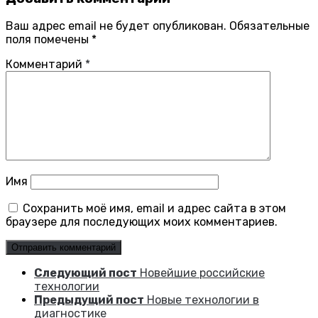
Ваш адрес email не будет опубликован.
Обязательные
поля помечены
*
Комментарий
*
Имя
Сохранить моё имя, email и адрес сайта в этом
браузере для последующих моих комментариев.
Следующий пост
Новейшие российские
технологии
Предыдущий пост
Новые технологии в
диагностике