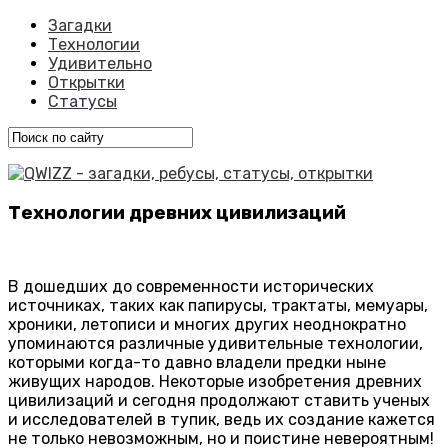
Загадки
Технологии
Удивительно
Открытки
Статусы
Технологии древних цивилизаций
В дошедших до современности исторических
источниках, таких как папирусы, трактаты, мемуары,
хроники, летописи и многих других неоднократно
упоминаются различные удивительные технологии,
которыми когда-то давно владели предки ныне
живущих народов. Некоторые изобретения древних
цивилизаций и сегодня продолжают ставить ученых
и исследователей в тупик, ведь их создание кажется
не только невозможным, но и поистине невероятным!