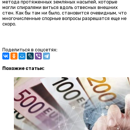
метода протяженных земляных насыпей, которые
могли спиралями виться вдоль отвесных внешних
стен. Как бы там ни было, становится очевидным, что
многочисленные спорные вопросы разрешатся еще не
скоро.
Поделиться в соцсетях:
Похожие статьи: