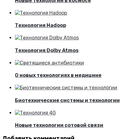
Новые технологии в космосе
Технология Hadoop
Технология Dolby Atmos
О новых технологиях в медицине
Биотехнические системы и технологии
Новые технологии сотовой связи
Добавить комментарий