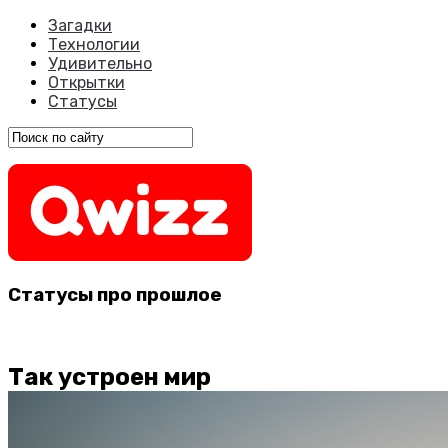
Загадки
Технологии
Удивительно
Открытки
Статусы
Статусы про прошлое
Так устроен мир