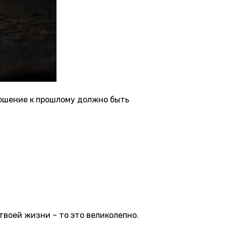
ошение к прошлому должно быть
твоей жизни – то это великолепно.