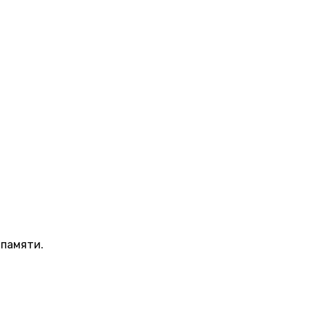
 памяти.