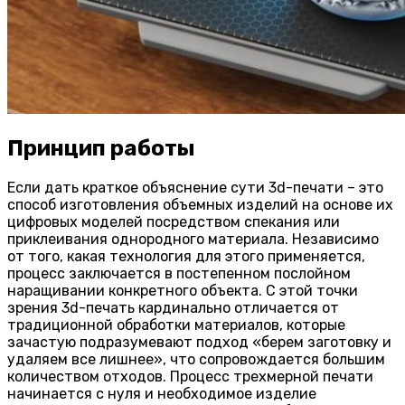
Принцип работы
Если дать краткое объяснение сути 3d-печати – это
способ изготовления объемных изделий на основе их
цифровых моделей посредством спекания или
приклеивания однородного материала. Независимо
от того, какая технология для этого применяется,
процесс заключается в постепенном послойном
наращивании конкретного объекта. С этой точки
зрения 3d-печать кардинально отличается от
традиционной обработки материалов, которые
зачастую подразумевают подход «берем заготовку и
удаляем все лишнее», что сопровождается большим
количеством отходов. Процесс трехмерной печати
начинается с нуля и необходимое изделие