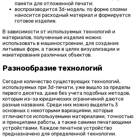
памяти для отложенной печати;
воспроизводится 3d-модель: по форме слоями
наносится расходный материал и формируется
готовое изделие.
В зависимости от используемых технологий и
материалов, полученные изделия можно
использовать в машиностроении, для создания
литьевых форм, а также в целях визуализации и
макетирования различных объектов.
Разнообразие технологий
Сегодня количество существующих технологий,
используемых при 3d-печати, уже вышло за пределы
первого десятка, даже без учета подобных методов,
которым из-за юридических ограничений даются
разные названия. Среди них можно выделить 3
основных с некоторыми вариациями, которые
отличаются используемыми материалами, точностью
и принципами работы, а также самими печатающими
устройствами. Каждое печатное устройство
предназначено для определенной технологии.