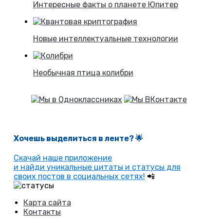
Интересные факты о планете Юпитер
Новые интеллектуальные технологии
Необычная птица колибри
Хочешь выделиться в ленте
? 🌟
Скачай наше приложение
и найди уникальные цитаты и статусы для
своих постов в социальных сетях!
📲
Карта сайта
Контакты