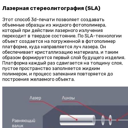
Лазерная стереолитография (SLA)
Этот способ 3d-печати позволяет создавать
объемные образцы из жидкого фотополимера,
который при действии лазерного излучения
переходит в твердое состояние. По SLA-технологии
объект создается на погруженной в фотополимер
платформе, куда направляется луч лазера. Он
обеспечивает кристаллизацию материала, и таким
образом формируется первый слой будущего изделия.
Платформа каждый раз сдвигается на толщину слоя,
пустое пространство заполняется жидким
полимером, и процесс запекания повторяется до
построения желаемого объекта.