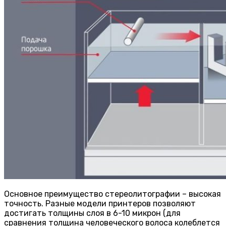
Основное преимущество стереолитографии – высокая
точность. Разные модели принтеров позволяют
достигать толщины слоя в 6-10 микрон (для
сравнения толщина человеческого волоса колеблется