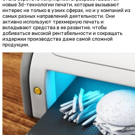
новые 3d-технологии печати, которые вызывают
интерес не только в узких сферах, но и у компаний из
самых разных направлений деятельности. Они
активно используют трехмерную печать и
вкладывают средства в ее развитие, чтобы
добиваться высокой рентабельности и сокращать
издержки производства даже самой сложной
продукции.