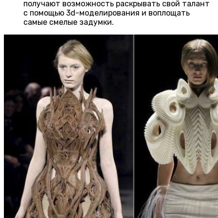
получают возможность раскрывать свой талант
с помощью 3d-моделирования и воплощать
самые смелые задумки.