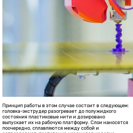
Принцип работы в этом случае состоит в следующем:
головка-экструдер разогревает до полужидкого
состояния пластиковые нити и дозировано
выпускает их на рабочую платформу. Слои наносятся
поочередно, сплавляются между собой и