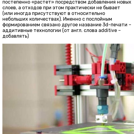
постепенно «растет» посредством добавления новых
слоев, а отходов при этом практически не бывает
(или иногда присутствуют в относительно
небольших количествах). Именно с послойным
формированием связано другое название 3d-печати –
аддитивные технологии (от англ. слова additive –
добавлять)