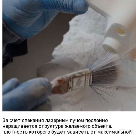
За счет спекания лазерным лучом послойно
наращивается структура желаемого объекта,
плотность которого будет зависеть от максимальной