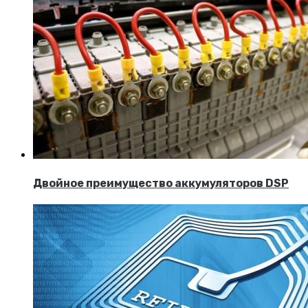
Двойное преимущество аккумуляторов DSP