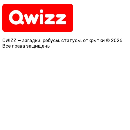
QWIZZ — загадки, ребусы, статусы, открытки © 2026.
Все права защищены