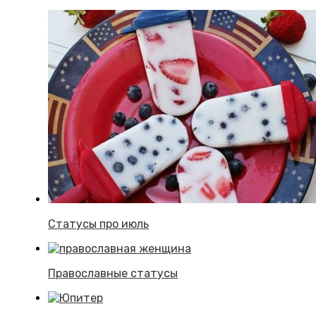
Статусы про июль
Православные статусы