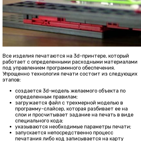
Все изделия печатаются на 3d-принтере, который
работает с определенными расходными материалами
под управлением программного обеспечения.
Упрощенно технология печати состоит из следующих
этапов:
создается 3d-модель желаемого объекта по
определенным правилам;
загружается файл с трехмерной моделью в
программу-слайсер, которая разбивает ее на
слои и просчитывает задание на печать в виде
специального кода;
указываются необходимые параметры печати;
запускается непосредственно процесс
печатания либо код записывается на карту