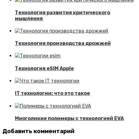
Технология развития критического
мышления
Технология производства дрожжей
Технология eSIM Apple
IT технологии: что это такое
Многоликие полимеры с технологией EVA
Добавить комментарий