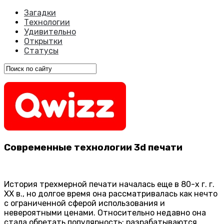
Загадки
Технологии
Удивительно
Открытки
Статусы
Современные технологии 3d печати
История трехмерной печати началась еще в 80-х г. г.
XX в., но долгое время она рассматривалась как нечто
с ограниченной сферой использования и
невероятными ценами. Относительно недавно она
стала обретать популярность: разрабатываются