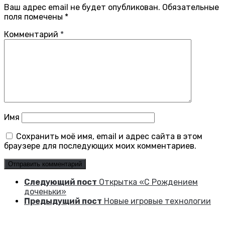
Ваш адрес email не будет опубликован.
Обязательные
поля помечены
*
Комментарий
*
Имя
Сохранить моё имя, email и адрес сайта в этом
браузере для последующих моих комментариев.
Следующий пост
Открытка «С Рождением
доченьки»
Предыдущий пост
Новые игровые технологии