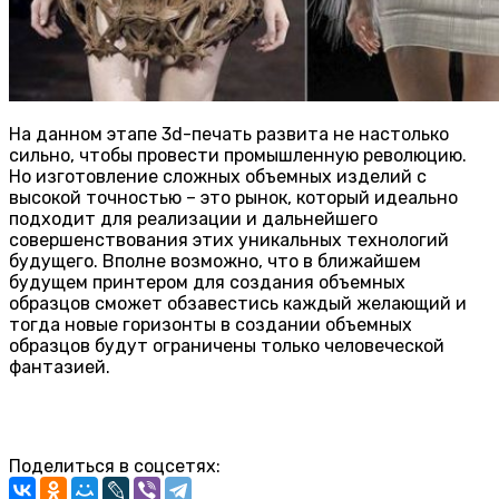
На данном этапе 3d-печать развита не настолько
сильно, чтобы провести промышленную революцию.
Но изготовление сложных объемных изделий с
высокой точностью – это рынок, который идеально
подходит для реализации и дальнейшего
совершенствования этих уникальных технологий
будущего. Вполне возможно, что в ближайшем
будущем принтером для создания объемных
образцов сможет обзавестись каждый желающий и
тогда новые горизонты в создании объемных
образцов будут ограничены только человеческой
фантазией.
Поделиться в соцсетях: