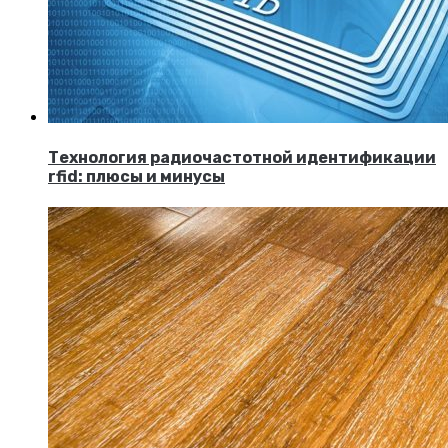
Технология радиочастотной идентификации
rfid: плюсы и минусы