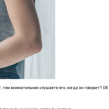
у, тем внимательнее слушаете его, когда он говорит? О