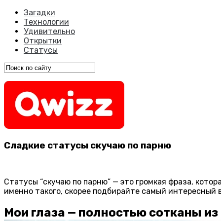
Загадки
Технологии
Удивительно
Открытки
Статусы
Сладкие статусы скучаю по парню
Статусы “скучаю по парню” — это громкая фраза, кото
именно такого, скорее подбирайте самый интересный 
Мои глаза — полностью сотканы из