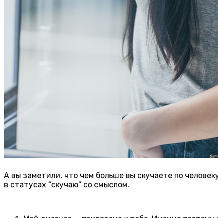
А вы заметили, что чем больше вы скучаете по человек
в статусах “скучаю” со смыслом.