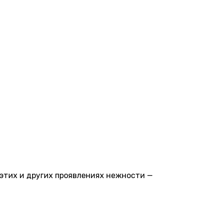
б этих и других проявлениях нежности —