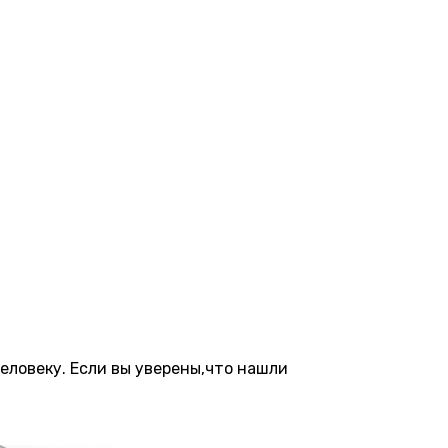
еловеку. Если вы уверены,что нашли