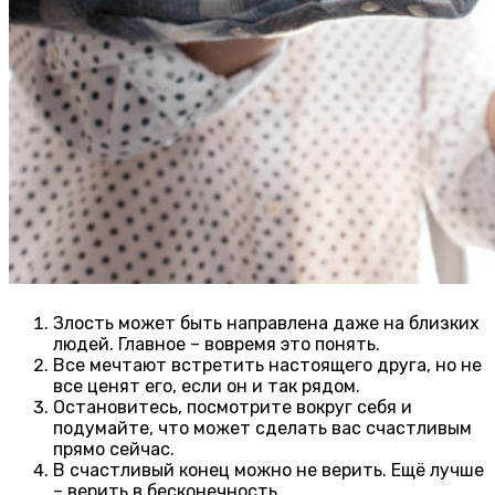
Злость может быть направлена даже на близких
людей. Главное – вовремя это понять.
Все мечтают встретить настоящего друга, но не
все ценят его, если он и так рядом.
Остановитесь, посмотрите вокруг себя и
подумайте, что может сделать вас счастливым
прямо сейчас.
В счастливый конец можно не верить. Ещё лучше
– верить в бесконечность.