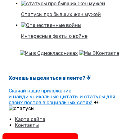
Статусы про бывших жен мужей
Интересные факты о войне
Хочешь выделиться в ленте
? 🌟
Скачай наше приложение
и найди уникальные цитаты и статусы для
своих постов в социальных сетях!
📲
Карта сайта
Контакты