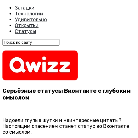
Загадки
Технологии
Удивительно
Открытки
Статусы
Серьёзные статусы Вконтакте с глубоким
смыслом
Надоели глупые шутки и неинтересные цитаты?
Настоящим спасением станет статус во Вконтакте
со смыслом.