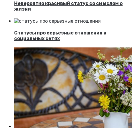
Невероятно красивый статус со смыслом о
жизни
Статусы про серьезные отношения в
социальных сетях