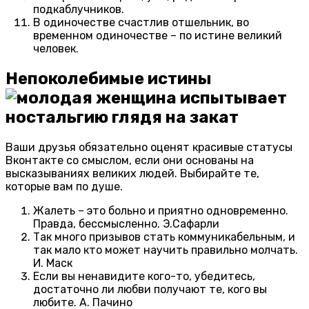
подкаблучников.
В одиночестве счастлив отшельник, во
временном одиночестве – по истине великий
человек.
Непоколебимые истины
Ваши друзья обязательно оценят красивые статусы
Вконтакте со смыслом, если они основаны на
высказываниях великих людей. Выбирайте те,
которые вам по душе.
Жалеть – это больно и приятно одновременно.
Правда, бессмысленно. Э.Сафарли
Так много призывов стать коммуникабельным, и
так мало кто может научить правильно молчать.
И. Маск
Если вы ненавидите кого-то, убедитесь,
достаточно ли любви получают те, кого вы
любите. А. Пачино