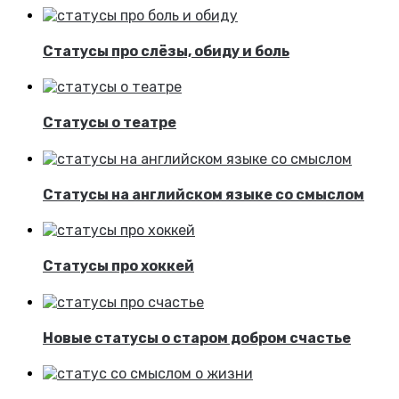
Статусы про слёзы, обиду и боль
Статусы о театре
Статусы на английском языке со смыслом
Статусы про хоккей
Новые статусы о старом добром счастье