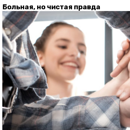
Больная, но чистая правда