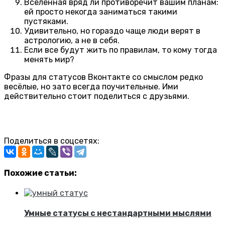
Вселенная вряд ли противоречит вашим планам:
ей просто некогда заниматься такими
пустяками.
Удивительно, но гораздо чаще люди верят в
астрологию, а не в себя.
Если все будут жить по правилам, то кому тогда
менять мир?
Фразы для статусов Вконтакте со смыслом редко
весёлые, но зато всегда поучительные. Ими
действительно стоит поделиться с друзьями.
Поделиться в соцсетях:
Похожие статьи:
Умные статусы с нестандартными мыслями