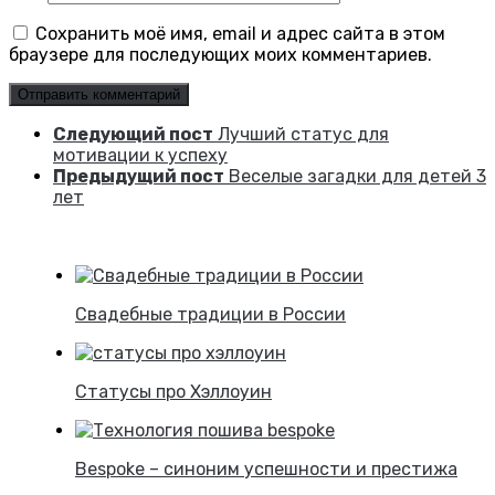
Сохранить моё имя, email и адрес сайта в этом
браузере для последующих моих комментариев.
Следующий пост
Лучший статус для
мотивации к успеху
Предыдущий пост
Веселые загадки для детей 3
лет
Свадебные традиции в России
Статусы про Хэллоуин
Bespoke – синоним успешности и престижа