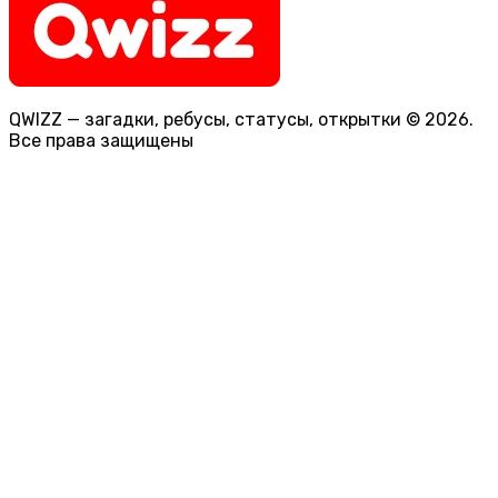
QWIZZ — загадки, ребусы, статусы, открытки © 2026.
Все права защищены