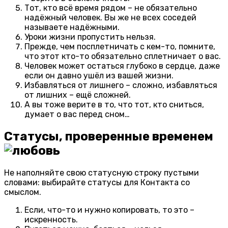
Тот, кто всё время рядом – не обязательно
надёжный человек. Вы же не всех соседей
называете надёжными.
Уроки жизни пропустить нельзя.
Прежде, чем посплетничать с кем-то, помните,
что этот кто-то обязательно сплетничает о вас.
Человек может остаться глубоко в сердце, даже
если он давно ушёл из вашей жизни.
Избавляться от лишнего – сложно, избавляться
от лишних – ещё сложней.
А вы тоже верите в то, что тот, кто сниться,
думает о вас перед сном…
Статусы, проверенные временем
Не наполняйте свою статусную строку пустыми
словами: выбирайте статусы для Контакта со
смыслом.
Если, что-то и нужно копировать, то это –
искренность.