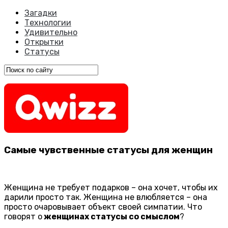
Загадки
Технологии
Удивительно
Открытки
Статусы
Самые чувственные статусы для женщин
Женщина не требует подарков – она хочет, чтобы их
дарили просто так. Женщина не влюбляется – она
просто очаровывает объект своей симпатии. Что
говорят о
женщинах статусы со смыслом
?