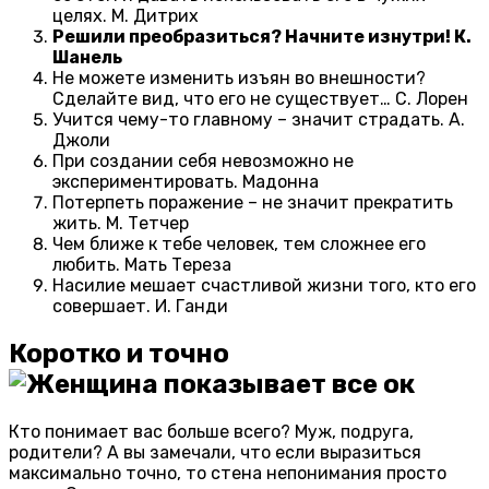
целях. М. Дитрих
Решили преобразиться? Начните изнутри! К.
Шанель
Не можете изменить изъян во внешности?
Сделайте вид, что его не существует… С. Лорен
Учится чему-то главному – значит страдать. А.
Джоли
При создании себя невозможно не
экспериментировать. Мадонна
Потерпеть поражение – не значит прекратить
жить. М. Тетчер
Чем ближе к тебе человек, тем сложнее его
любить. Мать Тереза
Насилие мешает счастливой жизни того, кто его
совершает. И. Ганди
Коротко и точно
Кто понимает вас больше всего? Муж, подруга,
родители? А вы замечали, что если выразиться
максимально точно, то стена непонимания просто