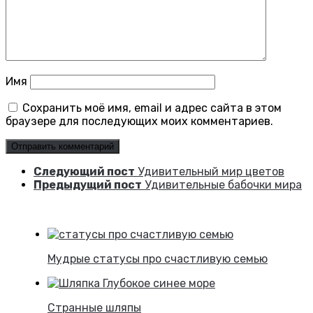
Имя
Сохранить моё имя, email и адрес сайта в этом
браузере для последующих моих комментариев.
Следующий пост
Удивительный мир цветов
Предыдущий пост
Удивительные бабочки мира
Мудрые статусы про счастливую семью
Странные шляпы