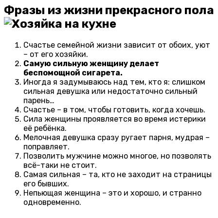
Фразы из жизни прекрасного пола
Счастье семейной жизни зависит от обоих, уют
– от его хозяйки.
Самую сильную женщину делает
беспомощной сигарета.
Иногда я задумываюсь над тем, кто я: слишком
сильная девушка или недостаточно сильный
парень…
Счастье – в том, чтобы готовить, когда хочешь.
Сила женщины проявляется во время истерики
её ребёнка.
Мелочная девушка сразу ругает парня, мудрая –
поправляет.
Позволить мужчине можно многое, но позволять
всё-таки не стоит.
Самая сильная – та, кто не заходит на страницы
его бывших.
Непьющая женщина – это и хорошо, и странно
одновременно.