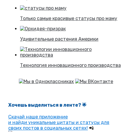
Только самые красивые статусы про маму
Удивительные растения Америки
Технология инновационного производства
Хочешь выделиться в ленте
? 🌟
Скачай наше приложение
и найди уникальные цитаты и статусы для
своих постов в социальных сетях!
📲