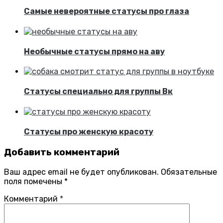
Самые невероятные статусы про глаза
Необычные статусы прямо на аву
Статусы специально для группы Вк
Статусы про женскую красоту
Добавить комментарий
Ваш адрес email не будет опубликован.
Обязательные
поля помечены
*
Комментарий
*