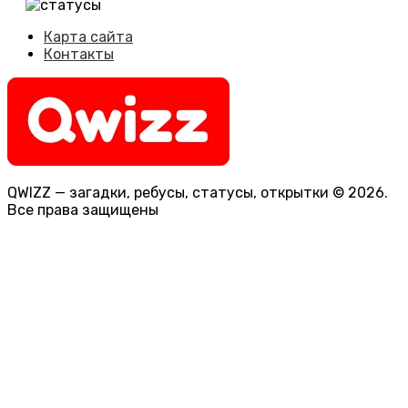
Карта сайта
Контакты
QWIZZ — загадки, ребусы, статусы, открытки © 2026.
Все права защищены