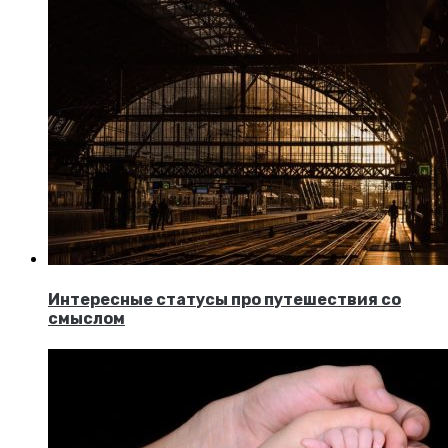
Интересные статусы про путешествия со
смыслом