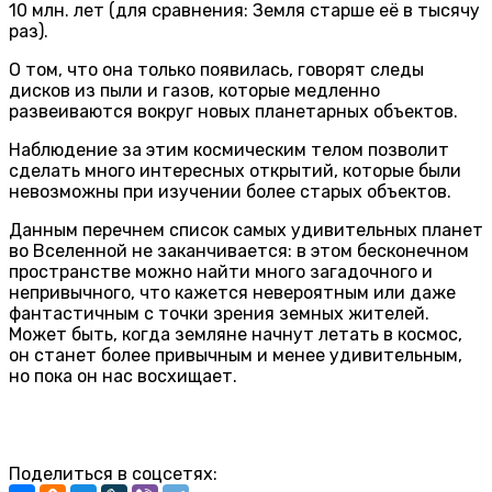
10 млн. лет (для сравнения: Земля старше её в тысячу
раз).
О том, что она только появилась, говорят следы
дисков из пыли и газов, которые медленно
развеиваются вокруг новых планетарных объектов.
Наблюдение за этим космическим телом позволит
сделать много интересных открытий, которые были
невозможны при изучении более старых объектов.
Данным перечнем список самых удивительных планет
во Вселенной не заканчивается: в этом бесконечном
пространстве можно найти много загадочного и
непривычного, что кажется невероятным или даже
фантастичным с точки зрения земных жителей.
Может быть, когда земляне начнут летать в космос,
он станет более привычным и менее удивительным,
но пока он нас восхищает.
Поделиться в соцсетях: