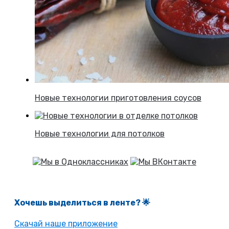
Новые технологии приготовления соусов
Новые технологии для потолков
Хочешь выделиться в ленте
? 🌟
Скачай наше приложение