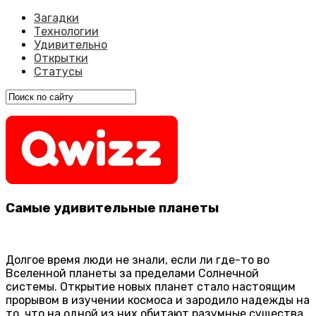
Загадки
Технологии
Удивительно
Открытки
Статусы
Самые удивительные планеты
Долгое время люди не знали, если ли где-то во
Вселенной планеты за пределами Солнечной
системы. Открытие новых планет стало настоящим
прорывом в изучении космоса и зародило надежды на
то, что на одной из них обитают разумные существа.