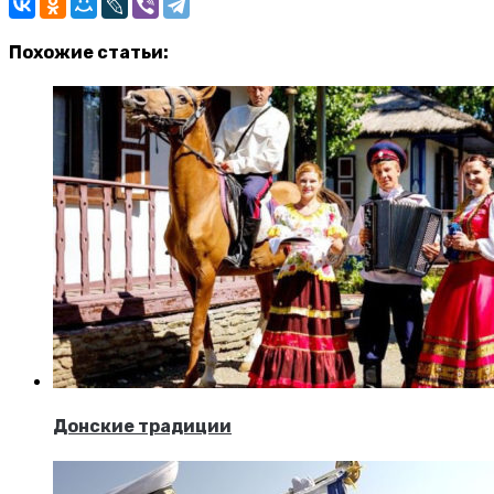
Похожие статьи:
Донские традиции