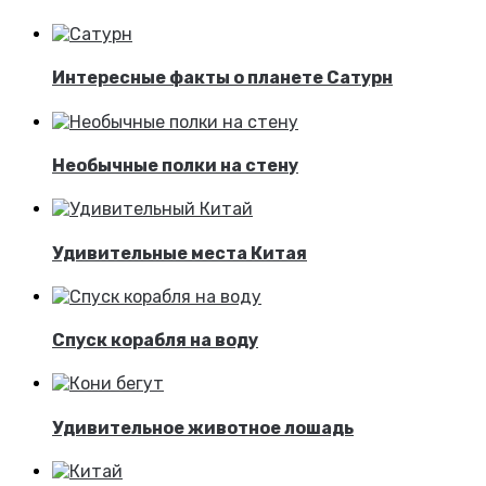
Интересные факты о планете Сатурн
Необычные полки на стену
Удивительные места Китая
Спуск корабля на воду
Удивительное животное лошадь