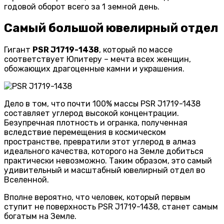
годовой оборот всего за 1 земной день.
Самый большой ювелирный отдел
Гигант
PSR J1719-1438
, который по массе
соответствует Юпитеру – мечта всех женщин,
обожающих драгоценные камни и украшения.
Дело в том, что почти 100% массы PSR J1719-1438
составляет углерод высокой концентрации.
Безупречная плотность и огранка, полученная
вследствие перемещения в космическом
пространстве, превратили этот углерод в алмаз
идеального качества, которого на Земле добиться
практически невозможно. Таким образом, это самый
удивительный и масштабный ювелирный отдел во
Вселенной.
Вполне вероятно, что человек, который первым
ступит не поверхность PSR J1719-1438, станет самым
богатым на Земле.