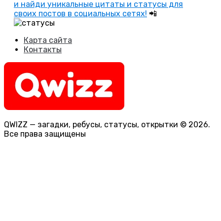
и найди уникальные цитаты и статусы для
своих постов в социальных сетях!
📲
Карта сайта
Контакты
QWIZZ — загадки, ребусы, статусы, открытки © 2026.
Все права защищены