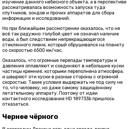
изучение данного небесного объекта, а в перспективе
рассматривалась возможность запуска туда
спутников, зондов и прочих аппаратов для сбора
информации и исследований.
Но при ближайшем рассмотрении оказалось, что не
всё так радужно: голубой цвет не означал наличие
воды, а был следствием непрекращающегося
стеклянного ливня, который обрушивался на планету
со скоростью 6500 км/час.
Оказалось, что огромные перепады температуры и
давления оплавляют и соединяют в небольшие куски
частицы кремния, которыми переполнена атмосфера,
и швыряют эти куски в разные стороны с огромной
скоростью. Такие условия выдержать не под силу не
то, что человеку, но даже самому защищённому
летательному аппарату. Поэтому от идеи
контактного исследования HD 189733b пришлось
отказаться.
Чернее чёрного