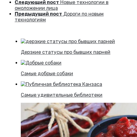
Следующий пост
Новые технологии в
омоложении лица
Предыдущий пост
Дороги по новым
технологиям
Дерзкие статусы про бывших парней
Самые добрые собаки
Самые удивительные библиотеки