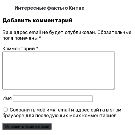
Интересные факты о Китае
Добавить комментарий
Ваш адрес email не будет опубликован.
Обязательные
поля помечены
*
Комментарий
*
Имя
Сохранить моё имя, email и адрес сайта в этом
браузере для последующих моих комментариев.