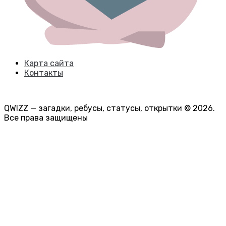
Карта сайта
Контакты
QWIZZ — загадки, ребусы, статусы, открытки © 2026.
Все права защищены