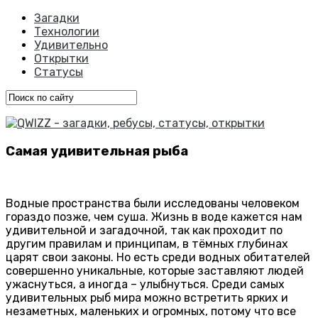
Загадки
Технологии
Удивительно
Открытки
Статусы
Самая удивительная рыба
Водные пространства были исследованы человеком
гораздо позже, чем суша. Жизнь в воде кажется нам
удивительной и загадочной, так как проходит по
другим правилам и принципам, в тёмных глубинах
царят свои законы. Но есть среди водных обитателей
совершенно уникальные, которые заставляют людей
ужаснуться, а иногда – улыбнуться. Среди самых
удивительных рыб мира можно встретить ярких и
незаметных, маленьких и огромных, потому что все