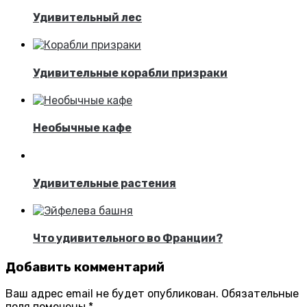
Удивительный лес
Удивительные корабли призраки
Необычные кафе
Удивительные растения
Что удивительного во Франции?
Добавить комментарий
Ваш адрес email не будет опубликован.
Обязательные
поля помечены
*