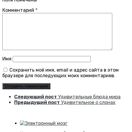
Комментарий
*
Имя
Сохранить моё имя, email и адрес сайта в этом
браузере для последующих моих комментариев.
Следующий пост
Удивительные блюда мира
Предыдущий пост
Удивительное о слонах