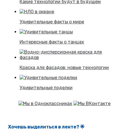
Какие технологии будут в будущем
Удивительные факты о мире
Интересные факты о танцах
Краска для фасадов: новые технологии
Удивительные поделки
Хочешь выделиться в ленте
? 🌟