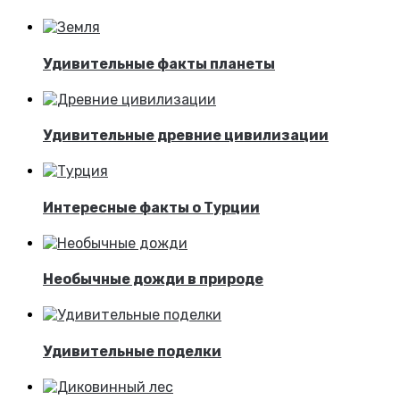
Удивительные факты планеты
Удивительные древние цивилизации
Интересные факты о Турции
Необычные дожди в природе
Удивительные поделки