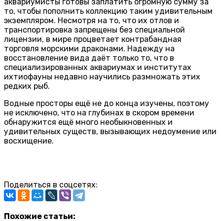
аквариумисты готовы заплатить огромную сумму за
то, чтобы пополнить коллекцию таким удивительным
экземпляром. Несмотря на то, что их отлов и
транспортировка запрещены без специальной
лицензии, в мире процветает контрабандная
торговля морскими драконами. Надежду на
восстановление вида даёт только то, что в
специализированных аквариумах и институтах
ихтиофауны недавно научились размножать этих
редких рыб.
Водные просторы ещё не до конца изучены, поэтому
не исключено, что на глубинах в скором времени
обнаружится ещё много необыкновенных и
удивительных существ, вызывающих недоумение или
восхищение.
Поделиться в соцсетях:
Похожие статьи: