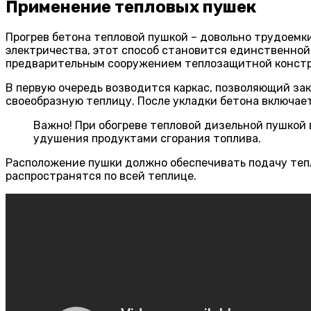
Применение тепловых пушек
Прогрев бетона тепловой пушкой – довольно трудоемки
электричества, этот способ становится единственной
предварительным сооружением теплозащитной констр
В первую очередь возводится каркас, позволяющий зак
своеобразную теплицу. После укладки бетона включает
Важно! При обогреве тепловой дизельной пушкой 
удушения продуктами сгорания топлива.
Расположение пушки должно обеспечивать подачу тепл
распространятся по всей теплице.