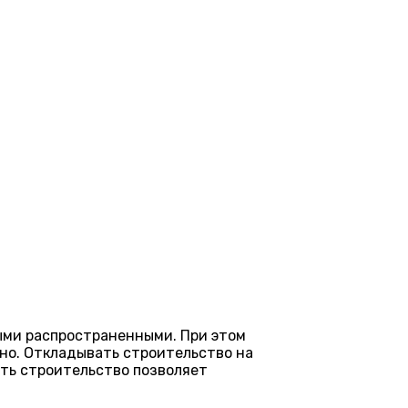
ыми распространенными. При этом
но. Откладывать строительство на
ить строительство позволяет