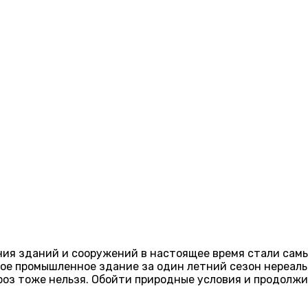
ия зданий и сооружений в настоящее время стали сам
ое промышленное здание за один летний сезон нереаль
роз тоже нельзя. Обойти природные условия и продолж