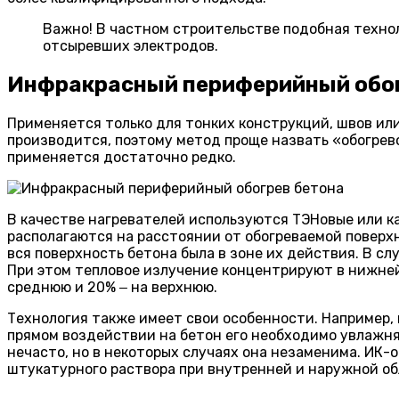
Важно! В частном строительстве подобная техно
отсыревших электродов.
Инфракрасный периферийный обо
Применяется только для тонких конструкций, швов или
производится, поэтому метод проще назвать «обогрев
применяется достаточно редко.
В качестве нагревателей используются ТЭНовые или 
располагаются на расстоянии от обогреваемой поверхн
вся поверхность бетона была в зоне их действия. В с
При этом тепловое излучение концентрируют в нижней
среднюю и 20% ‒ на верхнюю.
Технология также имеет свои особенности. Например, 
прямом воздействии на бетон его необходимо увлажня
нечасто, но в некоторых случаях она незаменима. ИК-
штукатурного раствора при внутренней и наружной обл