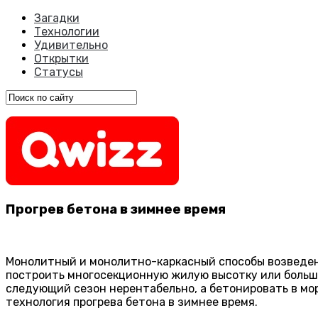
Загадки
Технологии
Удивительно
Открытки
Статусы
Прогрев бетона в зимнее время
Монолитный и монолитно-каркасный способы возведен
построить многосекционную жилую высотку или больш
следующий сезон нерентабельно, а бетонировать в мо
технология прогрева бетона в зимнее время.