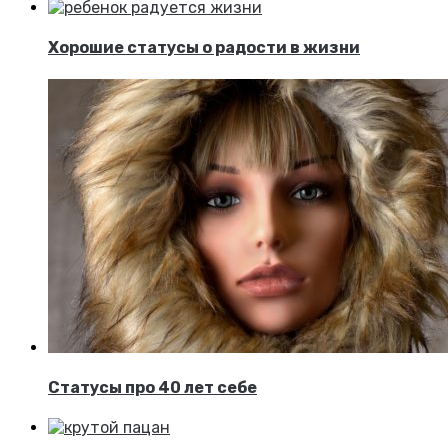
Хорошие статусы о радости в жизни
Статусы про 40 лет себе