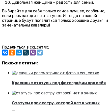
Довольная женщина – радость для семьи.
Выбирайте для себя только самое лучшее, особенно,
если речь заходит о статусах. И тогда на вашей
странице будут появляться только хорошие друзья, и
замечательны кавалеры!
Поделиться в соцсетях:
Похожие статьи:
Красивые статусы под фотографии про себя
Статусы про сестру, которой нет в живых