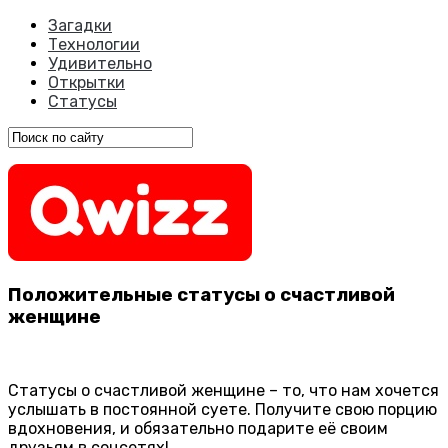
Загадки
Технологии
Удивительно
Открытки
Статусы
Положительные статусы о счастливой
женщине
Статусы о счастливой женщине – то, что нам хочется
услышать в постоянной суете. Получите свою порцию
вдохновения, и обязательно подарите её своим
друзьям в соцсетях!