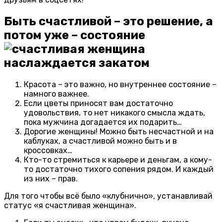
Быть счастливой – это решение, а
потом уже – состояние
Красота – это важно, но внутреннее состояние –
намного важнее.
Если цветы приносят вам достаточно
удовольствия, то нет никакого смысла ждать,
пока мужчина догадается их подарить…
Дорогие женщины! Можно быть несчастной и на
каблуках, а счастливой можно быть и в
кроссовках…
Кто-то стремиться к карьере и деньгам, а кому-
то достаточно тихого сопения рядом. И каждый
из них – прав.
Для того чтобы всё было «клубнично», устанавливай
статус «я счастливая женщина».