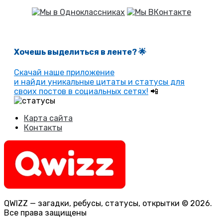
Хочешь выделиться в ленте
? 🌟
Скачай наше приложение
и найди уникальные цитаты и статусы для
своих постов в социальных сетях!
📲
Карта сайта
Контакты
QWIZZ — загадки, ребусы, статусы, открытки © 2026.
Все права защищены