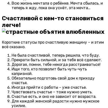
Всю жизнь мечтала о ребёнке. Мечта сбылась, и
теперь я жду, пока она уснёт, эта мечта…
Счастливой с кем-то становиться
легче!
Короткие статусы про счастливую женщину – и этим
всё сказано.
Не была счастливой, теперь решила, что буду.
Прекрати быть сильной, и за тебя всё сделают.
Дорогая, помни, тебе некогда расстраиваться!
Ищи того, кто позволит быть чуть-чуть
капризной.
Обязательно подготовь свой дом к приходу
счастья.
Иногда прийти с работы – уже счастье.
Чувствовать счастье – тоже нужно уметь.
Счастье есть, и оно не зависит от возраста.
Для каждой женской радости нужно мужское
усилие.