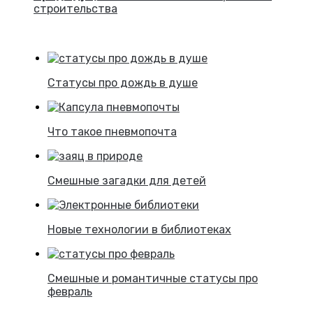
строительства
Статусы про дождь в душе
Что такое пневмопочта
Смешные загадки для детей
Новые технологии в библиотеках
Смешные и романтичные статусы про
февраль