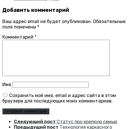
Добавить комментарий
Ваш адрес email не будет опубликован.
Обязательные
поля помечены
*
Комментарий
*
Имя
Сохранить моё имя, email и адрес сайта в этом
браузере для последующих моих комментариев.
Следующий пост
Статус про крепкую семью
Предыдущий пост
Технология каркасного