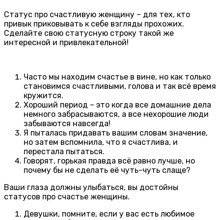
Статус про счастливую женщину – для тех, кто
привык приковывать к себе взгляды прохожих.
Сделайте свою статусную строку такой же
интересной и привлекательной!
Часто мы находим счастье в вине, но как только
становимся счастливыми, голова и так всё время
кружится.
Хороший период – это когда все домашние дела
немного забрасываются, а все нехорошие люди
забываются навсегда!
Я пыталась придавать вашим словам значение,
но затем вспомнила, что я счастлива, и
перестала пытаться.
Говорят, горькая правда всё равно лучше, но
почему бы не сделать её чуть-чуть слаще?
Ваши глаза должны улыбаться, вы достойны
статусов про счастье женщины.
Девушки, помните, если у вас есть любимое