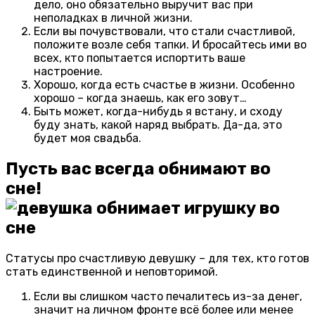
дело, оно обязательно выручит вас при
неполадках в личной жизни.
Если вы почувствовали, что стали счастливой,
положите возле себя тапки. И бросайтесь ими во
всех, кто попытается испортить ваше
настроение.
Хорошо, когда есть счастье в жизни. Особенно
хорошо – когда знаешь, как его зовут…
Быть может, когда-нибудь я встану, и сходу
буду знать, какой наряд выбрать. Да-да, это
будет моя свадьба.
Пусть вас всегда обнимают во
сне!
Статусы про счастливую девушку – для тех, кто готов
стать единственной и неповторимой.
Если вы слишком часто печалитесь из-за денег,
значит на личном фронте всё более или менее