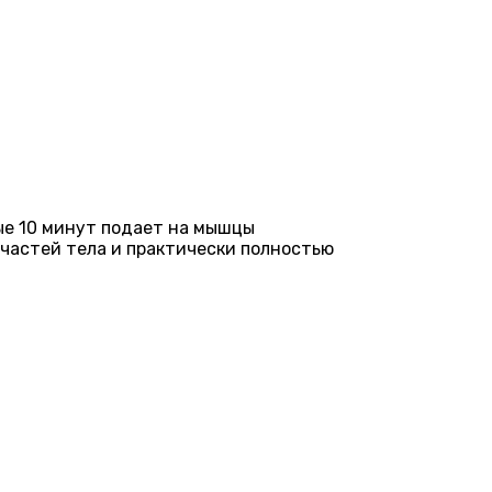
ые 10 минут подает на мышцы
частей тела и практически полностью