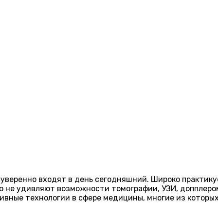
уверенно входят в день сегодняшний. Широко практик
го не удивляют возможности томографии, УЗИ, допплер
ивные технологии в сфере медицины, многие из которых