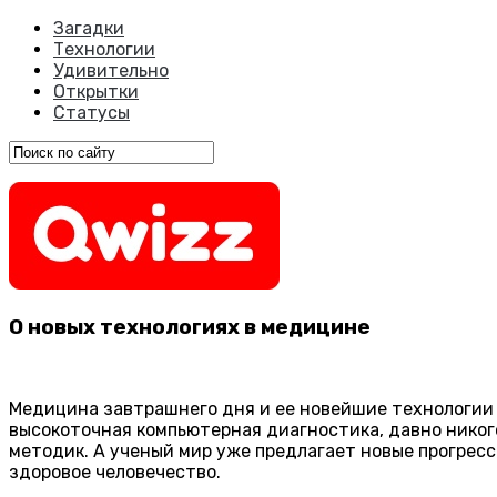
Загадки
Технологии
Удивительно
Открытки
Статусы
О новых технологиях в медицине
Медицина завтрашнего дня и ее новейшие технологии 
высокоточная компьютерная диагностика, давно нико
методик. А ученый мир уже предлагает новые прогресс
здоровое человечество.