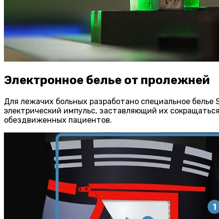
Электронное белье от пролежней
Для лежачих больных разработано специальное белье 
электрический импульс, заставляющий их сокращаться
обездвиженных пациентов.