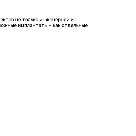
ектов не только инженерной и
можные имплантаты – как отдельные