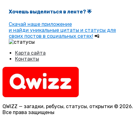
Хочешь выделиться в ленте
? 🌟
Скачай наше приложение
и найди уникальные цитаты и статусы для
своих постов в социальных сетях!
📲
Карта сайта
Контакты
QWIZZ — загадки, ребусы, статусы, открытки © 2026.
Все права защищены