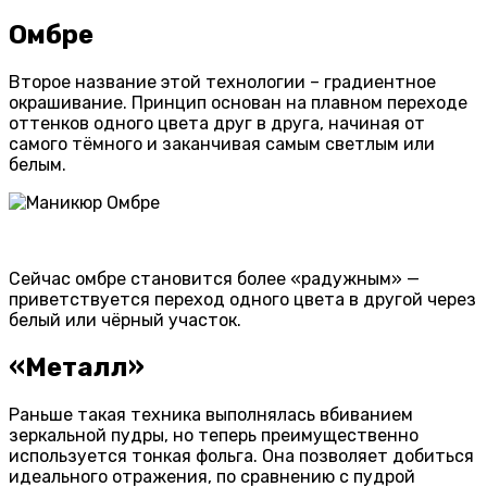
Омбре
Второе название этой технологии – градиентное
окрашивание. Принцип основан на плавном переходе
оттенков одного цвета друг в друга, начиная от
самого тёмного и заканчивая самым светлым или
белым.
Сейчас омбре становится более «радужным» —
приветствуется переход одного цвета в другой через
белый или чёрный участок.
«Металл»
Раньше такая техника выполнялась вбиванием
зеркальной пудры, но теперь преимущественно
используется тонкая фольга. Она позволяет добиться
идеального отражения, по сравнению с пудрой