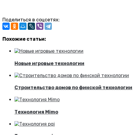
Поделиться в соцсетях:
Похожие статьи:
Новые игровые технологии
Строительство домов по финской технологии
Технология Mimo