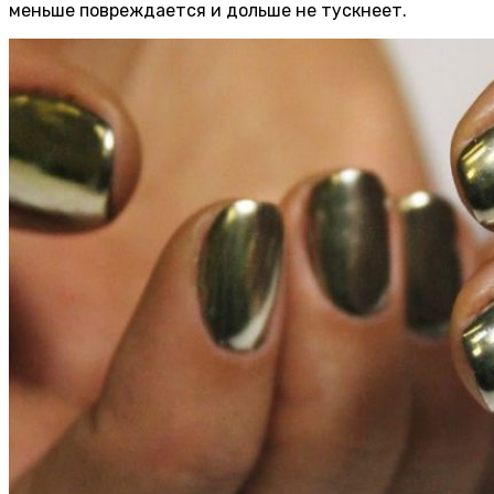
меньше повреждается и дольше не тускнеет.