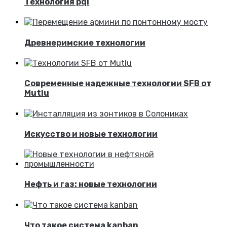
Технология pqi
Древнеримские технологии
Современные надежные технологии SFB от
Mutlu
Искусство и новые технологии
Нефть и газ: новые технологии
Что такое система kanban