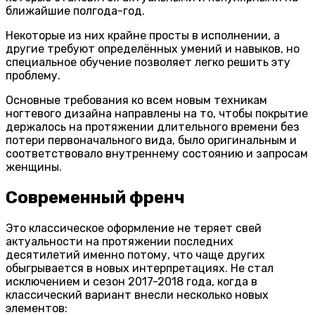
ближайшие полгода-год.
Некоторые из них крайне просты в исполнении, а
другие требуют определённых умений и навыков, но
специальное обучение позволяет легко решить эту
проблему.
Основные требования ко всем новым техникам
ногтевого дизайна направлены на то, чтобы покрытие
держалось на протяжении длительного времени без
потери первоначального вида, было оригинальным и
соответствовало внутреннему состоянию и запросам
женщины.
Современный френч
Это классическое оформление не теряет свей
актуальности на протяжении последних
десятилетий именно потому, что чаще других
обыгрывается в новых интерпретациях. Не стал
исключением и сезон 2017-2018 года, когда в
классический вариант внесли несколько новых
элементов: