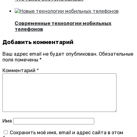
Современные технологии мобильных
телефонов
Добавить комментарий
Ваш адрес email не будет опубликован.
Обязательные
поля помечены
*
Комментарий
*
Имя
Сохранить моё имя, email и адрес сайта в этом