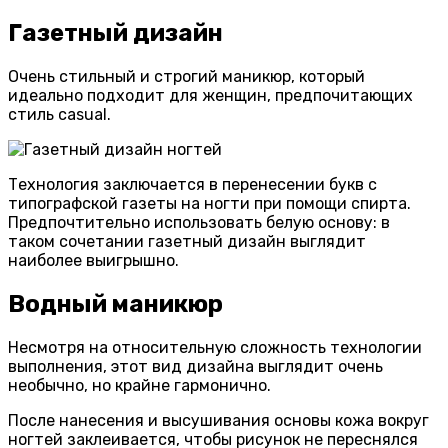
Газетный дизайн
Очень стильный и строгий маникюр, который
идеально подходит для женщин, предпочитающих
стиль casual.
Технология заключается в перенесении букв с
типографской газеты на ногти при помощи спирта.
Предпочтительно использовать белую основу: в
таком сочетании газетный дизайн выглядит
наиболее выигрышно.
Водный маникюр
Несмотря на относительную сложность технологии
выполнения, этот вид дизайна выглядит очень
необычно, но крайне гармонично.
После нанесения и высушивания основы кожа вокруг
ногтей заклеивается, чтобы рисунок не переснялся