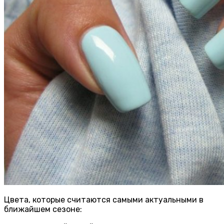
Цвета, которые считаются самыми актуальными в
ближайшем сезоне: