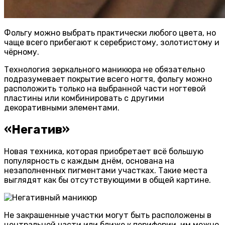
Фольгу можно выбрать практически любого цвета, но
чаще всего прибегают к серебристому, золотистому и
чёрному.
Технология зеркального маникюра не обязательно
подразумевает покрытие всего ногтя, фольгу можно
расположить только на выбранной части ногтевой
пластины или комбинировать с другими
декоративными элементами.
«Негатив»
Новая техника, которая приобретает всё большую
популярность с каждым днём, основана на
незаполненных пигментами участках. Такие места
выглядят как бы отсутствующими в общей картине.
Не закрашенные участки могут быть расположены в
центральной части или ближе к периферии, им можно