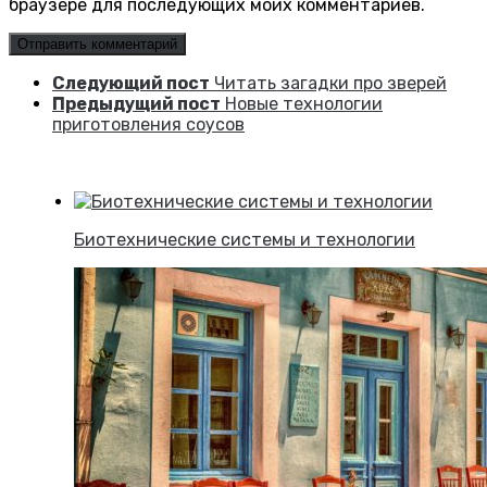
браузере для последующих моих комментариев.
Следующий пост
Читать загадки про зверей
Предыдущий пост
Новые технологии
приготовления соусов
Биотехнические системы и технологии