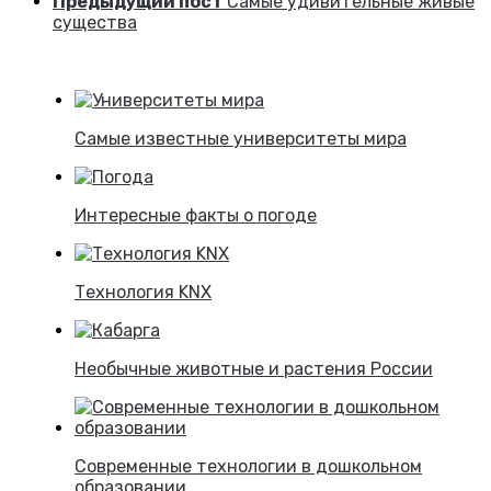
Предыдущий пост
Самые удивительные живые
существа
Самые известные университеты мира
Интересные факты о погоде
Технология KNX
Необычные животные и растения России
Современные технологии в дошкольном
образовании