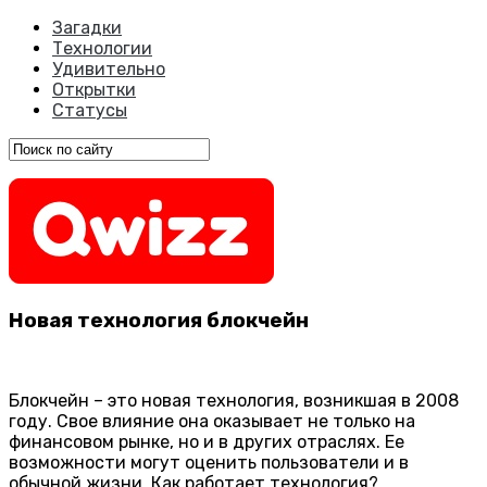
Загадки
Технологии
Удивительно
Открытки
Статусы
Новая технология блокчейн
Блокчейн – это новая технология, возникшая в 2008
году. Свое влияние она оказывает не только на
финансовом рынке, но и в других отраслях. Ее
возможности могут оценить пользователи и в
обычной жизни. Как работает технология?