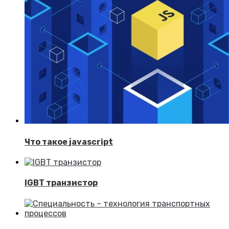
Что такое javascript
IGBT транзистор