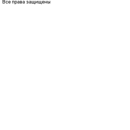
Все права защищены