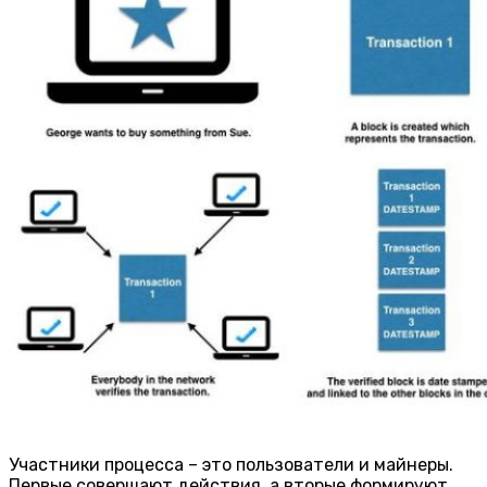
Участники процесса – это пользователи и майнеры.
Первые совершают действия, а вторые формируют