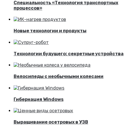
Специальность «Технология транспортных
процессов»
Новые технологии и продукты
Технологии будущего: секретные устройства
Велосипеды с необычными колесами
Гибернация Windows
Выращивание осетровых в УЗВ