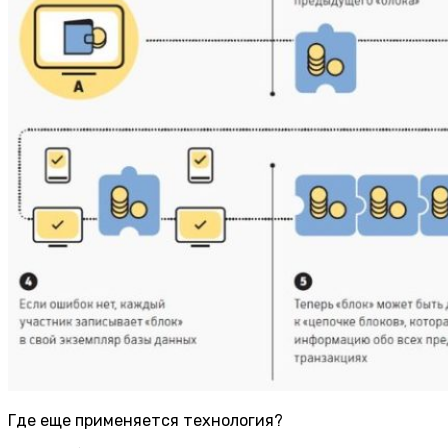
Где еще применяется технология?