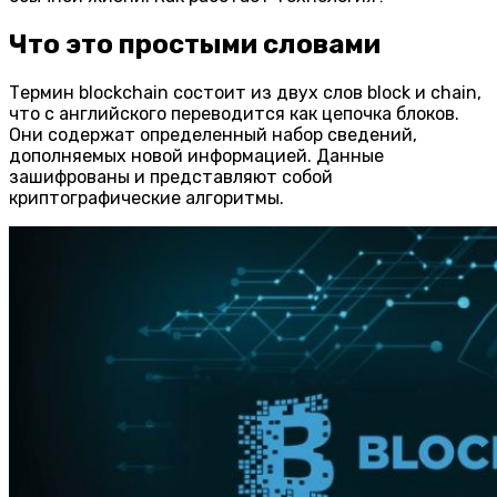
Что это простыми словами
Термин blockchain состоит из двух слов block и chain,
что с английского переводится как цепочка блоков.
Они содержат определенный набор сведений,
дополняемых новой информацией. Данные
зашифрованы и представляют собой
криптографические алгоритмы.