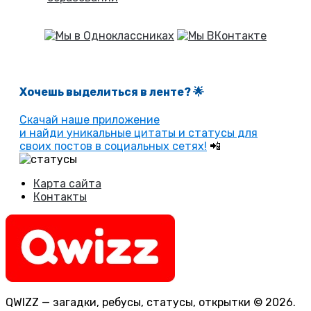
Хочешь выделиться в ленте
? 🌟
Скачай наше приложение
и найди уникальные цитаты и статусы для
своих постов в социальных сетях!
📲
Карта сайта
Контакты
QWIZZ — загадки, ребусы, статусы, открытки © 2026.