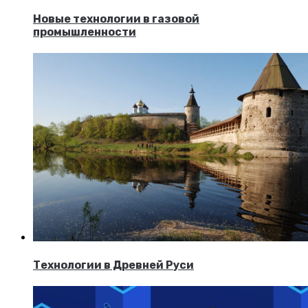
Новые технологии в газовой
промышленности
Технологии в Древней Руси