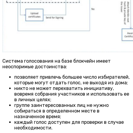
Система голосования на базе блокчейн имеет
неоспоримые достоинства:
позволяет привлечь большее число избирателей,
которые могут отдать голос, не выходя из дома;
никто не может перехватить инициативу,
вовремя собрания участников и использовать ее
в личных целях;
группе заинтересованных лиц не нужно
собираться в определенном месте в
назначенное время;
каждый голос доступен для проверки в случае
необходимости.