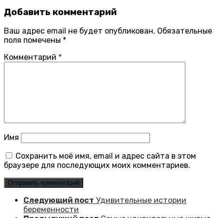
Добавить комментарий
Ваш адрес email не будет опубликован.
Обязательные
поля помечены
*
Комментарий
*
Имя
Сохранить моё имя, email и адрес сайта в этом
браузере для последующих моих комментариев.
Следующий пост
Удивительные истории
беременности