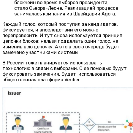
блокчейн во время выборов президента,
стало Сьерра-Леоне. Реализацией процесса
занималась компания из Швейцарии Agora.
Каждый голос, который поступил за кандидатов,
фиксируется, и впоследствии его можно
перепроверить. И тут снова используется принцип
цепочки блоков: нельзя подделать один голос, не
изменив всю цепочку. А это в свою очередь будет
замечено участниками системы.
В России тоже планируется использовать
технологию в связи с выборами. С ее помощью будут
фиксировать замечания. Будет использоваться
общественная платформа Verifier.