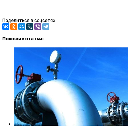
Поделиться в соцсетях:
Похожие статьи: