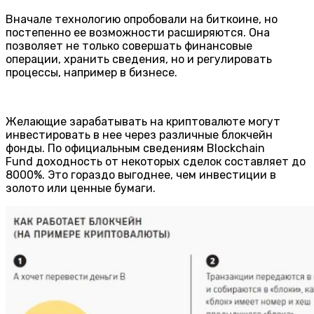
Вначале технологию опробовали на биткоине, но
постепенно ее возможности расширяются. Она
позволяет не только совершать финансовые
операции, хранить сведения, но и регулировать
процессы, например в бизнесе.
Желающие зарабатывать на криптовалюте могут
инвестировать в нее через различные блокчейн
фонды. По официальным сведениям Blockchain
Fund доходность от некоторых сделок составляет до
8000%. Это гораздо выгоднее, чем инвестиции в
золото или ценные бумаги.