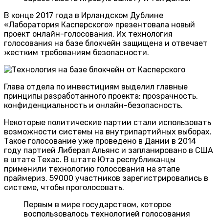
В конце 2017 года в Ирландском Дублине
«Лаборатория Касперского» презентовала новый
проект онлайн-голосования. Их технология
голосования на базе блокчейн защищена и отвечает
жестким требованиям безопасности.
Глава отдела по инвестициям выделил главные
принципы разработанного проекта: прозрачность,
конфиденциальность и онлайн-безопасность.
Некоторые политические партии стали использовать
возможности системы на внутрипартийных выборах.
Такое голосование уже проведено в Дании в 2014
году партией Либерал Альянс и запланировано в США
в штате Техас. В штате Юта республиканцы
применили технологию голосования на этапе
праймериз. 59000 участников зарегистрировались в
системе, чтобы проголосовать.
Первым в мире государством, которое
воспользовалось технологией голосования