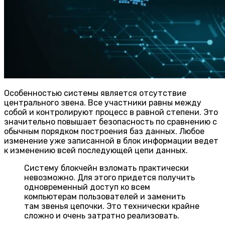
Особенностью системы является отсутствие
центрального звена. Все участники равны между
собой и контролируют процесс в равной степени. Это
значительно повышает безопасность по сравнению с
обычным порядком построения баз данных. Любое
изменение уже записанной в блок информации ведет
к изменению всей последующей цепи данных.
Систему блокчейн взломать практически
невозможно. Для этого придется получить
одновременный доступ ко всем
компьютерам пользователей и заменить
там звенья цепочки. Это технически крайне
сложно и очень затратно реализовать.