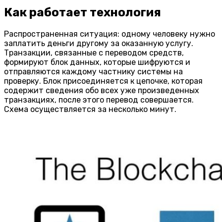
Как работает технология
Распространенная ситуация: одному человеку нужно
заплатить деньги другому за оказанную услугу.
Транзакции, связанные с переводом средств,
формируют блок данных, которые шифруются и
отправляются каждому частнику системы на
проверку. Блок присоединяется к цепочке, которая
содержит сведения обо всех уже произведенных
транзакциях, после этого перевод совершается.
Схема осуществляется за несколько минут.