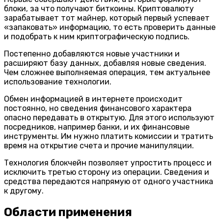
блоки, за что получают биткоины. Криптовалюту
зарабатывает тот майнер, который первый успевает
«запаковать» информацию, то есть проверить данные
и подобрать к ним криптографическую подпись.
Постепенно добавляются новые участники и
расширяют базу данных, добавляя новые сведения.
Чем сложнее выполняемая операция, тем актуальнее
использование технологии.
Обмен информацией в интернете происходит
постоянно, но сведения финансового характера
опасно передавать в открытую. Для этого используют
посредников, например банки, и их финансовые
инструменты. Им нужно платить комиссии и тратить
время на открытие счета и прочие манипуляции.
Технология блокчейн позволяет упростить процесс и
исключить третью сторону из операции. Сведения и
средства передаются напрямую от одного участника
к другому.
Области применения