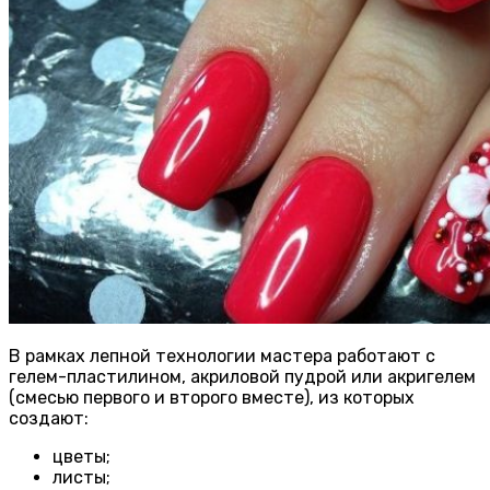
В рамках лепной технологии мастера работают с
гелем-пластилином, акриловой пудрой или акригелем
(смесью первого и второго вместе), из которых
создают:
цветы;
листы;