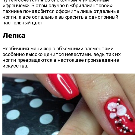
«френчем». В этом случае в «бриллиантовой»
технике понадобится оформить лишь отдельные
ногти, а все остальные выкрасить в однотонный
пастельный цвет.
Лепка
Необычный маникюр с объемными элементами
особенно высоко ценится невестами, ведь так их
ногти превращаются в настоящее произведение
искусства.