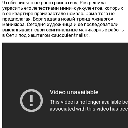
Чтобы сильно не расстраиваться, Роз решила
украсить его лепестками мини-суккулентов, которых
в ее квартире произрастало немало. Сама того не
предполагая, Борг задала новый тренд «живого»
маникюра. Сегодня художница и ее последователи
выкладывают свои оригинальные маникюрные работы
в Сети под хештегом «succulentnails».