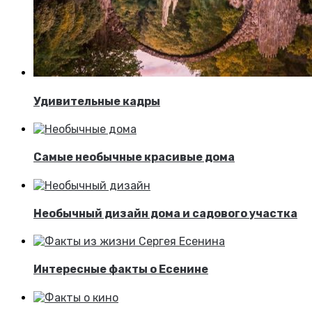
Удивительные кадры
Самые необычные красивые дома
Необычный дизайн дома и садового участка
Интересные факты о Есенине