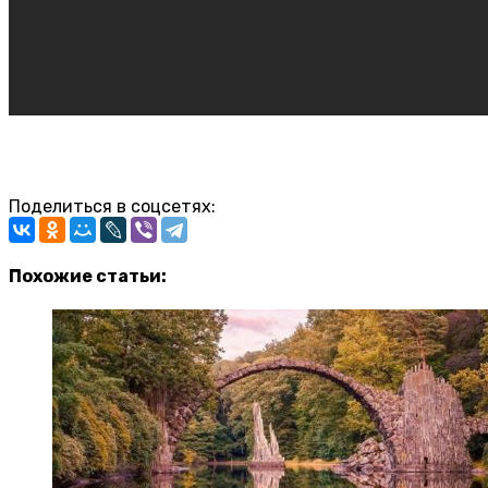
Поделиться в соцсетях:
Похожие статьи: