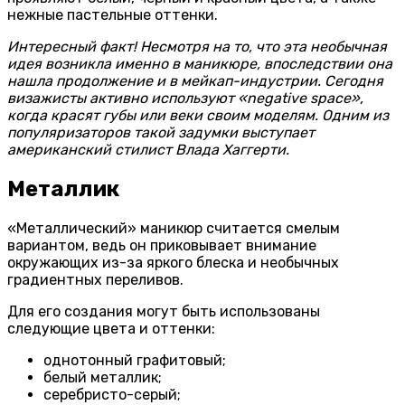
нежные пастельные оттенки.
Интересный факт! Несмотря на то, что эта необычная
идея возникла именно в маникюре, впоследствии она
нашла продолжение и в мейкап-индустрии. Сегодня
визажисты активно используют «negative space»,
когда красят губы или веки своим моделям. Одним из
популяризаторов такой задумки выступает
американский стилист Влада Хаггерти.
Металлик
«Металлический» маникюр считается смелым
вариантом, ведь он приковывает внимание
окружающих из-за яркого блеска и необычных
градиентных переливов.
Для его создания могут быть использованы
следующие цвета и оттенки:
однотонный графитовый;
белый металлик;
серебристо-серый;