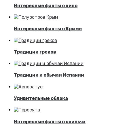
Интересные факты о кино
Интересные факты о Крыме
Традиции греков
Традиции и обычаи Испании
Удивительные облака
Интересные факты о свиньях