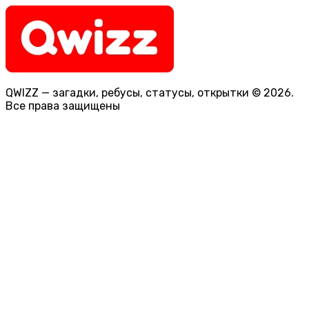
QWIZZ — загадки, ребусы, статусы, открытки © 2026.
Все права защищены