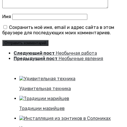
Имя
Сохранить моё имя, email и адрес сайта в этом
браузере для последующих моих комментариев.
Следующий пост
Необычная работа
Предыдущий пост
Необычные явления
Удивительная техника
Традиции марийцев