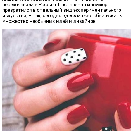
перекочевала в Россию. Постепенно маникюр
превратился в отдельный вид экспериментального
искусства, – так, сегодня здесь можно обнаружить
множество необычных идей и дизайнов!