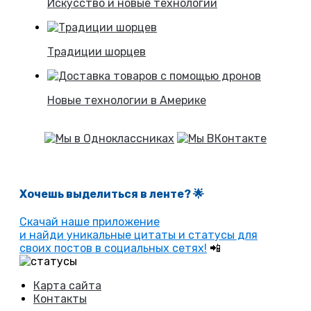
Искусство и новые технологии
Традиции шорцев
Новые технологии в Америке
Хочешь выделиться в ленте
? 🌟
Скачай наше приложение
и найди уникальные цитаты и статусы для
своих постов в социальных сетях!
📲
Карта сайта
Контакты