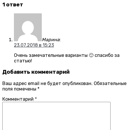
1 ответ
Марина
:
23.07.2018 в 15:23
Очень замечательные варианты 🙂 спасибо за
статью!
Добавить комментарий
Ваш адрес email не будет опубликован.
Обязательные
поля помечены
*
Комментарий
*