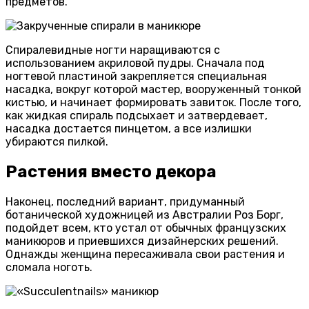
предметов.
Спиралевидные ногти наращиваются с
использованием акриловой пудры. Сначала под
ногтевой пластиной закрепляется специальная
насадка, вокруг которой мастер, вооруженный тонкой
кистью, и начинает формировать завиток. После того,
как жидкая спираль подсыхает и затвердевает,
насадка достается пинцетом, а все излишки
убираются пилкой.
Растения вместо декора
Наконец, последний вариант, придуманный
ботанической художницей из Австралии Роз Борг,
подойдет всем, кто устал от обычных французских
маникюров и приевшихся дизайнерских решений.
Однажды женщина пересаживала свои растения и
сломала ноготь.