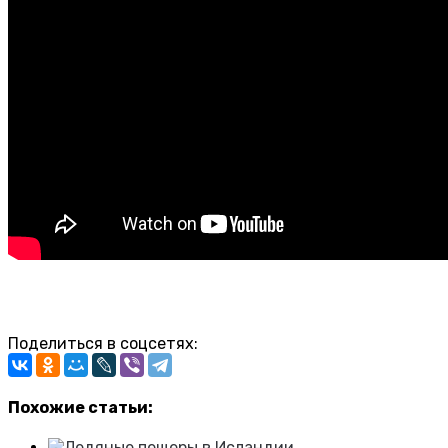
Поделиться в соцсетях:
Похожие статьи: