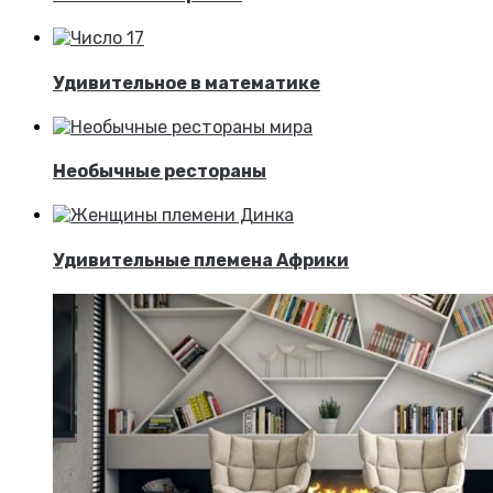
Удивительное в математике
Необычные рестораны
Удивительные племена Африки