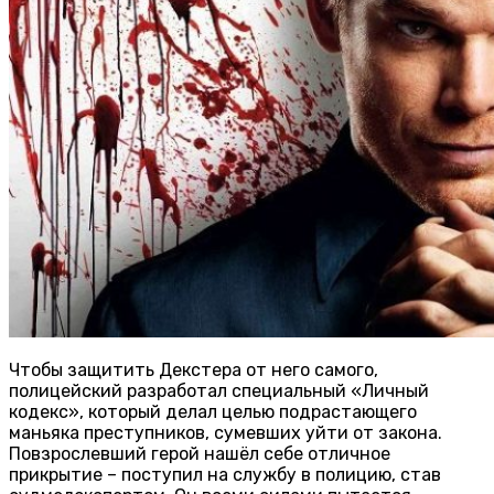
Чтобы защитить Декстера от него самого,
полицейский разработал специальный «Личный
кодекс», который делал целью подрастающего
маньяка преступников, сумевших уйти от закона.
Повзрослевший герой нашёл себе отличное
прикрытие – поступил на службу в полицию, став