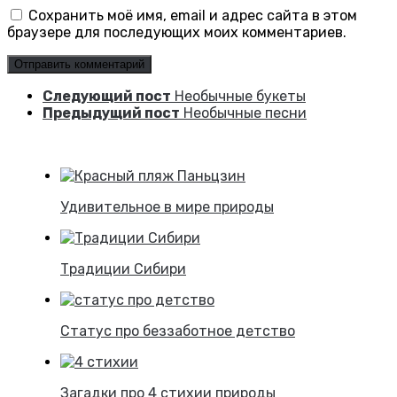
Сохранить моё имя, email и адрес сайта в этом
браузере для последующих моих комментариев.
Следующий пост
Необычные букеты
Предыдущий пост
Необычные песни
Удивительное в мире природы
Традиции Сибири
Статус про беззаботное детство
Загадки про 4 стихии природы