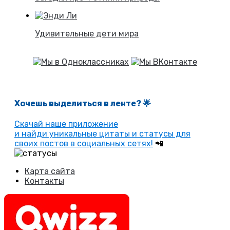
Удивительные дети мира
Хочешь выделиться в ленте
? 🌟
Скачай наше приложение
и найди уникальные цитаты и статусы для
своих постов в социальных сетях!
📲
Карта сайта
Контакты