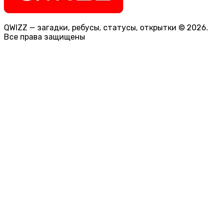
QWIZZ — загадки, ребусы, статусы, открытки © 2026.
Все права защищены