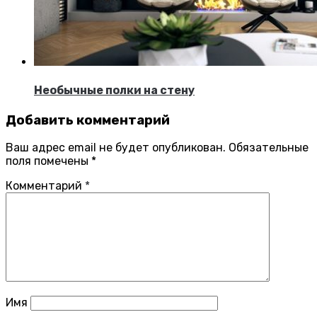
Необычные полки на стену
Добавить комментарий
Ваш адрес email не будет опубликован.
Обязательные
поля помечены
*
Комментарий
*
Имя