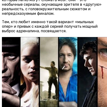
необычные сериалы, окунающие зрителя в «другую»
реальность, с головокружительным сюжетом и
непредсказуемым финалом.
Тем, кто любит именно такой вариант «мыльных
опер» и привык с каждой серией получать мощный
выброс адреналина, посвящается.