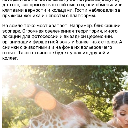
до того, как прыгнуть с этой высоты, они обменялись
клятвами верности и кольцами. Гости наблюдали за
прыжком жениха и невесты с платформы.
На земле тоже мест хватает. Например, ближайший
зоопарк. Огромная озелененная территория, много
локаций для фотосессии и выездной церемонии,
организации фуршетной зоны и банкетных столов. А
снимки с животными и на фоне их вольеров чего
стоят. Такого точно не будет у ваших друзей и
коллег.