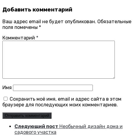
Добавить комментарий
Ваш адрес email не будет опубликован.
Обязательные
поля помечены
*
Комментарий
*
Имя
Сохранить моё имя, email и адрес сайта в этом
браузере для последующих моих комментариев.
Следующий пост
Необычный дизайн дома и
садового участка