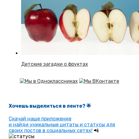
Детские загадки о фруктах
Хочешь выделиться в ленте
? 🌟
Скачай наше приложение
и найди уникальные цитаты и статусы для
своих постов в социальных сетях!
📲