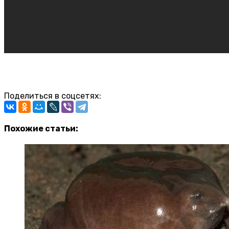
Поделиться в соцсетях:
Похожие статьи: