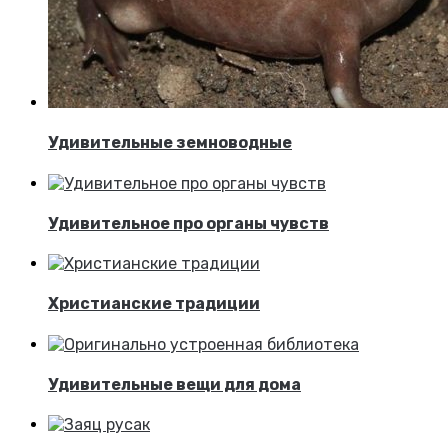
Удивительные земноводные
Удивительное про органы чувств
Христианские традиции
Удивительные вещи для дома