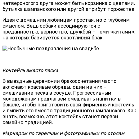
четвероногого друга может быть корзинка с цветами,
бутылка шампанского или другой атрибут торжества.
Идея с домашним любимцем простая, но с глубоким
смыслом. Ведь собаки ассоциируются с
преданностью, верностью, дружбой – теми «китами»,
на которых базируется счастливый брак.
Коктейль вместо песка
В выездные церемонии бракосочетания часто
включают красивые обряды, один из них –
смешивание песка в сосуде. Прогрессивным
молодоженам предлагаем смешивать напитки в
бокале, чтобы приготовить свой фирменный коктейль
и выпить его вместо традиционного шампанского. Как
знать, возможно, этот коктейль станет первой
семейно традицией.
Маркером по тарелкам и фотографиями по столам