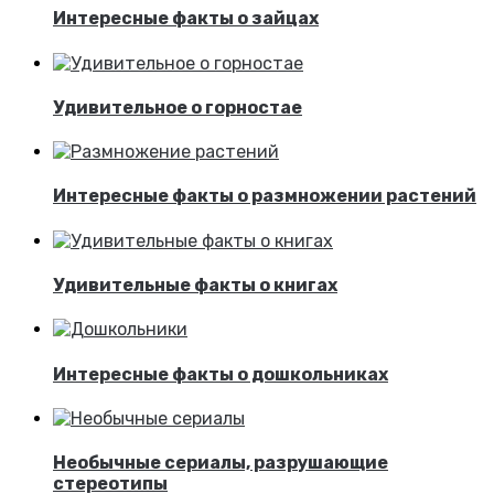
Интересные факты о зайцах
Удивительное о горностае
Интересные факты о размножении растений
Удивительные факты о книгах
Интересные факты о дошкольниках
Необычные сериалы, разрушающие
стереотипы