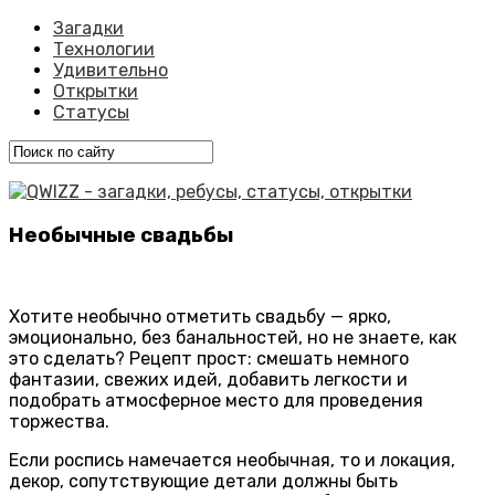
Загадки
Технологии
Удивительно
Открытки
Статусы
Необычные свадьбы
Хотите необычно отметить свадьбу — ярко,
эмоционально, без банальностей, но не знаете, как
это сделать? Рецепт прост: смешать немного
фантазии, свежих идей, добавить легкости и
подобрать атмосферное место для проведения
торжества.
Если роспись намечается необычная, то и локация,
декор, сопутствующие детали должны быть