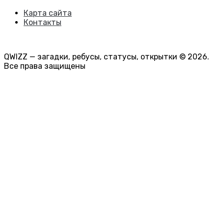
Карта сайта
Контакты
QWIZZ — загадки, ребусы, статусы, открытки © 2026.
Все права защищены