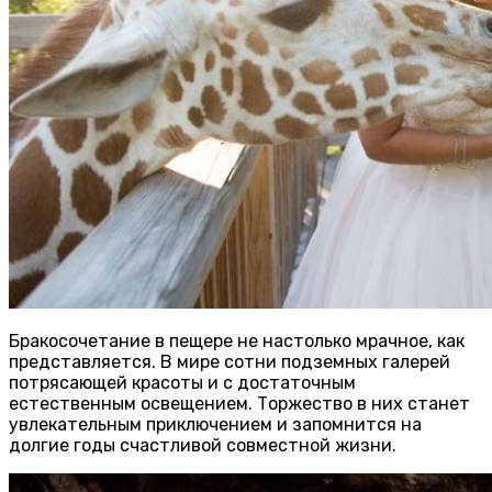
Бракосочетание в пещере не настолько мрачное, как
представляется. В мире сотни подземных галерей
потрясающей красоты и с достаточным
естественным освещением. Торжество в них станет
увлекательным приключением и запомнится на
долгие годы счастливой совместной жизни.