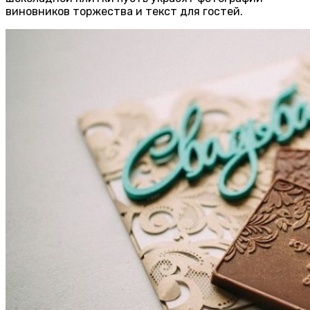
виновников торжества и текст для гостей.