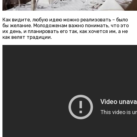
Как видите, любую идею можно реализовать – было
бы желание. Молодоженам важно понимать, что это
их день, и планировать его так, как хочется им, а не
как велят традиции.