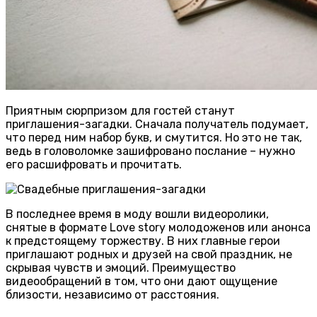
Приятным сюрпризом для гостей станут
приглашения-загадки. Сначала получатель подумает,
что перед ним набор букв, и смутится. Но это не так,
ведь в головоломке зашифровано послание – нужно
его расшифровать и прочитать.
В последнее время в моду вошли видеоролики,
снятые в формате Love story молодоженов или анонса
к предстоящему торжеству. В них главные герои
приглашают родных и друзей на свой праздник, не
скрывая чувств и эмоций. Преимущество
видеообращений в том, что они дают ощущение
близости, независимо от расстояния.