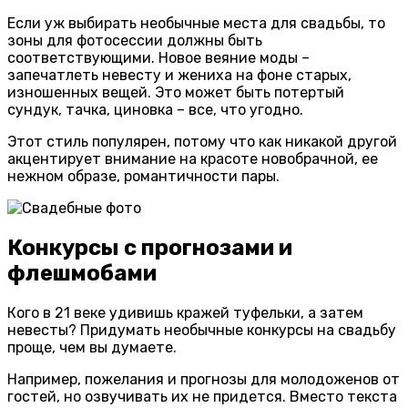
Если уж выбирать необычные места для свадьбы, то
зоны для фотосессии должны быть
соответствующими. Новое веяние моды –
запечатлеть невесту и жениха на фоне старых,
изношенных вещей. Это может быть потертый
сундук, тачка, циновка – все, что угодно.
Этот стиль популярен, потому что как никакой другой
акцентирует внимание на красоте новобрачной, ее
нежном образе, романтичности пары.
Конкурсы с прогнозами и
флешмобами
Кого в 21 веке удивишь кражей туфельки, а затем
невесты? Придумать необычные конкурсы на свадьбу
проще, чем вы думаете.
Например, пожелания и прогнозы для молодоженов от
гостей, но озвучивать их не придется. Вместо текста