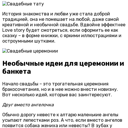
История знакомства и любви уже стала доброй
традицией, она не помешает на любой, даже самой
креативной и необычной свадьбе. Вдвойне эффектнее
Love story будет смотреться, если оформить ее как
сказку – в форме книжки, с яркими иллюстрациями и
остроумными шутками.
Необычные идеи для церемонии и
банкета
Начало свадьбы – это трогательная церемония
бракосочетания, но и в нее можно внести новизну.
Вот несколько идей, которые вас заинтересуют.
Друг вместо ангелочка
Обычно дорогу невесте к алтарю маленькие ангелы
усыпают лепестками роз. А что, если вместо ангелов
появится собака жениха или невесты? В зубах у