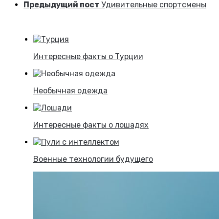
Предыдущий пост
Удивительные спортсмены
Интересные факты о Турции
Необычная одежда
Интересные факты о лошадях
Военные технологии будущего