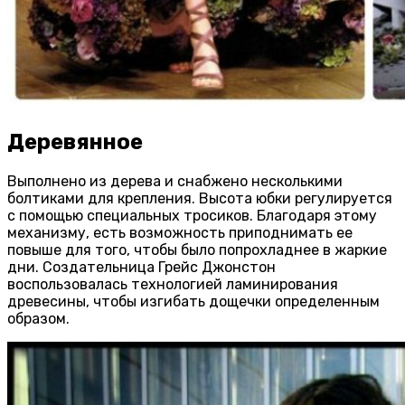
Деревянное
Выполнено из дерева и снабжено несколькими
болтиками для крепления. Высота юбки регулируется
с помощью специальных тросиков. Благодаря этому
механизму, есть возможность приподнимать ее
повыше для того, чтобы было попрохладнее в жаркие
дни. Создательница Грейс Джонстон
воспользовалась технологией ламинирования
древесины, чтобы изгибать дощечки определенным
образом.