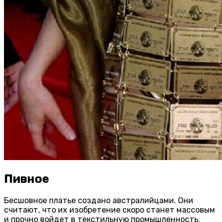
Пивное
Бесшовное платье создано австралийцами. Они
считают, что их изобретение скоро станет массовым
и прочно войдет в текстильную промышленность.