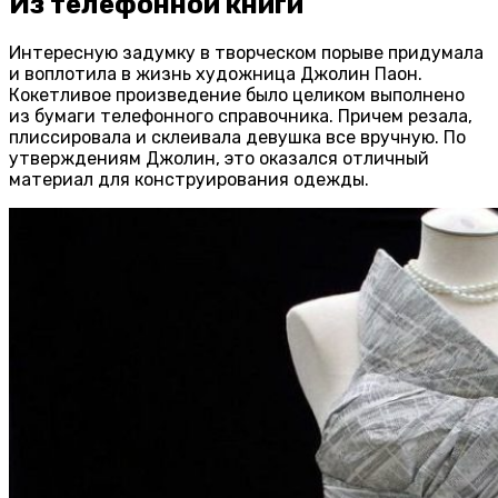
Из телефонной книги
Интересную задумку в творческом порыве придумала
и воплотила в жизнь художница Джолин Паон.
Кокетливое произведение было целиком выполнено
из бумаги телефонного справочника. Причем резала,
плиссировала и склеивала девушка все вручную. По
утверждениям Джолин, это оказался отличный
материал для конструирования одежды.