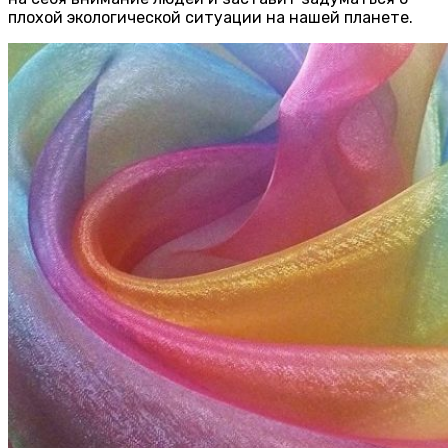
плохой экологической ситуации на нашей планете.