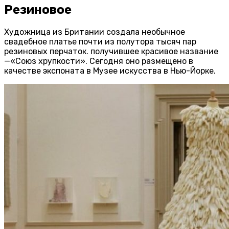
Резиновое
Художница из Британии создала необычное
свадебное платье почти из полутора тысяч пар
резиновых перчаток. получившее красивое название
—«Союз хрупкости». Сегодня оно размещено в
качестве экспоната в Музее искусства в Нью-Йорке.