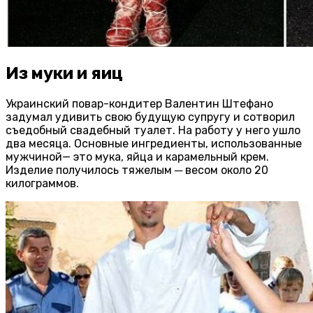
Из муки и яиц
Украинский повар-кондитер Валентин Штефано
задумал удивить свою будущую супругу и сотворил
съедобный свадебный туалет. На работу у него ушло
два месяца. Основные ингредиенты, использованные
мужчиной— это мука, яйца и карамельный крем.
Изделие получилось тяжелым ─ весом около 20
килограммов.