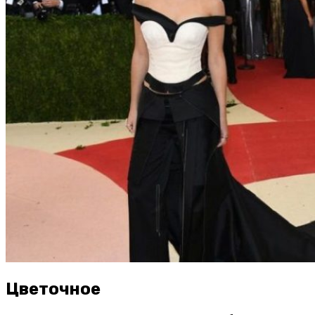
Цветочное