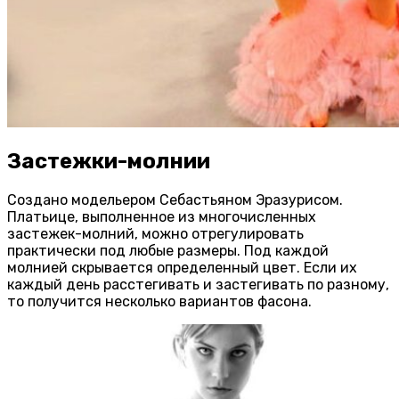
Застежки-молнии
Создано модельером Себастьяном Эразурисом.
Платьице, выполненное из многочисленных
застежек-молний, можно отрегулировать
практически под любые размеры. Под каждой
молнией скрывается определенный цвет. Если их
каждый день расстегивать и застегивать по разному,
то получится несколько вариантов фасона.