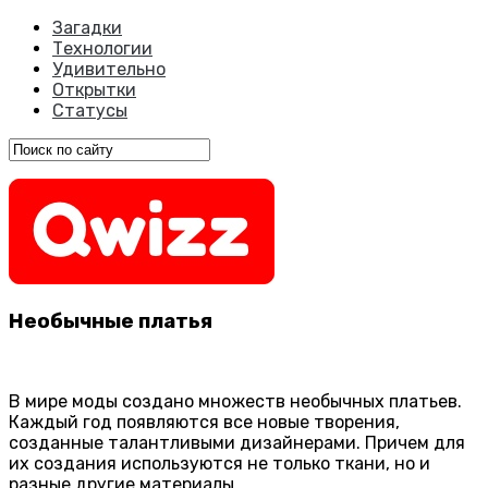
Загадки
Технологии
Удивительно
Открытки
Статусы
Необычные платья
В мире моды создано множеств необычных платьев.
Каждый год появляются все новые творения,
созданные талантливыми дизайнерами. Причем для
их создания используются не только ткани, но и
разные другие материалы.