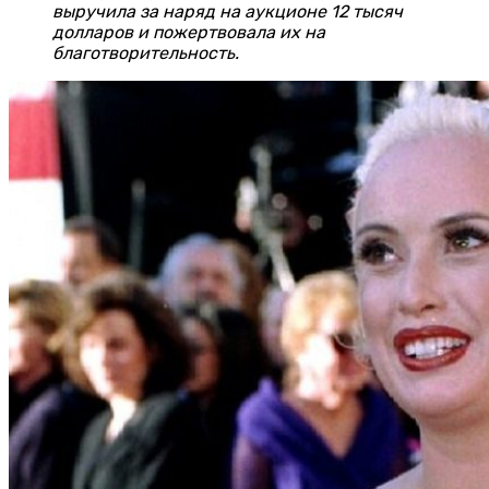
выручила за наряд на аукционе 12 тысяч
долларов и пожертвовала их на
благотворительность.