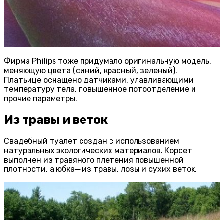
Фирма Philips тоже придумало оригинальную модель,
меняющую цвета (синий, красный, зеленый).
Платьице оснащено датчиками, улавливающими
температуру тела, повышенное потоотделение и
прочие параметры.
Из травы и веток
Свадебный туалет создан с использованием
натуральных экологических материалов. Корсет
выполнен из травяного плетения повышенной
плотности, а юбка─ из травы, лозы и сухих веток.