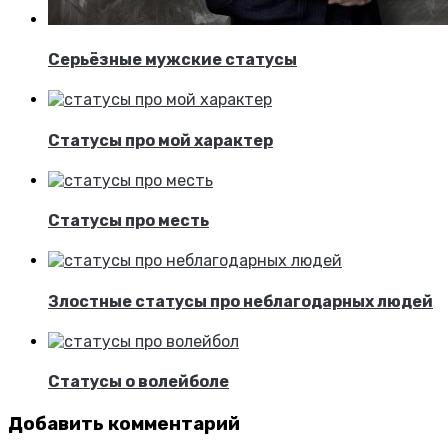
Серьёзные мужские статусы
Статусы про мой характер
Статусы про месть
Злостные статусы про неблагодарных людей
Статусы о волейболе
Добавить комментарий