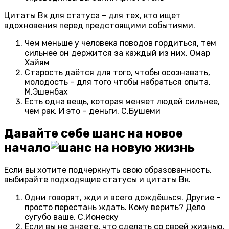
Цитаты Вк для статуса – для тех, кто ищет
вдохновения перед предстоящими событиями.
Чем меньше у человека поводов гордиться, тем
сильнее он держится за каждый из них. Омар
Хайям
Старость даётся для того, чтобы осознавать,
молодость – для того чтобы набраться опыта.
М.Эшенбах
Есть одна вещь, которая меняет людей сильнее,
чем рак. И это – деньги. С.Бушеми
Давайте себе шанс на новое
начало
Если вы хотите подчеркнуть свою образованность,
выбирайте подходящие статусы и цитаты Вк.
Одни говорят, жди и всего дождёшься. Другие –
просто перестань ждать. Кому верить? Дело
сугубо ваше. С.Ионеску
Если вы не знаете, что сделать со своей жизнью,