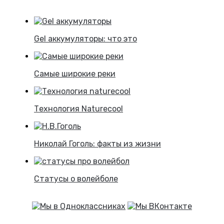
Gel аккумуляторы: что это
Самые широкие реки
Технология Naturecool
Николай Гоголь: факты из жизни
Статусы о волейболе