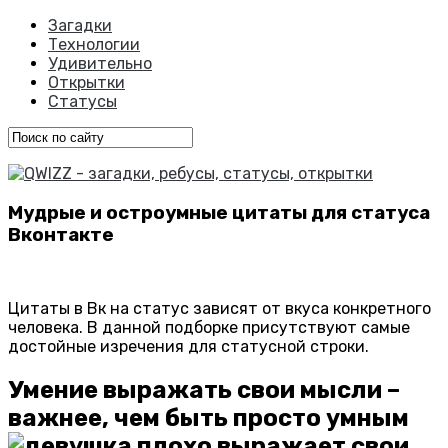
Загадки
Технологии
Удивительно
Открытки
Статусы
Мудрые и остроумные цитаты для статуса
Вконтакте
Цитаты в Вк на статус зависят от вкуса конкретного
человека. В данной подборке присутствуют самые
достойные изречения для статусной строки.
Умение выражать свои мысли –
важнее, чем быть просто умным