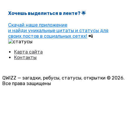
Хочешь выделиться в ленте
? 🌟
Скачай наше приложение
и найди уникальные цитаты и статусы для
своих постов в социальных сетях!
📲
Карта сайта
Контакты
QWIZZ — загадки, ребусы, статусы, открытки © 2026.
Все права защищены