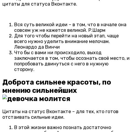
цитаты для статуса Вконтакте.
Вся суть великой идеи – в том, что в начале она
совсем уж не кажется великой. Р.Шарм
Для того чтобы перейти на новый этап, чаще
всего нужно уделить внимание мелочам.
Леонардо да Винчи
Что бы с вами ни происходило, выход
заключается в том, чтобы осознать своё место, и
попробовать двинуться с него в нужную
сторону.
Доброта сильнее красоты, по
мнению сильнейших
Цитаты на статус Вконтакте – для тех, кто готов
отстаивать сильные идеи.
В этой жизни важно познать достаточно