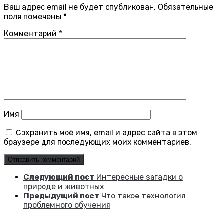
Ваш адрес email не будет опубликован.
Обязательные
поля помечены
*
Комментарий
*
Имя
Сохранить моё имя, email и адрес сайта в этом
браузере для последующих моих комментариев.
Следующий пост
Интересные загадки о
природе и животных
Предыдущий пост
Что такое технология
проблемного обучения