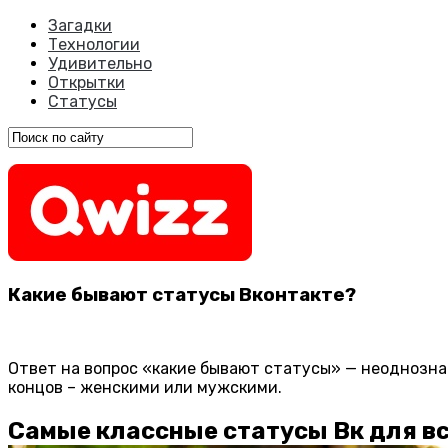
Загадки
Технологии
Удивительно
Открытки
Статусы
Какие бывают статусы Вконтакте?
Ответ на вопрос «какие бывают статусы» — неоднозна
концов – женскими или мужскими.
Самые классные статусы Вк для в