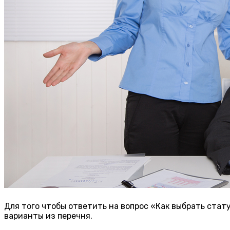
Для того чтобы ответить на вопрос «Как выбрать стату
варианты из перечня.