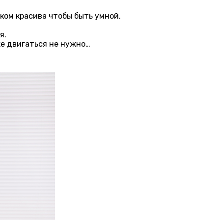
ком красива чтобы быть умной.
я.
же двигаться не нужно…