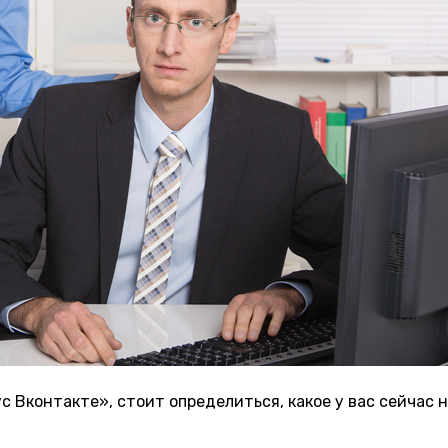
с Вконтакте», стоит определиться, какое у вас сейчас 