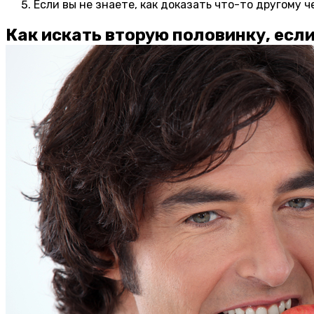
Если вы не знаете, как доказать что-то другому 
Как искать вторую половинку, есл