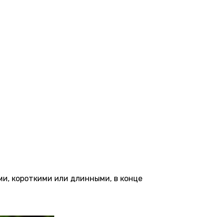
и, короткими или длинными, в конце