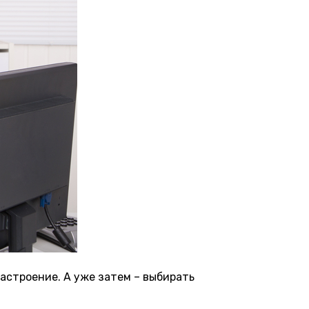
настроение. А уже затем – выбирать