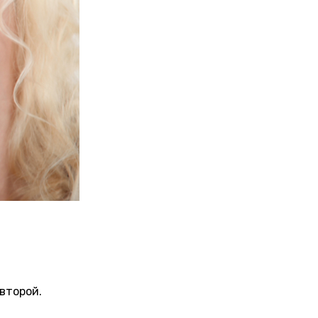
 второй.