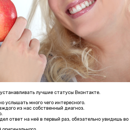
 устанавливать лучшие статусы Вконтакте.
но услышать много чего интересного.
каждого из нас собственный диагноз.
ю.
дел ответ на неё в первый раз, обязательно увидишь во
 оригинального.